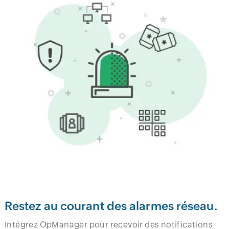
Restez au courant des alarmes réseau.
Intégrez OpManager pour recevoir des notifications