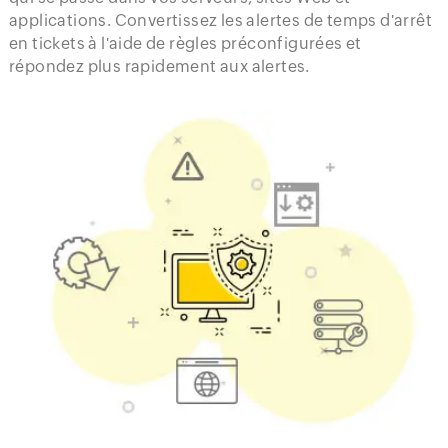
applications. Convertissez les alertes de temps d'arrêt
en tickets à l'aide de règles préconfigurées et
répondez plus rapidement aux alertes.