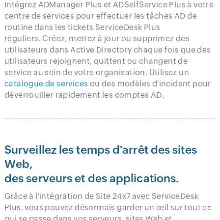
Intégrez ADManager Plus et ADSelfService Plus à votre
centre de services pour effectuer les tâches AD de
routine dans les tickets ServiceDesk Plus
réguliers. Créez, mettez à jour ou supprimez des
utilisateurs dans Active Directory chaque fois que des
utilisateurs rejoignent, quittent ou changent de
service au sein de votre organisation. Utilisez un
catalogue de services
ou des modèles d'incident pour
déverrouiller rapidement les comptes AD.
Surveillez les temps d'arrêt des sites
Web,
des serveurs et des applications.
Grâce à l'intégration de Site 24x7 avec ServiceDesk
Plus, vous pouvez désormais garder un œil sur tout ce
qui se passe dans vos serveurs, sites Web et