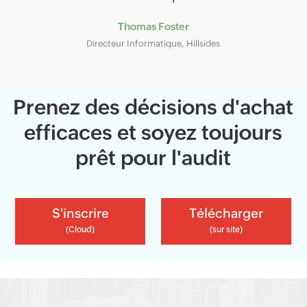
Thomas Foster
Directeur Informatique, Hillsides
Prenez des décisions d'achat
efficaces et soyez toujours
prêt pour l'audit
S'inscrire
Télécharger
(Cloud)
(sur site)