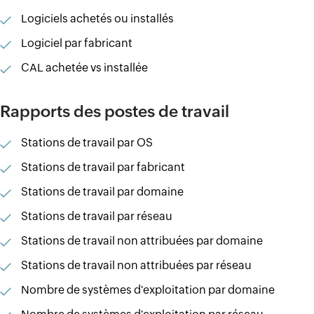
Logiciels achetés ou installés
Logiciel par fabricant
CAL achetée vs installée
Rapports des postes de travail
Stations de travail par OS
Stations de travail par fabricant
Stations de travail par domaine
Stations de travail par réseau
Stations de travail non attribuées par domaine
Stations de travail non attribuées par réseau
Nombre de systèmes d'exploitation par domaine