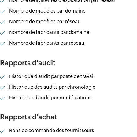
Nombre de systèmes d'exploitation par réseau
Nombre de modèles par domaine
Nombre de modèles par réseau
Nombre de fabricants par domaine
Nombre de fabricants par réseau
Rapports d'audit
Historique d'audit par poste de travail
Historique des audits par chronologie
Historique d'audit par modifications
Rapports d'achat
Bons de commande des fournisseurs