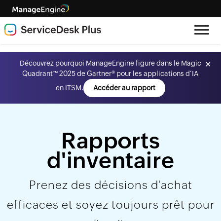
Découvrez pourquoi ManageEngine figure dans le Magic
✕
Quadrant™ 2025 de Gartner® pour les applications d’IA
en ITSM.
Accéder au rapport
Rapports
d'inventaire
Prenez des décisions d'achat
efficaces et soyez toujours prêt pour