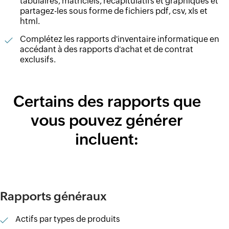
tabulaires, matriciels, récapitulatifs et graphiques et
partagez-les sous forme de fichiers pdf, csv, xls et
html.
Complétez les rapports d'inventaire informatique en
accédant à des rapports d'achat et de contrat
exclusifs.
Certains des rapports que
vous pouvez générer
incluent:
Rapports généraux
Actifs par types de produits