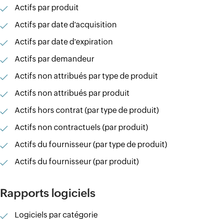
Actifs par produit
Actifs par date d'acquisition
Actifs par date d'expiration
Actifs par demandeur
Actifs non attribués par type de produit
Actifs non attribués par produit
Actifs hors contrat (par type de produit)
Actifs non contractuels (par produit)
Actifs du fournisseur (par type de produit)
Actifs du fournisseur (par produit)
Rapports logiciels
Logiciels par catégorie