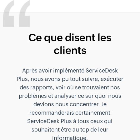
Ce que disent les
clients
Après avoir implémenté ServiceDesk
Plus, nous avons pu tout suivre, exécuter
des rapports, voir où se trouvaient nos
problèmes et analyser ce sur quoi nous
devions nous concentrer. Je
recommanderais certainement
ServiceDesk Plus à tous ceux qui
souhaitent être au top de leur
informatique.