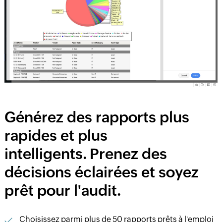
Générez des rapports plus
rapides et plus
intelligents. Prenez des
décisions éclairées et soyez
prêt pour l'audit.
Choisissez parmi plus de 50 rapports prêts à l'emploi