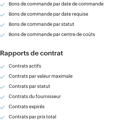
Bons de commande par date de commande
Bons de commande par date requise
Bons de commande par statut
Bons de commande par centre de coûts
Rapports de contrat
Contrats actifs
Contrats par valeur maximale
Contrats par statut
Contrats du fournisseur
Contrats expirés
Contrats par prix total