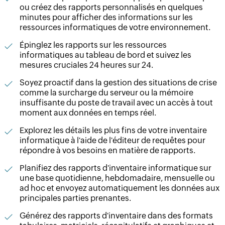
ou créez des rapports personnalisés en quelques
minutes pour afficher des informations sur les
ressources informatiques de votre environnement.
Épinglez les rapports sur les ressources
informatiques au tableau de bord et suivez les
mesures cruciales 24 heures sur 24.
Soyez proactif dans la gestion des situations de crise
comme la surcharge du serveur ou la mémoire
insuffisante du poste de travail avec un accès à tout
moment aux données en temps réel.
Explorez les détails les plus fins de votre inventaire
informatique à l'aide de l'éditeur de requêtes pour
répondre à vos besoins en matière de rapports.
Planifiez des rapports d'inventaire informatique sur
une base quotidienne, hebdomadaire, mensuelle ou
ad hoc et envoyez automatiquement les données aux
principales parties prenantes.
Générez des rapports d'inventaire dans des formats