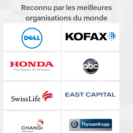
Reconnu par les meilleures
organisations du monde