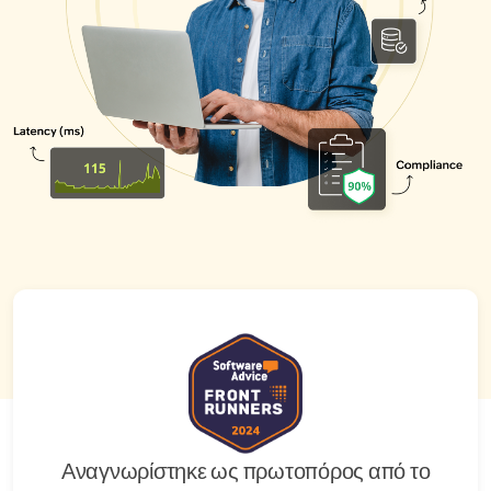
Αναγνωρίστηκε ως πρωτοπόρος από το