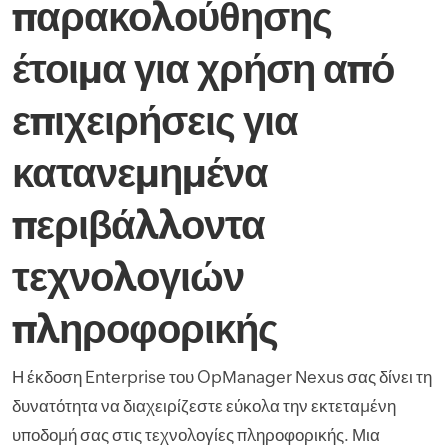
παρακολούθησης
έτοιμα για χρήση από
επιχειρήσεις για
κατανεμημένα
περιβάλλοντα
τεχνολογιών
πληροφορικής
Η έκδοση Enterprise του OpManager Nexus σας δίνει τη
δυνατότητα να διαχειρίζεστε εύκολα την εκτεταμένη
υποδομή σας στις τεχνολογίες πληροφορικής. Μια