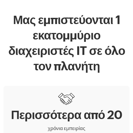
Μας εμπιστεύονται 1
εκατομμύριο
διαχειριστές IT σε όλο
τον πλανήτη
Περισσότερα από 20
χρόνια εμπειρίας