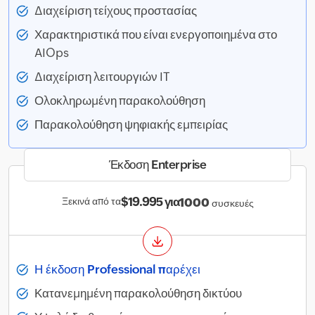
Διαχείριση τείχους προστασίας
Χαρακτηριστικά που είναι ενεργοποιημένα στο
AIOps
Διαχείριση λειτουργιών IT
Ολοκληρωμένη παρακολούθηση
Παρακολούθηση ψηφιακής εμπειρίας
Έκδοση Enterprise
$19.995 για
Ξεκινά από τα
1000
συσκευές
Η έκδοση Professional παρέχει
Κατανεμημένη παρακολούθηση δικτύου