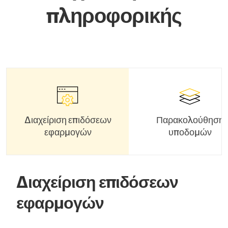
πληροφορικής
Διαχείριση επιδόσεων
Παρακολούθηση
εφαρμογών
υποδομών
Διαχείριση επιδόσεων
εφαρμογών