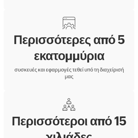
Περισσότερες από 5
εκατομμύρια
συσκευές και εφαρμογές τεθεί υπό τη διαχείρισή
μας
Περισσότεροι από 15
χιλιάδες