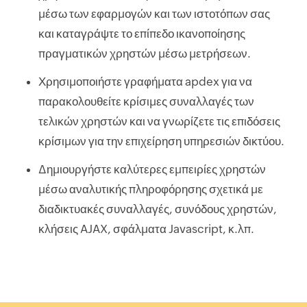
μέσω των εφαρμογών και των ιστοτόπων σας
και καταγράψτε το επίπεδο ικανοποίησης
πραγματικών χρηστών μέσω μετρήσεων.
Χρησιμοποιήστε γραφήματα apdex για να
παρακολουθείτε κρίσιμες συναλλαγές των
τελικών χρηστών και να γνωρίζετε τις επιδόσεις
κρίσιμων για την επιχείρηση υπηρεσιών δικτύου.
Δημιουργήστε καλύτερες εμπειρίες χρηστών
μέσω αναλυτικής πληροφόρησης σχετικά με
διαδικτυακές συναλλαγές, συνόδους χρηστών,
κλήσεις AJAX, σφάλματα Javascript, κ.λπ.