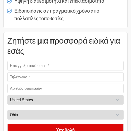
Υψηλή διαθεσιμότητα και επεκτασιμότητα
Ειδοποιήσεις σε πραγματικό χρόνο από
πολλαπλές τοποθεσίες
Ζητήστε μια προσφορά ειδικά για
εσάς