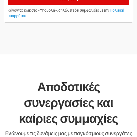
Κάνοντας κλικ στο «Υποβολή», δηλώνετε ότι συμφωνείτε με την
Πολιτική
απορρήτου
.
Αποδοτικές
συνεργασίες και
καίριες συμμαχίες
Ενώνουμε τις δυνάμεις μας με παγκόσμιους συνεργάτες