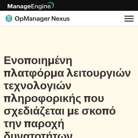
Ενοποιημένη
πλατφόρμα λειτουργιών
τεχνολογιών
πληροφορικής που
σχεδιάζεται με σκοπό
την παροχή
δυνατοτήτων