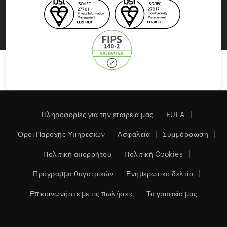
Πληροφορίες για την εταιρεία μας
EULA
Όροι Παροχής Υπηρεσιών
Ασφάλεια
Συμμόρφωση
Πολιτική απορρήτου
Πολιτική Cookies
Πρόγραμμα θυγατρικών
Ενημερωτικό δελτίο
Επικοινωνήστε με τις πωλήσεις
Τα γραφεία μας