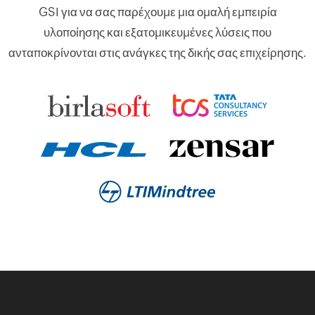
GSI για να σας παρέχουμε μια ομαλή εμπειρία
υλοποίησης και εξατομικευμένες λύσεις που
ανταποκρίνονται στις ανάγκες της δικής σας επιχείρησης.