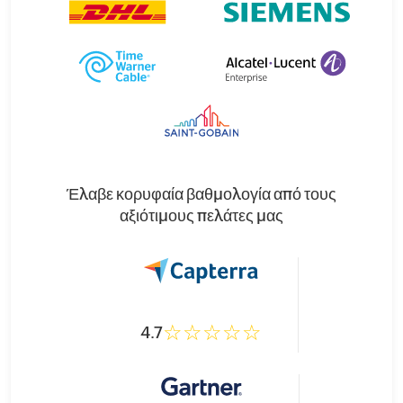
Έλαβε κορυφαία βαθμολογία από τους
αξιότιμους πελάτες μας
4.7