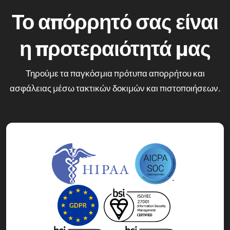
Το απόρρητό σας είναι
η προτεραιότητά μας
Τηρούμε τα παγκόσμια πρότυπα απορρήτου και
ασφάλειας μέσω τακτικών δοκιμών και πιστοποιήσεων.