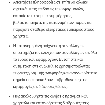
Αποκτήστε πληροφορίες σε επίπεδο κώδικα
σχετικά με τις επιδόσεις των εφαρμογών,
εντοπίστε τα σημεία συμφόρησης,
βελτιστοποιήστε την κατανομή των πόρων και
παρέχετε σταθερά εξαιρετικές εμπειρίες στους
χρήστες.
Η κατανεμημένη ανίχνευση συναλλαγών
υποστηρίζει τον έλεγχο των συναλλαγών σε όλο
το εύρος των εφαρμογών. Εντοπίστε και
αντιμετωπίστε ανωμαλίες χρησιμοποιώντας
τεχνικές γραμμής αναφοράς και αναγνωρίστε τα
σημεία που προκαλούν επιβραδύνσεις στις
εφαρμογές σε διάφορες θέσεις.
Παρακολουθήστε τις κινήσεις πραγματικών
χρηστών και κατανοήστε τις διαδρομές τους