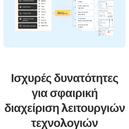
Ισχυρές δυνατότητες
για σφαιρική
διαχείριση
λειτουργιών
τεχνολογιών