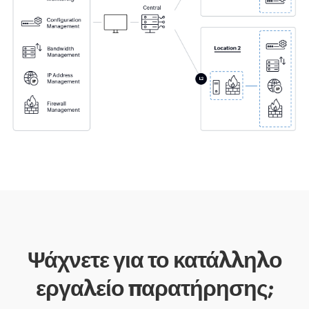
Ψάχνετε για το κατάλληλο
εργαλείο παρατήρησης;