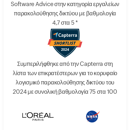
Software Advice στην κατηγορία εργαλείων
παρακολούθησης δικτύου με βαθμολογία
4,7 στα 5 *
Συμπεριλήφθηκε από την Capterra στη
λίστα των επικρατέστερων για το κορυφαίο
λογισμικό παρακολούθησης δικτύου του
2024 με συνολική βαθμολογία 75 στα 100