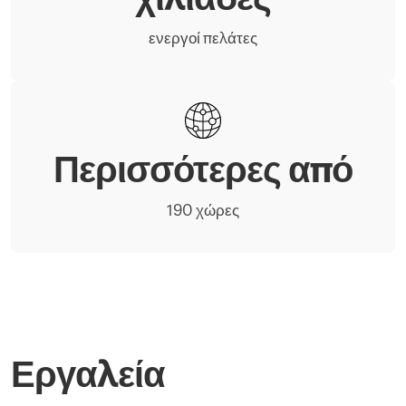
ενεργοί πελάτες
Περισσότερες από
190 χώρες
Εργαλεία