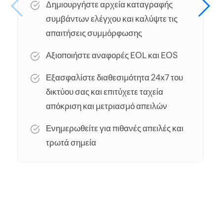
Δημιουργήστε αρχεία καταγραφής
συμβάντων ελέγχου και καλύψτε τις
απαιτήσεις συμμόρφωσης
Αξιοποιήστε αναφορές EOL και EOS
Εξασφαλίστε διαθεσιμότητα 24x7 του
δικτύου σας και επιτύχετε ταχεία
απόκριση και μετριασμό απειλών
Ενημερωθείτε για πιθανές απειλές και
τρωτά σημεία