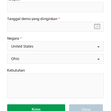
Tanggal demo yang diinginkan
*
Negara
*
Kebutuhan