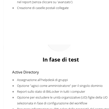
nel report (senza cliccare su 'avanzato')
Creazione di caselle postali collegate
In fase di test
Active Directory
Assegnazione all'helpdesk di gruppi
Opzione "agisci come amministratore" per il singolo dominio
Report sullo stato di BitLocker in tutti i computer
Opzione per escludere le unità organizzative (UO) figlie della UO
selezionata in fase di configurazione del workflow