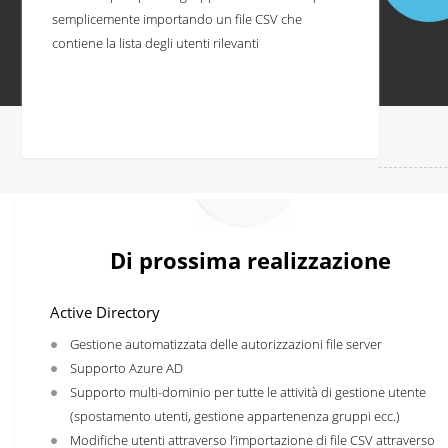
semplicemente importando un file CSV che
contiene la lista degli utenti rilevanti
Di prossima realizzazione
Active Directory
Gestione automatizzata delle autorizzazioni file server
Supporto Azure AD
Supporto multi-dominio per tutte le attività di gestione utente
(spostamento utenti, gestione appartenenza gruppi ecc.)
Modifiche utenti attraverso l’importazione di file CSV attraverso