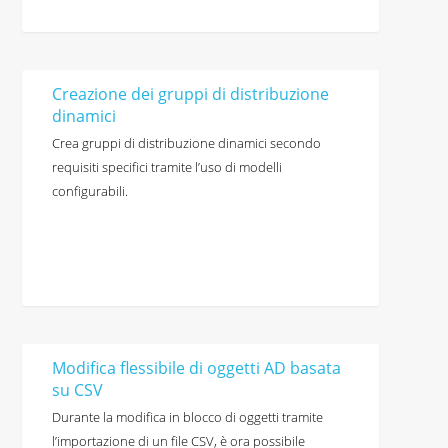
Creazione dei gruppi di distribuzione
dinamici
Crea gruppi di distribuzione dinamici secondo
requisiti specifici tramite l’uso di modelli
configurabili.
Modifica flessibile di oggetti AD basata
su CSV
Durante la modifica in blocco di oggetti tramite
l’importazione di un file CSV, è ora possibile