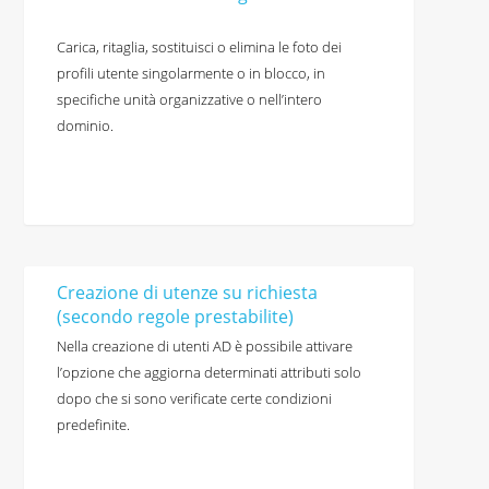
Carica, ritaglia, sostituisci o elimina le foto dei
profili utente singolarmente o in blocco, in
specifiche unità organizzative o nell’intero
dominio.
Creazione di utenze su richiesta
(secondo regole prestabilite)
Nella creazione di utenti AD è possibile attivare
l’opzione che aggiorna determinati attributi solo
dopo che si sono verificate certe condizioni
predefinite.