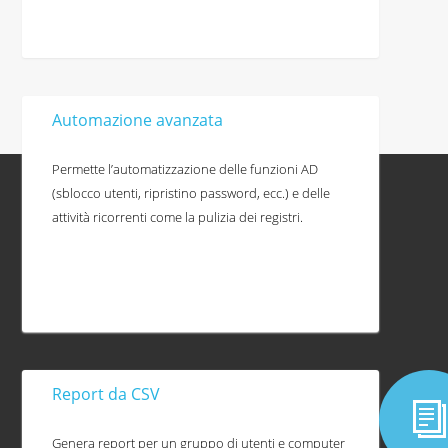
Automazione avanzata
Permette l’automatizzazione delle funzioni AD
(sblocco utenti, ripristino password, ecc.) e delle
attività ricorrenti come la pulizia dei registri.
Report da CSV
Genera report per un gruppo di utenti e computer