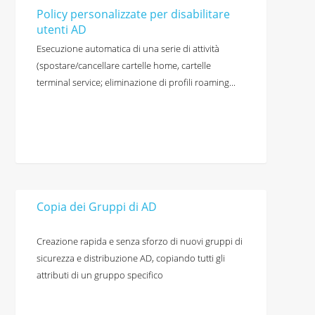
Policy personalizzate per disabilitare
utenti AD
Esecuzione automatica di una serie di attività
(spostare/cancellare cartelle home, cartelle
terminal service; eliminazione di profili roaming...
Copia dei Gruppi di AD
Creazione rapida e senza sforzo di nuovi gruppi di
sicurezza e distribuzione AD, copiando tutti gli
attributi di un gruppo specifico