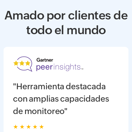
Amado por clientes de
todo el mundo
"Herramienta destacada
con amplias capacidades
de monitoreo"
★
★
★
★
★