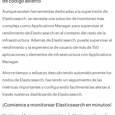
de código abierto
Aunque existen herramientas dedicadas a la supervisión de
Elasticsearch, se necesita una solución de monitoreo más
compleja como Applications Manager para supervisar el
rendimiento de Elasticsearch en el contexto del resto de la
infraestructura. Además de Elasticsearch, puede supervisar el
rendimiento y la experiencia de usuario de más de 150
aplicaciones y elementos de infraestructura con Applications
Manager.
Ahorre tiempo y esfuerzo descubriendo automáticamente los
nodos de Elasticsearch, haciendo un seguimiento de las
métricas importantes y configurando facilmente las alertas a
través nuestros dashboards de Elasticsearch.
¡Comience a monitorear Elasticsearch en minutos!