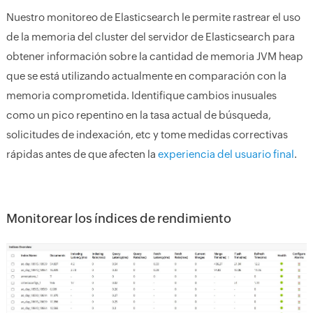
Nuestro monitoreo de Elasticsearch le permite rastrear el uso
de la memoria del cluster del servidor de Elasticsearch para
obtener información sobre la cantidad de memoria JVM heap
que se está utilizando actualmente en comparación con la
memoria comprometida. Identifique cambios inusuales
como un pico repentino en la tasa actual de búsqueda,
solicitudes de indexación, etc y tome medidas correctivas
rápidas antes de que afecten la
experiencia del usuario final
.
Monitorear los índices de rendimiento