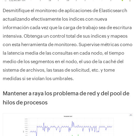
Desmitifique el monitoreo de aplicaciones de Elasticsearch
actualizando efectivamente los índices con nueva
información cada vez que la carga de trabajo sea de escritura
intensiva. Obtenga un control total de sus índices y mapeos
con esta herramienta de monitoreo. Supervise métricas como
la latencia media de las consultas en cada nodo, el tiempo
medio de los segmentos en el nodo, el uso de la caché del
sistema de archivos, las tasas de solicitud, etc. y tome
medidas si se violan los umbrales.
Mantener a raya los problema de red y del pool de
hilos de procesos