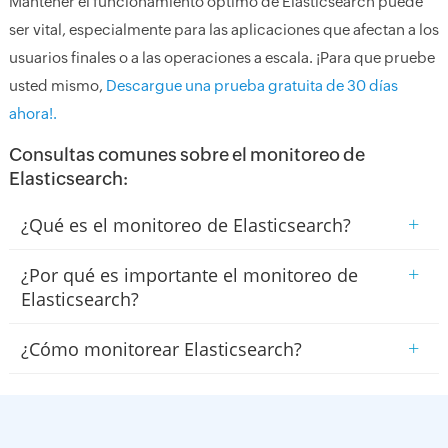
Mantener el funcionamiento óptimo de Elasticsearch puede
ser vital, especialmente para las aplicaciones que afectan a los
usuarios finales o a las operaciones a escala. ¡Para que pruebe
usted mismo,
Descargue una prueba gratuita de 30 días
ahora!.
Consultas comunes sobre el monitoreo de
Elasticsearch:
+
¿Qué es el monitoreo de Elasticsearch?
+
¿Por qué es importante el monitoreo de
Elasticsearch?
+
¿Cómo monitorear Elasticsearch?