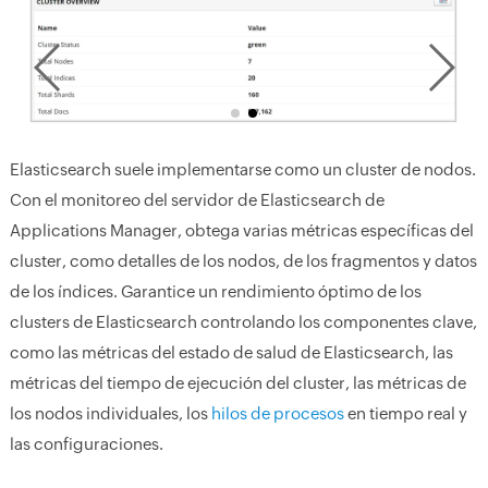
Elasticsearch suele implementarse como un cluster de nodos.
Con el monitoreo del servidor de Elasticsearch de
Applications Manager, obtega varias métricas específicas del
cluster, como detalles de los nodos, de los fragmentos y datos
de los índices. Garantice un rendimiento óptimo de los
clusters de Elasticsearch controlando los componentes clave,
como las métricas del estado de salud de Elasticsearch, las
métricas del tiempo de ejecución del cluster, las métricas de
los nodos individuales, los
hilos de procesos
en tiempo real y
las configuraciones.