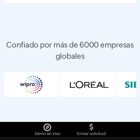
Confiado por más de 6000 empresas
globales
Demo en vivo
Enviar solicitud