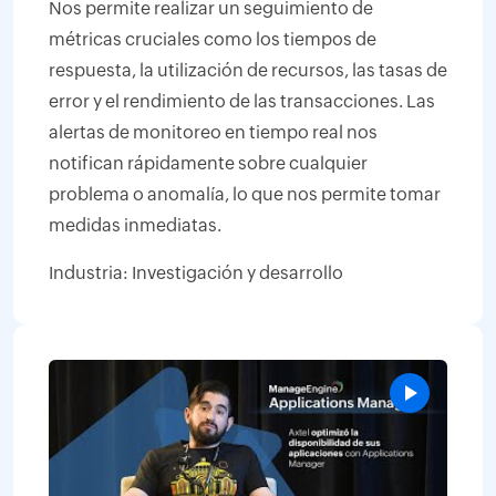
Nos permite realizar un seguimiento de
métricas cruciales como los tiempos de
respuesta, la utilización de recursos, las tasas de
error y el rendimiento de las transacciones. Las
alertas de monitoreo en tiempo real nos
notifican rápidamente sobre cualquier
problema o anomalía, lo que nos permite tomar
medidas inmediatas.
Industria: Investigación y desarrollo