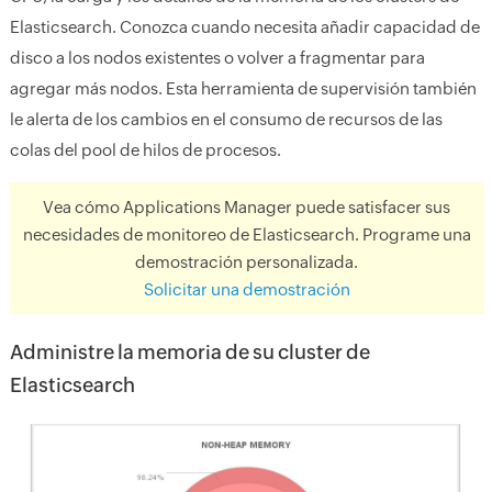
Elasticsearch. Conozca cuando necesita añadir capacidad de
disco a los nodos existentes o volver a fragmentar para
agregar más nodos. Esta herramienta de supervisión también
le alerta de los cambios en el consumo de recursos de las
colas del pool de hilos de procesos.
Vea cómo Applications Manager puede satisfacer sus
necesidades de monitoreo de Elasticsearch. Programe una
demostración personalizada.
Solicitar una demostración
Administre la memoria de su cluster de
Elasticsearch