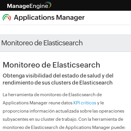
Monitoreo de Elasticsearch
Monitoreo de Elasticsearch
Obtenga visibilidad del estado de salud y del
rendimiento de sus clusters de Elasticsearch
La herramienta de monitoreo de Elasticsearch de
Applications Manager reune datos
KPI críticos
y le
proporciona información actualizada sobre las operaciones
subyacentes en su cluster de trabajo. Con la herramienta de
monitoreo de Elasticsearch de Applications Manager puede: