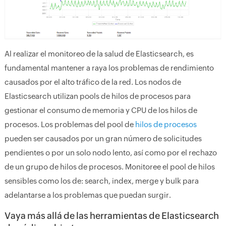
Al realizar el monitoreo de la salud de Elasticsearch, es
fundamental mantener a raya los problemas de rendimiento
causados por el alto tráfico de la red. Los nodos de
Elasticsearch utilizan pools de hilos de procesos para
gestionar el consumo de memoria y CPU de los hilos de
procesos. Los problemas del pool de
hilos de procesos
pueden ser causados por un gran número de solicitudes
pendientes o por un solo nodo lento, así como por el rechazo
de un grupo de hilos de procesos. Monitoree el pool de hilos
sensibles como los de: search, index, merge y bulk para
adelantarse a los problemas que puedan surgir.
Vaya más allá de las herramientas de Elasticsearch