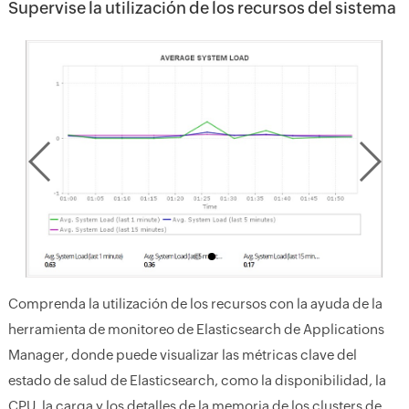
Supervise la utilización de los recursos del sistema
Comprenda la utilización de los recursos con la ayuda de la
herramienta de monitoreo de Elasticsearch de Applications
Manager, donde puede visualizar las métricas clave del
estado de salud de Elasticsearch, como la disponibilidad, la
CPU, la carga y los detalles de la memoria de los clusters de