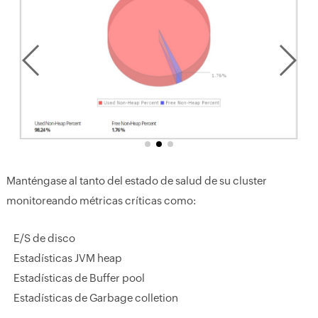
Manténgase al tanto del estado de salud de su cluster
monitoreando métricas críticas como:
E/S de disco
Estadísticas JVM heap
Estadísticas de Buffer pool
Estadísticas de Garbage colletion