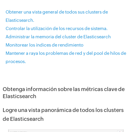
Obtener una vista general de todos sus clusters de
Elasticsearch.
Controlar la utilización de los recursos de sistema.
Administrar la memoria del cluster de Elasticsearch
Monitorear los índices de rendimiento
Mantener a raya los problemas de red y del pool de hilos de
procesos.
Obtenga información sobre las métricas clave de
Elasticsearch
Logre una vista panorámica de todos los clusters
de Elasticsearch