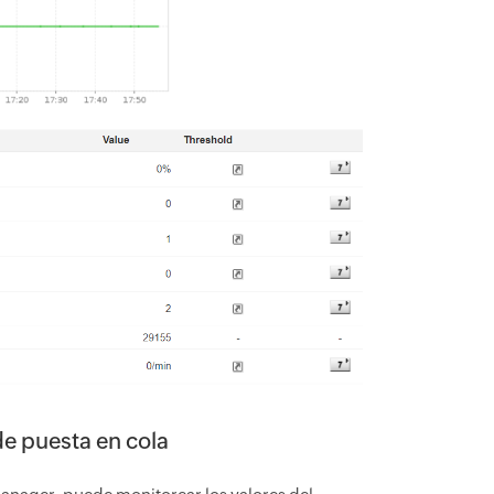
de puesta en cola