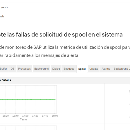
te las fallas de solicitud de spool en el sistema
de monitoreo de SAP utiliza la métrica de utilización de spool para
ar rápidamente a los mensajes de alerta.