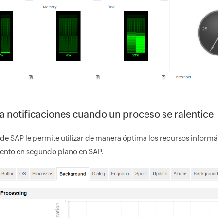
a notificaciones cuando un proceso se ralentice
 de SAP le permite utilizar de manera óptima los recursos informá
ento en segundo plano en SAP.