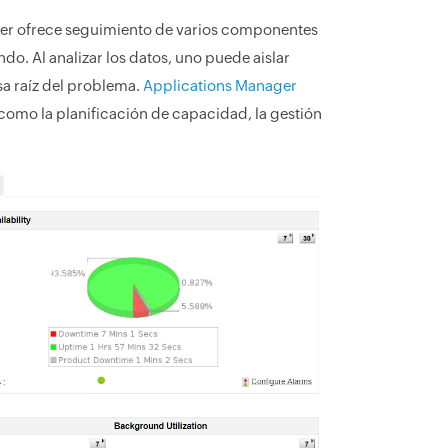
er ofrece seguimiento de varios componentes
do. Al analizar los datos, uno puede aislar
sa raíz del problema.
Applications Manager
 como la planificación de capacidad, la gestión