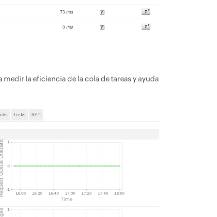
 medir la eficiencia de la cola de tareas y ayuda