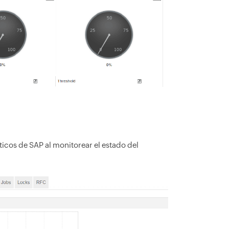
ticos de SAP al monitorear el estado del