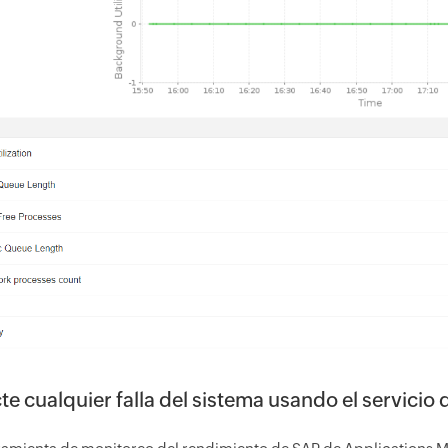
te cualquier falla del sistema usando el servicio 