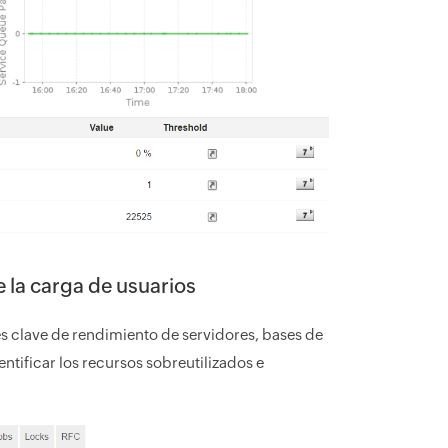
e la carga de usuarios
s clave de rendimiento de servidores, bases de
entificar los recursos sobreutilizados e