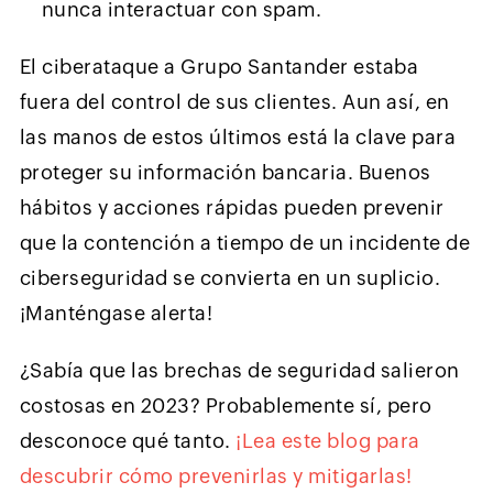
nunca interactuar con spam.
El ciberataque a Grupo Santander estaba
fuera del control de sus clientes. Aun así, en
las manos de estos últimos está la clave para
proteger su información bancaria. Buenos
hábitos y acciones rápidas pueden prevenir
que la contención a tiempo de un incidente de
ciberseguridad se convierta en un suplicio.
¡Manténgase alerta!
¿Sabía que las brechas de seguridad salieron
costosas en 2023? Probablemente sí, pero
desconoce qué tanto.
¡Lea este blog para
descubrir cómo prevenirlas y mitigarlas!