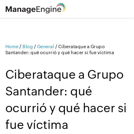
Home
/
Blog
/
General
/
Ciberataque a Grupo
Loading ...
Santander: qué ocurrió y qué hacer si fue víctima
Ciberataque a Grupo
Santander: qué
ocurrió y qué hacer si
fue víctima