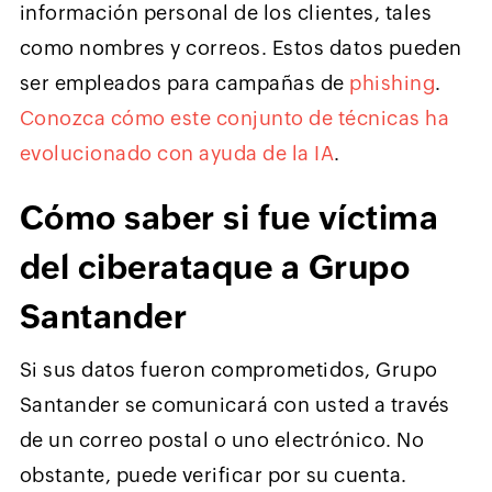
información personal de los clientes, tales
como nombres y correos. Estos datos pueden
ser empleados para campañas de
phishing
.
Conozca cómo este conjunto de técnicas ha
evolucionado con ayuda de la IA
.
Cómo saber si fue víctima
del ciberataque a Grupo
Santander
Si sus datos fueron comprometidos, Grupo
Santander se comunicará con usted a través
de un correo postal o uno electrónico. No
obstante, puede verificar por su cuenta.