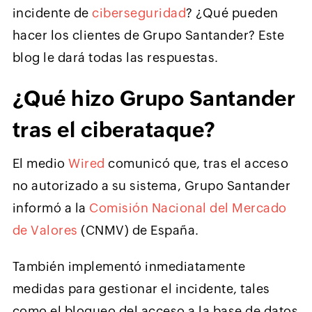
incidente de
ciberseguridad
? ¿Qué pueden
hacer los clientes de Grupo Santander? Este
blog le dará todas las respuestas.
¿Qué hizo Grupo Santander
tras el ciberataque?
El medio
Wired
comunicó que, tras el acceso
no autorizado a su sistema, Grupo Santander
informó a la
Comisión Nacional del Mercado
de Valores
(CNMV) de España.
También implementó inmediatamente
medidas para gestionar el incidente, tales
como el bloqueo del acceso a la base de datos