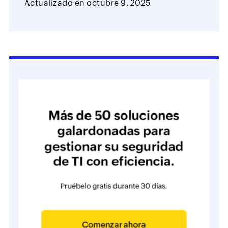
Actualizado en
octubre 9, 2025