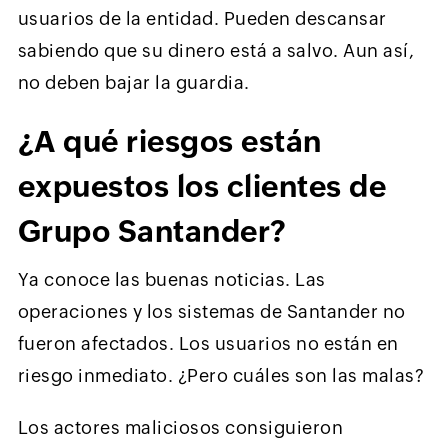
usuarios de la entidad. Pueden descansar
sabiendo que su dinero está a salvo. Aun así,
no deben bajar la guardia.
¿A qué riesgos están
expuestos los clientes de
Grupo Santander?
Ya conoce las buenas noticias. Las
operaciones y los sistemas de Santander no
fueron afectados. Los usuarios no están en
riesgo inmediato. ¿Pero cuáles son las malas?
Los actores maliciosos consiguieron