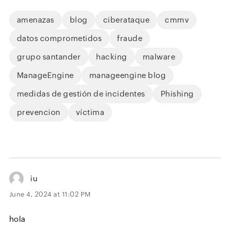
amenazas
blog
ciberataque
cmmv
datos comprometidos
fraude
grupo santander
hacking
malware
ManageEngine
manageengine blog
medidas de gestión de incidentes
Phishing
prevencion
víctima
iu
June 4, 2024 at 11:02 PM
hola