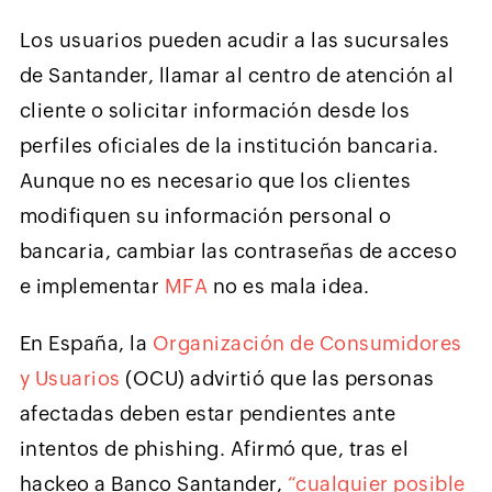
Los usuarios pueden acudir a las sucursales
de Santander, llamar al centro de atención al
cliente o solicitar información desde los
perfiles oficiales de la institución bancaria.
Aunque no es necesario que los clientes
modifiquen su información personal o
bancaria, cambiar las contraseñas de acceso
e implementar
MFA
no es mala idea.
En España, la
Organización de Consumidores
y Usuarios
(OCU) advirtió que las personas
afectadas deben estar pendientes ante
intentos de phishing. Afirmó que, tras el
hackeo a Banco Santander,
“cualquier posible