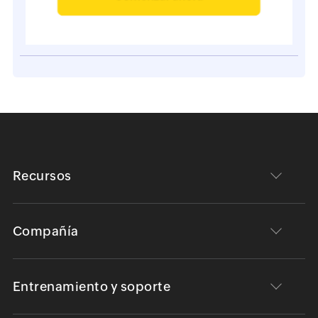
Recursos
Compañía
Entrenamiento y soporte