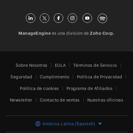
ManageEngine
es una división de
Zoho Corp.
Sobre Nosotros
EULA
Términos de Servicio
Seguridad
Cumplimiento
Política de Privacidad
Política de cookies
Programa de Afiliados
Newsletter
Contacto de ventas
Nuestras oficinas
América Latina (Spanish)