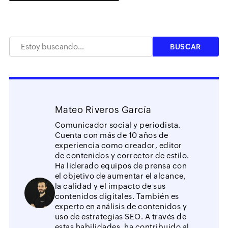
Mateo Riveros García
Comunicador social y periodista.
Cuenta con más de 10 años de
experiencia como creador, editor
de contenidos y corrector de estilo.
Ha liderado equipos de prensa con
el objetivo de aumentar el alcance,
la calidad y el impacto de sus
contenidos digitales. También es
experto en análisis de contenidos y
uso de estrategias SEO. A través de
estas habilidades, ha contribuido al