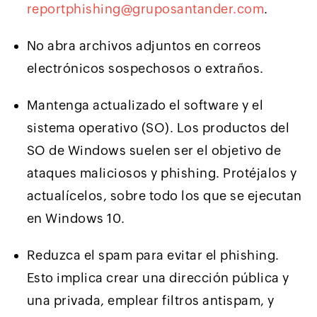
reportphishing@gruposantander.com
.
No abra archivos adjuntos en correos
electrónicos sospechosos o extraños.
Mantenga actualizado el software y el
sistema operativo (SO). Los productos del
SO de Windows suelen ser el objetivo de
ataques maliciosos y phishing. Protéjalos y
actualícelos, sobre todo los que se ejecutan
en Windows 10.
Reduzca el spam para evitar el phishing.
Esto implica crear una dirección pública y
una privada, emplear filtros antispam, y