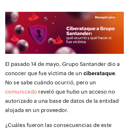
El pasado 14 de mayo, Grupo Santander dio a
conocer que fue víctima de un
ciberataque
.
No se sabe cuándo ocurrió, pero un
comunicado
reveló que hubo un acceso no
autorizado a una base de datos de la entidad
alojada en un proveedor.
¿Cuáles fueron las consecuencias de este