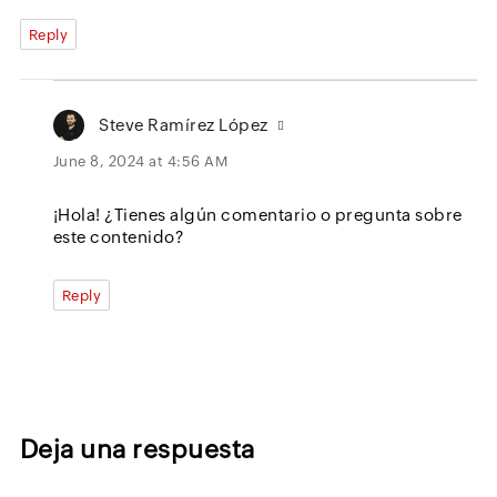
Reply
Steve Ramírez López
June 8, 2024 at 4:56 AM
¡Hola! ¿Tienes algún comentario o pregunta sobre
este contenido?
Reply
Deja una respuesta