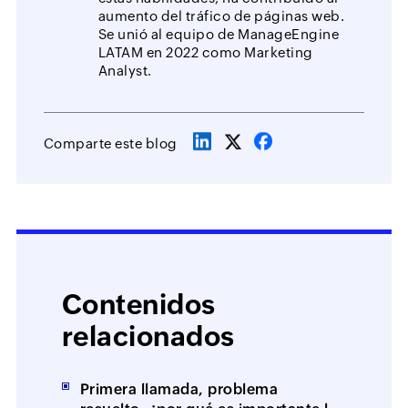
aumento del tráfico de páginas web.
Se unió al equipo de ManageEngine
LATAM en 2022 como Marketing
Analyst.
Comparte este blog
Contenidos
relacionados
Primera llamada, problema