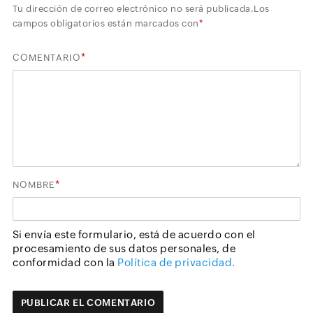
Tu dirección de correo electrónico no será publicada.
Los
campos obligatorios están marcados con
*
*
COMENTARIO
*
NOMBRE
Si envía este formulario, está de acuerdo con el
procesamiento de sus datos personales, de
conformidad con la
Política de privacidad.