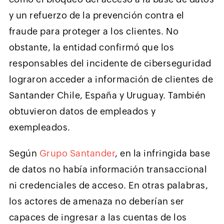
y un refuerzo de la prevención contra el
fraude para proteger a los clientes. No
obstante, la entidad confirmó que los
responsables del incidente de ciberseguridad
lograron acceder a información de clientes de
Santander Chile, España y Uruguay. También
obtuvieron datos de empleados y
exempleados.
Según
Grupo Santander
, en la infringida base
de datos no había información transaccional
ni credenciales de acceso. En otras palabras,
los actores de amenaza no deberían ser
capaces de ingresar a las cuentas de los