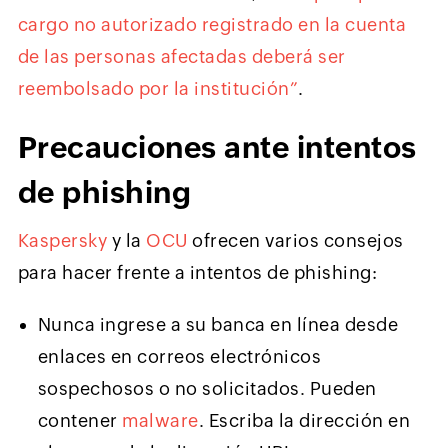
cargo no autorizado registrado en la cuenta
de las personas afectadas deberá ser
reembolsado por la institución”
.
Precauciones ante intentos
de phishing
Kaspersky
y la
OCU
ofrecen varios consejos
para hacer frente a intentos de phishing:
Nunca ingrese a su banca en línea desde
enlaces en correos electrónicos
sospechosos o no solicitados. Pueden
contener
malware
. Escriba la dirección en