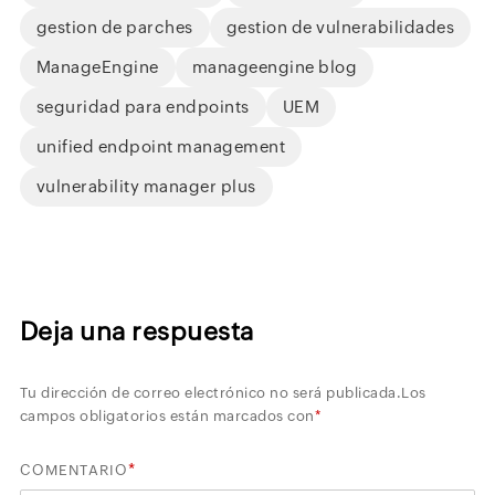
gestion de parches
gestion de vulnerabilidades
ManageEngine
manageengine blog
seguridad para endpoints
UEM
unified endpoint management
vulnerability manager plus
Deja una respuesta
Tu dirección de correo electrónico no será publicada.
Los
campos obligatorios están marcados con
*
*
COMENTARIO