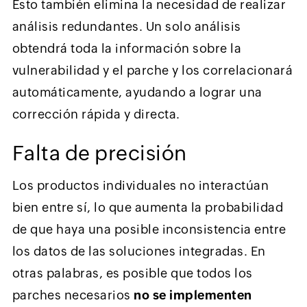
Esto también elimina la necesidad de realizar
análisis redundantes. Un solo análisis
obtendrá toda la información sobre la
vulnerabilidad y el parche y los correlacionará
automáticamente, ayudando a lograr una
corrección rápida y directa.
Falta de precisión
Los productos individuales no interactúan
bien entre sí, lo que aumenta la probabilidad
de que haya una posible inconsistencia entre
los datos de las soluciones integradas. En
otras palabras, es posible que todos los
parches necesarios
no se implementen