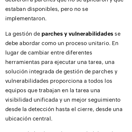
estaban disponibles, pero no se
implementaron.
La gestión de
parches y vulnerabilidades
se
debe abordar como un proceso unitario. En
lugar de cambiar entre diferentes
herramientas para ejecutar una tarea, una
solución integrada de gestión de parches y
vulnerabilidades proporciona a todos los
equipos que trabajan en la tarea una
visibilidad unificada y un mejor seguimiento
desde la detección hasta el cierre, desde una
ubicación central.