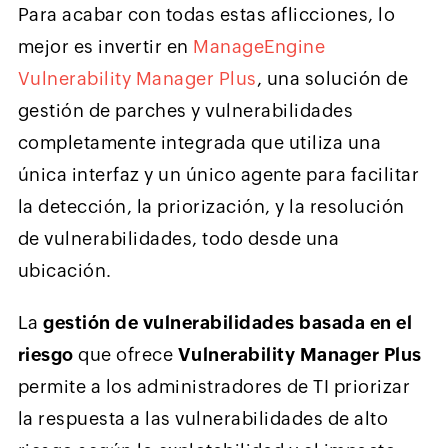
Para acabar con todas estas aflicciones, lo
mejor es invertir en
ManageEngine
Vulnerability Manager Plus
, una solución de
gestión de parches y vulnerabilidades
completamente integrada que utiliza una
única interfaz y un único agente para facilitar
la detección, la priorización, y la resolución
de vulnerabilidades, todo desde una
ubicación.
La
gestión de vulnerabilidades basada en el
riesgo
que ofrece
Vulnerability Manager Plus
permite a los administradores de TI priorizar
la respuesta a las vulnerabilidades de alto