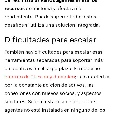
de red.
Instalar varios agentes limita los
recursos
del sistema y afecta a su
rendimiento. Puede superar todos estos
desafíos si utiliza una solución integrada.
Dificultades para escalar
También hay dificultades para escalar esas
herramientas separadas para soportar más
dispositivos en el largo plazo. El moderno
entorno de TI es muy dinámico
; se caracteriza
por la constante adición de activos, las
conexiones con nuevos socios, y aspectos
similares. Si una instancia de uno de los
agentes no está instalada en ninguno de los