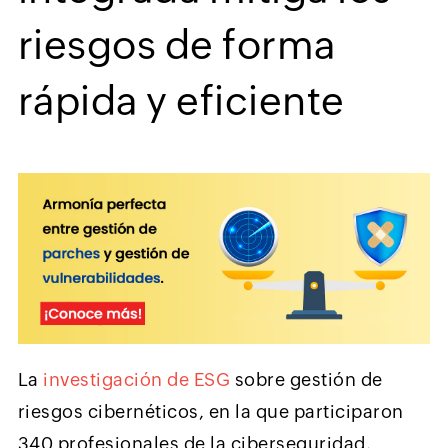
riesgos de forma
rápida y eficiente
La
investigación de ESG
sobre gestión de
riesgos cibernéticos, en la que participaron
340 profesionales de la ciberseguridad,