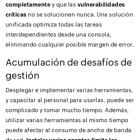
completamente
y que las
vulnerabilidades
críticas
no se solucionen nunca. Una solución
unificada optimiza todas las tareas
interdependientes desde una consola,
eliminando cualquier posible margen de error.
Acumulación de desafíos de
gestión
Desplegar e implementar varias herramientas,
y capacitar al personal para usarlas, puede ser
complicado y tomar mucho tiempo. Además,
utilizar varias herramientas al mismo tiempo
puede afectar al consumo de ancho de banda