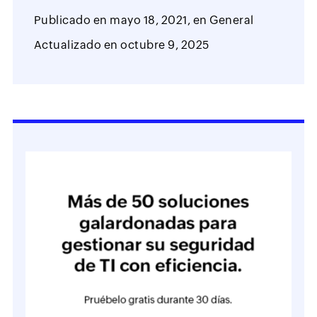
Publicado en
mayo 18, 2021,
en
General
Actualizado en
octubre 9, 2025