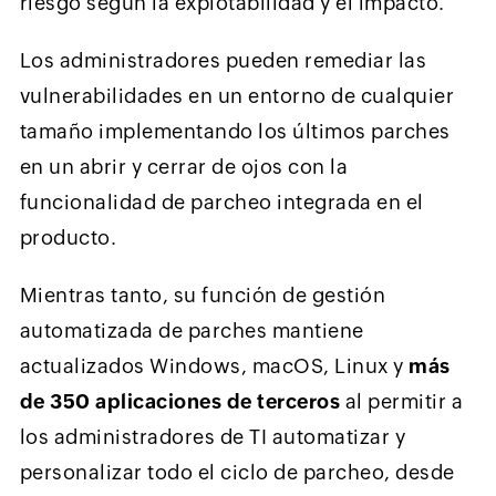
riesgo según la explotabilidad y el impacto.
Los administradores pueden remediar las
vulnerabilidades en un entorno de cualquier
tamaño implementando los últimos parches
en un abrir y cerrar de ojos con la
funcionalidad de parcheo integrada en el
producto.
Mientras tanto, su función de gestión
automatizada de parches mantiene
actualizados Windows, macOS, Linux y
más
de 350 aplicaciones de terceros
al permitir a
los administradores de TI automatizar y
personalizar todo el ciclo de parcheo, desde