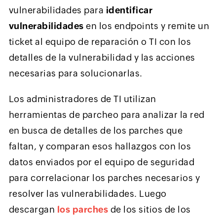
vulnerabilidades para
identificar
vulnerabilidades
en los endpoints y remite un
ticket al equipo de reparación o TI con los
detalles de la vulnerabilidad y las acciones
necesarias para solucionarlas.
Los administradores de TI utilizan
herramientas de parcheo para analizar la red
en busca de detalles de los parches que
faltan, y comparan esos hallazgos con los
datos enviados por el equipo de seguridad
para correlacionar los parches necesarios y
resolver las vulnerabilidades. Luego
descargan
los parches
de los sitios de los