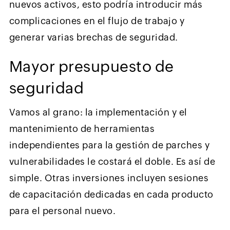
nuevos activos, esto podría introducir más
complicaciones en el flujo de trabajo y
generar varias brechas de seguridad.
Mayor presupuesto de
seguridad
Vamos al grano: la implementación y el
mantenimiento de herramientas
independientes para la gestión de parches y
vulnerabilidades le costará el doble. Es así de
simple. Otras inversiones incluyen sesiones
de capacitación dedicadas en cada producto
para el personal nuevo.