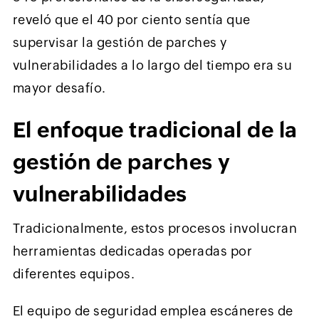
reveló que el 40 por ciento sentía que
supervisar la gestión de parches y
vulnerabilidades a lo largo del tiempo era su
mayor desafío.
El enfoque tradicional de la
gestión de parches y
vulnerabilidades
Tradicionalmente, estos procesos involucran
herramientas dedicadas operadas por
diferentes equipos.
El equipo de seguridad emplea escáneres de