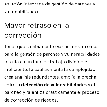
solución integrada de gestión de parches y
vulnerabilidades.
Mayor retraso en la
corrección
Tener que cambiar entre varias herramientas
para la gestión de parches y vulnerabilidades
resulta en un flujo de trabajo dividido e
ineficiente, lo cual aumenta la complejidad,
crea análisis redundantes, amplía la brecha
entre la
detección de vulnerabilidades
y el
parcheo y ralentiza drásticamente el proceso
de corrección de riesgos.