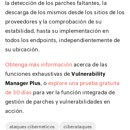
la detección de los parches faltantes, la
descarga de los mismos desde los sitios de los
proveedores y la comprobación de su
estabilidad, hasta su implementación en
todos los endpoints, independientemente de
su ubicación.
Obtenga más información
acerca de las
funciones exhaustivas de
Vulnerability
Manager Plus
, o
explore una prueba gratuita
de 30 días
para ver la función integrada de
gestión de parches y vulnerabilidades en
acción.
ataques ciberneticos
ciberataques