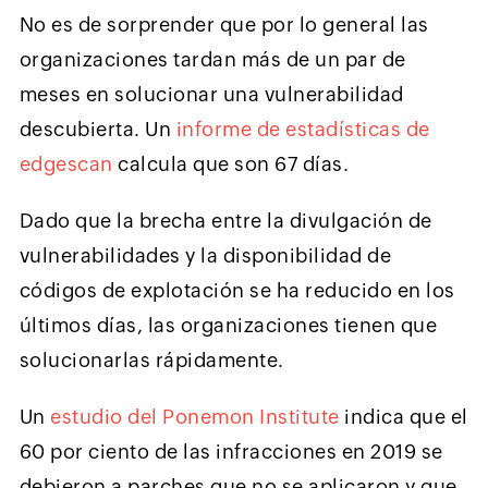
No es de sorprender que por lo general las
organizaciones tardan más de un par de
meses en solucionar una vulnerabilidad
descubierta. Un
informe de estadísticas de
edgescan
calcula que son 67 días.
Dado que la brecha entre la divulgación de
vulnerabilidades y la disponibilidad de
códigos de explotación se ha reducido en los
últimos días, las organizaciones tienen que
solucionarlas rápidamente.
Un
estudio del Ponemon Institute
indica que el
60 por ciento de las infracciones en 2019 se
debieron a parches que no se aplicaron y que