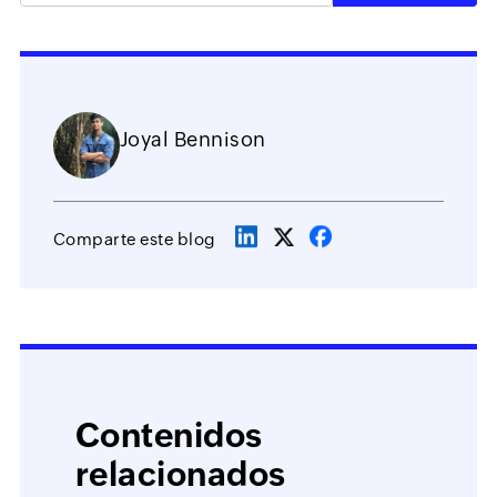
Joyal Bennison
Comparte este blog
Contenidos
relacionados