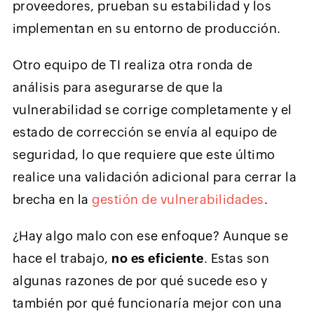
proveedores, prueban su estabilidad y los
implementan en su entorno de producción.
Otro equipo de TI realiza otra ronda de
análisis para asegurarse de que la
vulnerabilidad se corrige completamente y el
estado de corrección se envía al equipo de
seguridad, lo que requiere que este último
realice una validación adicional para cerrar la
brecha en la
gestión de vulnerabilidades
.
¿Hay algo malo con ese enfoque? Aunque se
hace el trabajo,
no es eficiente
. Estas son
algunas razones de por qué sucede eso y
también por qué funcionaría mejor con una