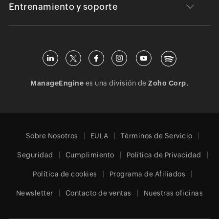
Entrenamiento y soporte
ManageEngine
es una división de
Zoho Corp.
Sobre Nosotros
EULA
Términos de Servicio
Seguridad
Cumplimiento
Política de Privacidad
Política de cookies
Programa de Afiliados
Newsletter
Contacto de ventas
Nuestras oficinas