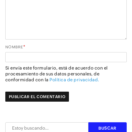
*
NOMBRE
Si envía este formulario, está de acuerdo con el
procesamiento de sus datos personales, de
conformidad con la
Política de privacidad.