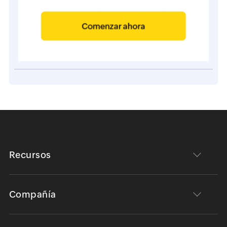
Recursos
Compañía