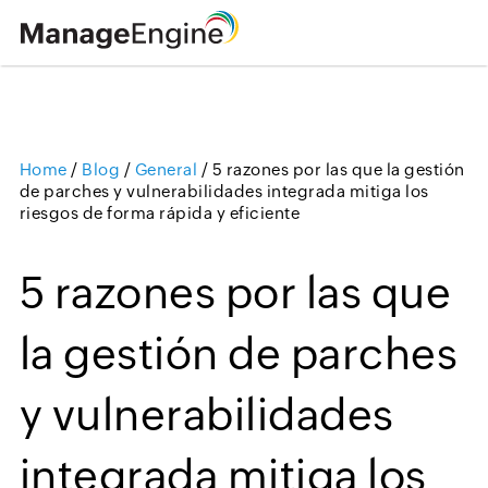
Home
/
Blog
/
General
/
5 razones por las que la gestión
Loading ...
de parches y vulnerabilidades integrada mitiga los
riesgos de forma rápida y eficiente
5 razones por las que
la gestión de parches
y vulnerabilidades
integrada mitiga los