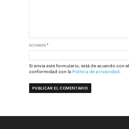
*
NOMBRE
Si envía este formulario, está de acuerdo con 
conformidad con la
Política de privacidad.