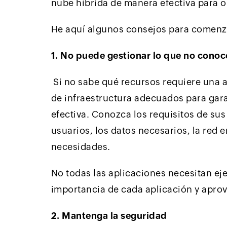
nube híbrida de manera efectiva para o
He aquí algunos consejos para comenza
1. No puede gestionar lo que no conoc
Si no sabe qué recursos requiere una a
de infraestructura adecuados para gar
efectiva. Conozca los requisitos de su
usuarios, los datos necesarios, la red 
necesidades.
No todas las aplicaciones necesitan eje
importancia de cada aplicación y aprov
2. Mantenga la seguridad