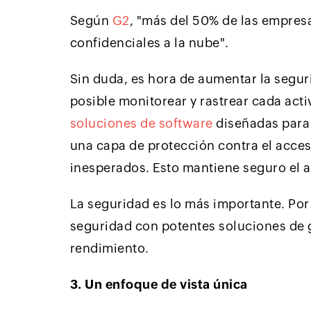
Según
G2
, "más del 50% de las empresa
confidenciales a la nube".
Sin duda, es hora de aumentar la segu
posible monitorear y rastrear cada acti
soluciones de software
diseñadas para 
una capa de protección contra el acces
inesperados. Esto mantiene seguro el 
La seguridad es lo más importante. Por
seguridad con potentes soluciones de 
rendimiento.
3. Un enfoque de vista única