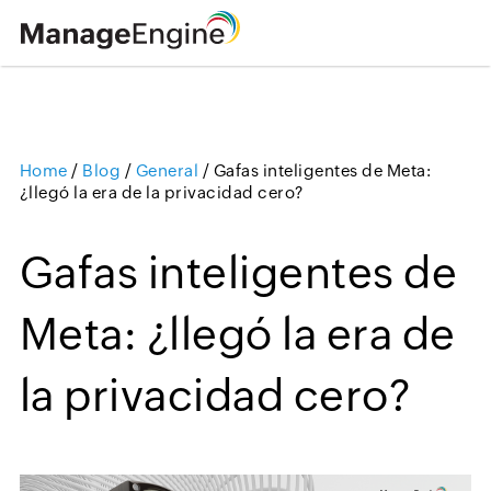
Home
/
Blog
/
General
/
Gafas inteligentes de Meta:
Loading ...
¿llegó la era de la privacidad cero?
Gafas inteligentes de
Meta: ¿llegó la era de
la privacidad cero?