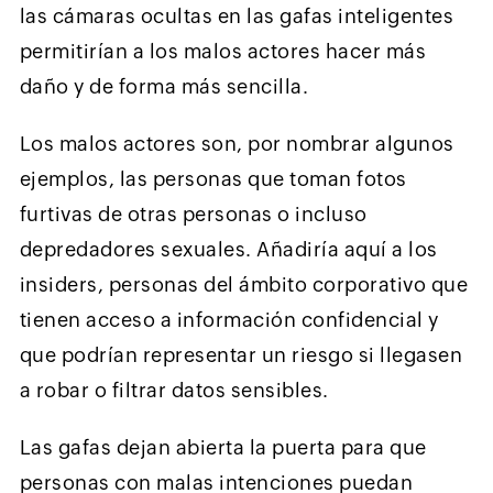
las cámaras ocultas en las gafas inteligentes
permitirían a los malos actores hacer más
daño y de forma más sencilla.
Los malos actores son, por nombrar algunos
ejemplos, las personas que toman fotos
furtivas de otras personas o incluso
depredadores sexuales. Añadiría aquí a los
insiders, personas del ámbito corporativo que
tienen acceso a información confidencial y
que podrían representar un riesgo si llegasen
a robar o filtrar datos sensibles.
Las gafas dejan abierta la puerta para que
personas con malas intenciones puedan