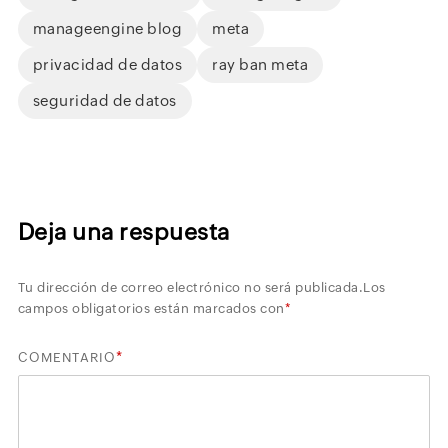
manageengine blog
meta
privacidad de datos
ray ban meta
seguridad de datos
Deja una respuesta
Tu dirección de correo electrónico no será publicada.
Los
campos obligatorios están marcados con
*
*
COMENTARIO