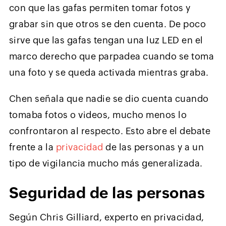
con que las gafas permiten tomar fotos y
grabar sin que otros se den cuenta. De poco
sirve que las gafas tengan una luz LED en el
marco derecho que parpadea cuando se toma
una foto y se queda activada mientras graba.
Chen señala que nadie se dio cuenta cuando
tomaba fotos o videos, mucho menos lo
confrontaron al respecto. Esto abre el debate
frente a la
privacidad
de las personas y a un
tipo de vigilancia mucho más generalizada.
Seguridad de las personas
Según Chris Gilliard, experto en privacidad,