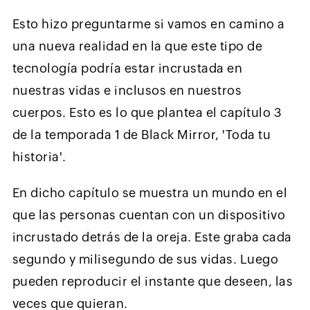
Esto hizo preguntarme si vamos en camino a
una nueva realidad en la que este tipo de
tecnología podría estar incrustada en
nuestras vidas e inclusos en nuestros
cuerpos. Esto es lo que plantea el capítulo 3
de la temporada 1 de Black Mirror, 'Toda tu
historia'.
En dicho capítulo se muestra un mundo en el
que las personas cuentan con un dispositivo
incrustado detrás de la oreja. Este graba cada
segundo y milisegundo de sus vidas. Luego
pueden reproducir el instante que deseen, las
veces que quieran.