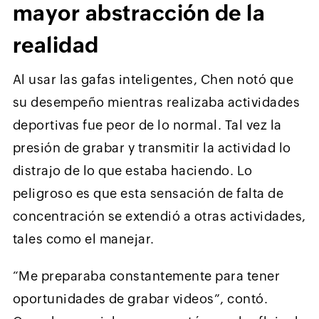
mayor abstracción de la
realidad
Al usar las gafas inteligentes, Chen notó que
su desempeño mientras realizaba actividades
deportivas fue peor de lo normal. Tal vez la
presión de grabar y transmitir la actividad lo
distrajo de lo que estaba haciendo. Lo
peligroso es que esta sensación de falta de
concentración se extendió a otras actividades,
tales como el manejar.
“Me preparaba constantemente para tener
oportunidades de grabar videos”, contó.