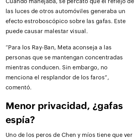
Cuando manejaba, se percató que el reflejo de
las luces de otros automóviles generaba un
efecto estroboscópico sobre las gafas. Este
puede causar malestar visual.
“Para los Ray-Ban, Meta aconseja a las
personas que se mantengan concentradas
mientras conducen. Sin embargo, no
menciona el resplandor de los faros”,
comentó.
Menor privacidad, ¿gafas
espía?
Uno de los peros de Chen y míos tiene que ver