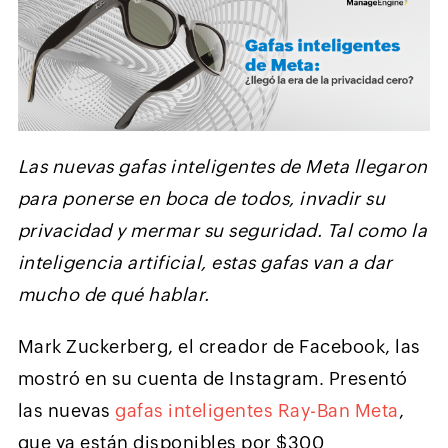
Las nuevas gafas inteligentes de Meta llegaron
para ponerse en boca de todos, invadir su
privacidad y mermar su seguridad. Tal como la
inteligencia artificial, estas gafas van a dar
mucho de qué hablar.
Mark Zuckerberg, el creador de Facebook, las
mostró en su cuenta de Instagram. Presentó
las nuevas
gafas inteligentes Ray-Ban Meta
,
que ya están disponibles por $300