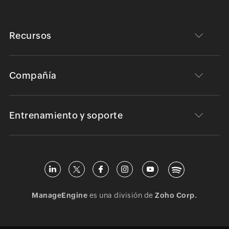
Recursos
Compañía
Entrenamiento y soporte
ManageEngine
es una división de
Zoho Corp.