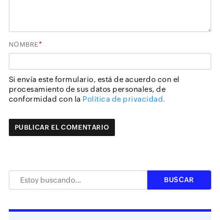
*
NOMBRE
Si envía este formulario, está de acuerdo con el
procesamiento de sus datos personales, de
conformidad con la
Política de privacidad.