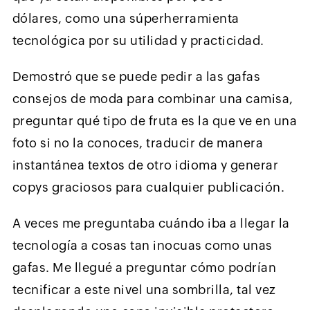
dólares, como una súperherramienta
tecnológica por su utilidad y practicidad.
Demostró que se puede pedir a las gafas
consejos de moda para combinar una camisa,
preguntar qué tipo de fruta es la que ve en una
foto si no la conoces, traducir de manera
instantánea textos de otro idioma y generar
copys graciosos para cualquier publicación.
A veces me preguntaba cuándo iba a llegar la
tecnología a cosas tan inocuas como unas
gafas. Me llegué a preguntar cómo podrían
tecnificar a este nivel una sombrilla, tal vez