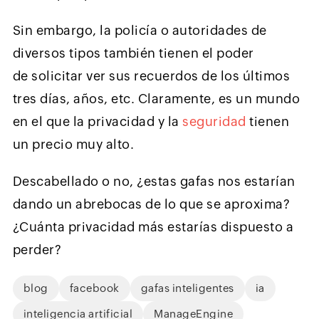
Sin embargo, la policía o autoridades de
diversos tipos también tienen el poder
de solicitar ver sus recuerdos de los últimos
tres días, años, etc. Claramente, es un mundo
en el que la privacidad y la
seguridad
tienen
un precio muy alto.
Descabellado o no, ¿estas gafas nos estarían
dando un abrebocas de lo que se aproxima?
¿Cuánta privacidad más estarías dispuesto a
perder?
blog
facebook
gafas inteligentes
ia
inteligencia artificial
ManageEngine