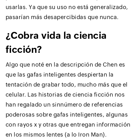
usarlas. Ya que su uso no está generalizado,
pasarían más desapercibidas que nunca.
¿Cobra vida la ciencia
ficción?
Algo que noté en la descripción de Chen es
que las gafas inteligentes despiertan la
tentación de grabar todo, mucho más que el
celular. Las historias de ciencia ficción nos
han regalado un sinnúmero de referencias
poderosas sobre gafas inteligentes, algunas
con rayos x y otras que entregan información
en los mismos lentes (a lo Iron Man).