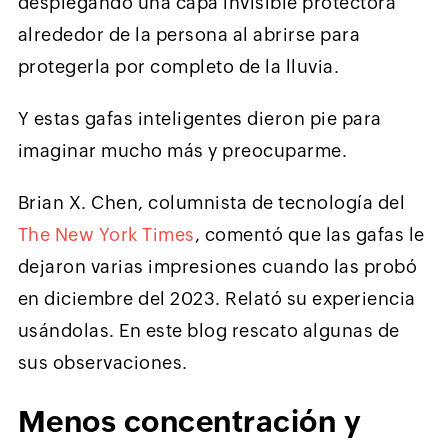
desplegando una capa invisible protectora
alrededor de la persona al abrirse para
protegerla por completo de la lluvia.
Y estas gafas inteligentes dieron pie para
imaginar mucho más y preocuparme.
Brian X. Chen, columnista de tecnología del
The New York Times
, comentó que las gafas le
dejaron varias impresiones cuando las probó
en diciembre del 2023. Relató su experiencia
usándolas. En este blog rescato algunas de
sus observaciones.
Menos concentración y