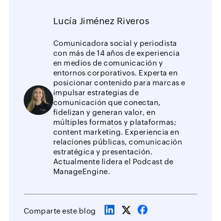
Lucía Jiménez Riveros
Comunicadora social y periodista
con más de 14 años de experiencia
en medios de comunicación y
entornos corporativos. Experta en
posicionar contenido para marcas e
impulsar estrategias de
comunicación que conectan,
fidelizan y generan valor, en
múltiples formatos y plataformas;
content marketing. Experiencia en
relaciones públicas, comunicación
estratégica y presentación.
Actualmente lidera el
Podcast de
ManageEngine
.
Comparte este blog