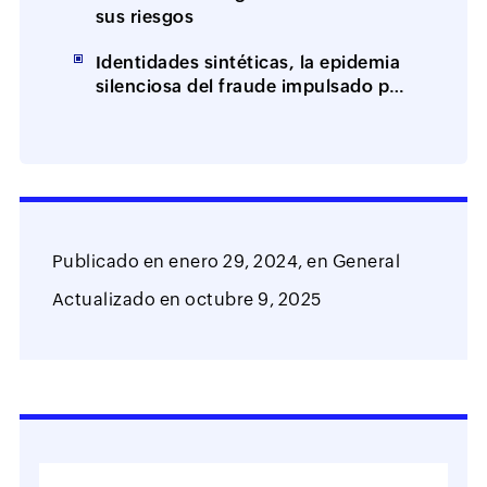
sus riesgos
Identidades sintéticas, la epidemia
silenciosa del fraude impulsado por
IA
Publicado en
enero 29, 2024,
en
General
Actualizado en
octubre 9, 2025