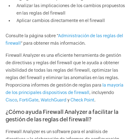
Analizar las implicaciones de los cambios propuestos
en las reglas del firewall
Aplicar cambios directamente en el firewall
Consulte la página sobre "
Administración de las reglas del
firewall
" para obtener más información.
Firewall Analyzer es una eficiente herramienta de gestión
de directivas y reglas del firewall que le ayuda a obtener
visibilidad de todas las reglas del firewall, optimizar las
reglas del firewall y eliminar las anomalías en las reglas.
Proporciona informes de gestión de reglas para
la mayoría
de los principales dispositivos de firewall
, incluyendo
Cisco
,
FortiGate
,
WatchGuard
y
Check Point
.
¿Cómo ayuda Firewall Analyzer a facilitar la
gestión de las reglas del firewall?
Firewall Analyzer es un software para el análisis de