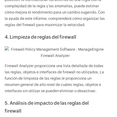
complejidad de la regla y las anomalías, puede estimar
cómo mejora el rendimiento para un cambio sugerido. Con
la ayuda de este informe, comprenderá cómo organizar las
reglas del firewall para maximizar la velocidad.
4. Limpieza de reglas del firewall
Firewall Analyzer proporciona una lista detallada de todas
las reglas, objetos e interfaces de firewall no utilizados. La
función de limpieza de las reglas le proporciona un
resumen general de alto nivel de cuáles reglas, objetos e
interfaces sin utilizar se pueden eliminar o desactivar.
5. Análisis de impacto de las reglas del
firewall