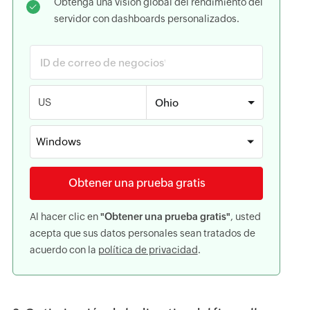
Obtenga una visión global del rendimiento del
servidor con dashboards personalizados.
US
Windows
Obtener una prueba gratis
Al hacer clic en
"Obtener una prueba gratis"
, usted
acepta que sus datos personales sean tratados de
acuerdo con la
política de privacidad
.