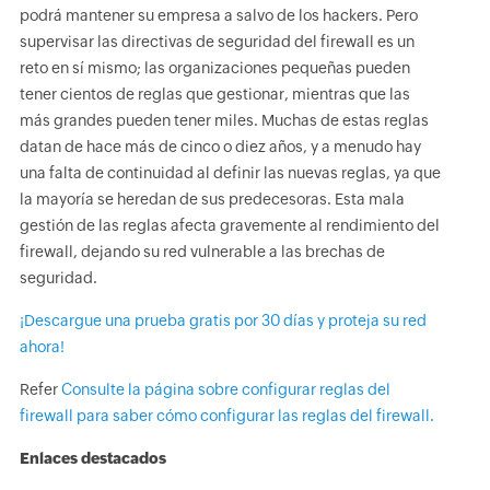
podrá mantener su empresa a salvo de los hackers. Pero
supervisar las directivas de seguridad del firewall es un
reto en sí mismo; las organizaciones pequeñas pueden
tener cientos de reglas que gestionar, mientras que las
más grandes pueden tener miles. Muchas de estas reglas
datan de hace más de cinco o diez años, y a menudo hay
una falta de continuidad al definir las nuevas reglas, ya que
la mayoría se heredan de sus predecesoras. Esta mala
gestión de las reglas afecta gravemente al rendimiento del
firewall, dejando su red vulnerable a las brechas de
seguridad.
¡Descargue una prueba gratis por 30 días y proteja su red
ahora!
Refer
Consulte la página sobre configurar reglas del
firewall para saber cómo configurar las reglas del firewall.
Enlaces destacados