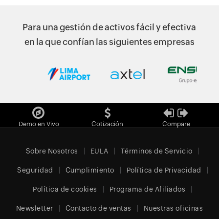
Para una gestión de activos fácil y efectiva
en la que confían las siguientes empresas
Demo en Vivo
Cotización
Compare
Sobre Nosotros
EULA
Términos de Servicio
Seguridad
Cumplimiento
Política de Privacidad
Política de cookies
Programa de Afiliados
Newsletter
Contacto de ventas
Nuestras oficinas