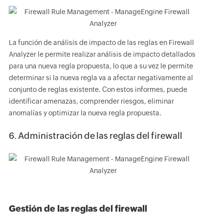
La función de análisis de impacto de las reglas en Firewall
Analyzer le permite realizar análisis de impacto detallados
para una nueva regla propuesta, lo que a su vez le permite
determinar si la nueva regla va a afectar negativamente al
conjunto de reglas existente. Con estos informes, puede
identificar amenazas, comprender riesgos, eliminar
anomalías y optimizar la nueva regla propuesta.
6. Administración de las reglas del firewall
Gestión de las reglas del firewall