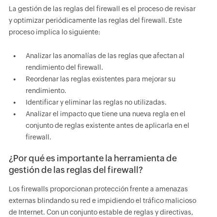
La gestión de las reglas del firewall es el proceso de revisar
y optimizar periódicamente las reglas del firewall. Este
proceso implica lo siguiente:
Analizar las anomalías de las reglas que afectan al
rendimiento del firewall.
Reordenar las reglas existentes para mejorar su
rendimiento.
Identificar y eliminar las reglas no utilizadas.
Analizar el impacto que tiene una nueva regla en el
conjunto de reglas existente antes de aplicarla en el
firewall.
¿Por qué es importante la herramienta de
gestión de las reglas del firewall?
Los firewalls proporcionan protección frente a amenazas
externas blindando su red e impidiendo el tráfico malicioso
de Internet. Con un conjunto estable de reglas y directivas,