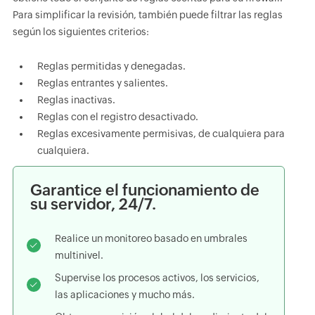
Para simplificar la revisión, también puede filtrar las reglas
según los siguientes criterios:
Reglas permitidas y denegadas.
Reglas entrantes y salientes.
Reglas inactivas.
Reglas con el registro desactivado.
Reglas excesivamente permisivas, de cualquiera para
cualquiera.
Garantice el funcionamiento de
su servidor, 24/7.
Realice un monitoreo basado en umbrales
multinivel.
Supervise los procesos activos, los servicios,
las aplicaciones y mucho más.