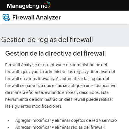
Gestión de reglas del firewall
Gestión de la directiva del firewall
Firewall Analyzer es un software de administración del
firewall, que ayuda a administrar las reglas y directivas del
firewall en varios firewalls. Al automatizar las reglas del
firewall se garantiza que éstas se apliquen en el dispositivo
de manera eficiente, evitando errores y descuidos. Esta
herramienta de administración del firewall puede realizar
las siguientes modificaciones.
Agregar, modificar y eliminar objetos de red y servicio
Agregar, modificar y eliminar reglas del firewall