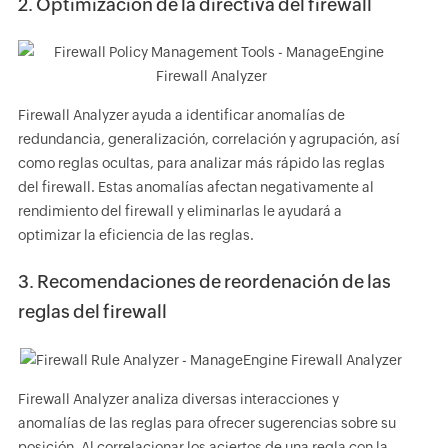
2. Optimización de la directiva del firewall
Firewall Analyzer ayuda a identificar anomalías de
redundancia, generalización, correlación y agrupación, así
como reglas ocultas, para analizar más rápido las reglas
del firewall. Estas anomalías afectan negativamente al
rendimiento del firewall y eliminarlas le ayudará a
optimizar la eficiencia de las reglas.
3. Recomendaciones de reordenación de las
reglas del firewall
Firewall Analyzer analiza diversas interacciones y
anomalías de las reglas para ofrecer sugerencias sobre su
posición. Al correlacionar los aciertos de una regla con la