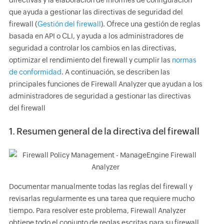
directivas y la elaboración de informes de configuración
que ayuda a gestionar las directivas de seguridad del
firewall (
Gestión del firewall
). Ofrece una gestión de reglas
basada en API o CLI, y ayuda a los administradores de
seguridad a controlar los cambios en las directivas,
optimizar el rendimiento del firewall y cumplir las
normas
de conformidad
. A continuación, se describen las
principales funciones de Firewall Analyzer que ayudan a los
administradores de seguridad a gestionar las directivas
del firewall
1. Resumen general de la directiva del firewall
Documentar manualmente todas las reglas del firewall y
revisarlas regularmente es una tarea que requiere mucho
tiempo. Para resolver este problema, Firewall Analyzer
obtiene todo el conjunto de reglas escritas para su firewall.