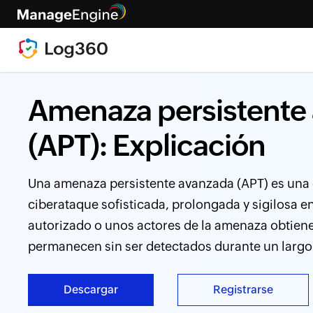
Amenaza persistente
(APT): Explicación
Una amenaza persistente avanzada (APT) es un
ciberataque sofisticada, prolongada y sigilosa e
autorizado o unos actores de la amenaza obtiene
permanecen sin ser detectados durante un largo
Descargar
Registrarse