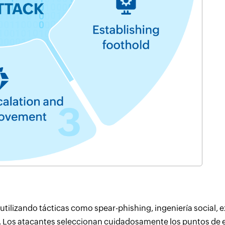
 utilizando tácticas como spear-phishing, ingeniería social,
. Los atacantes seleccionan cuidadosamente los puntos de 