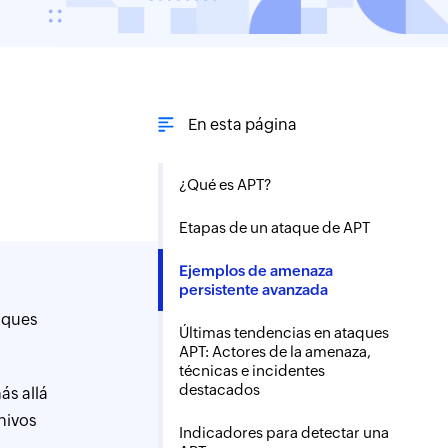
En esta página
¿Qué es APT?
Etapas de un ataque de APT
Ejemplos de amenaza
persistente avanzada
taques
Últimas tendencias en ataques
APT: Actores de la amenaza,
técnicas e incidentes
destacados
ás allá
hivos
Indicadores para detectar una