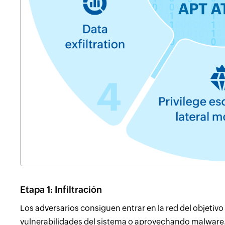
Etapa 1: Infiltración
Los adversarios consiguen entrar en la red del objetivo
vulnerabilidades del sistema o aprovechando malware