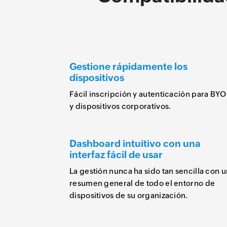
Gestione rápidamente los
dispositivos
Fácil inscripción y autenticación para BY
y dispositivos corporativos.
Dashboard intuitivo con una
interfaz fácil de usar
La gestión nunca ha sido tan sencilla con u
resumen general de todo el entorno de
dispositivos de su organización.