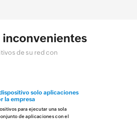
n inconvenientes
itivos de su red con
 dispositivo solo aplicaciones
r la empresa
ositivos para ejecutar una sola
conjunto de aplicaciones con el