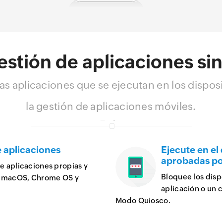
gestión de aplicaciones si
las aplicaciones que se ejecutan en los dispos
la gestión de aplicaciones móviles.
e aplicaciones
Ejecute en el
aprobadas po
de aplicaciones propias y
Bloquee los disp
d, macOS, Chrome OS y
aplicación o un 
Modo Quiosco.