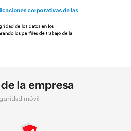
licaciones corporativas de las
gridad de los datos en los
rando los perfiles de trabajo de la
 de la empresa
eguridad móvil