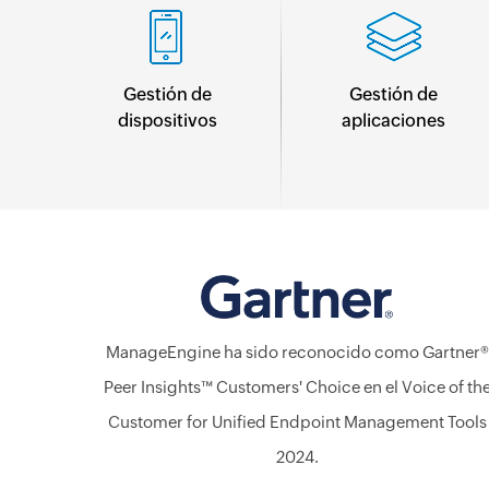
Gestión de
Gestión de
dispositivos
aplicaciones
ManageEngine ha sido reconocido como Gartner®
Peer Insights™ Customers' Choice en el Voice of th
Customer for Unified Endpoint Management Tools
2024.