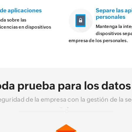
 de aplicaciones
Separe las ap
personales
da sobre las
Mantenga la inte
icencias en dispositivos
dispositivos sepa
empresa de los personales.
oda prueba para los datos
eguridad de la empresa con la gestión de la s