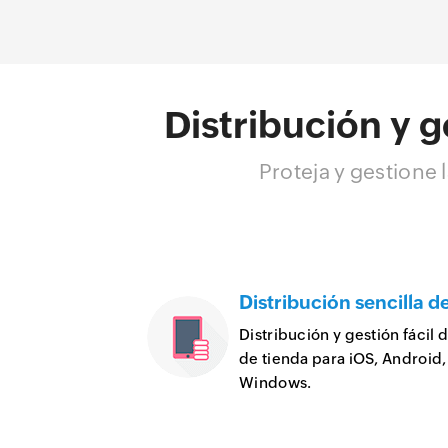
Distribución y 
Proteja y gestione 
Distribución sencilla d
Distribución y gestión fácil 
de tienda para iOS, Androi
Windows.