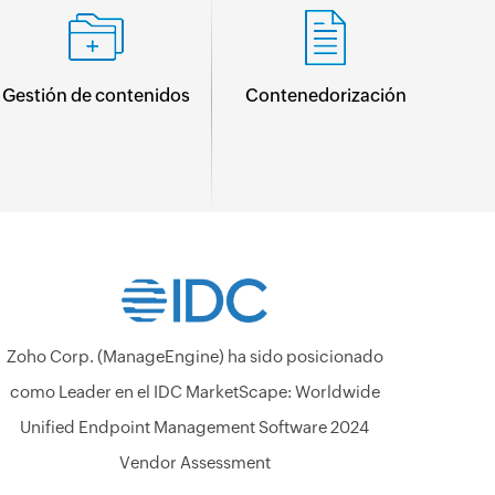
Gestión de contenidos
Contenedorización
Zoho Corp. (ManageEngine) ha sido posicionado
como Leader en el IDC MarketScape: Worldwide
Unified Endpoint Management Software 2024
Vendor Assessment