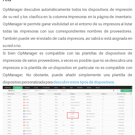
OpManager descubre automáticamente todos los dispositivos de impresión
de su red y los clasifica en la columna Impresoras en la página de inventario.
OpManager le permite ganar visibilidad en el entorno de su impresora al listar
todas las impresoras con sus correspondientes nombres de proveedores.
También puede ver el estado de cada impresora, así sabrá si está asignada en
su red o no.
Si bien OpManager es compatible con las plantillas de dispositivos de
impresoras de varios proveedores, a veces es posible que no se descubra una
impresora si la plantilla de un dispositivo en particular no es compatible con
OpManager. No obstante, puede añadir simplemente una plantilla de
dispositivo personalizada para
descubrir estos tipos de dispositivos
.