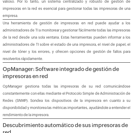
valioso. Por lo tanto, un sistema centralizado y robusto de gestión de
impresoras en la red es esencial para gestionar todas las impresoras de una
empresa.
Una herramienta de gestión de impresoras en red puede ayudar a los
administradores de TI a monitorear y gestionar fácilmente todas las impresoras
de la red desde una sola ventana. Estas herramientas pueden informar a los
administradores de TI sobre el estado de una impresora, el nivel de papel, el
nivel de tóner y los errores, y ofrecen opciones de gestión de fallos para
resolverlos rápidamente.
OpManager
: Software integrado de gestión de
impresoras en red
OpManager gestiona todas las impresoras de su red comunicándose
constantemente con ellas mediante el Protocolo Simple de Administración de
Redes (SNMP). Sondea los dispositivos de la impresora en cuanto a su
disponibilidad y monitorea las métricas importantes, ayudándole a entender el
rendimiento de la impresora.
Descubrimiento automático de sus
impresoras de
red