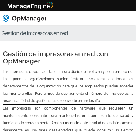
Gestión de impresoras en red
Gestión de impresoras en red con
OpManager
Las impresoras deben facilitar el trabajo diario de la oficina y no interrumpirlo.
Las grandes organizaciones suelen instalar impresoras en todos los
departamentos de la organización para que los empleados puedan acceder
fácilmente a ellas. Pero a medida que aumenta el número de impresoras, la
responsabilidad de gestionarlas se convierte en un desafío.
Las impresoras son componentes de hardware que requieren un
mantenimiento constante para mantenerlas en buen estado de salud y
funcionando correctamente. Analizar manualmente la salud de cada impresora
diariamente es una tarea desalentadora que puede consumir un tiempo