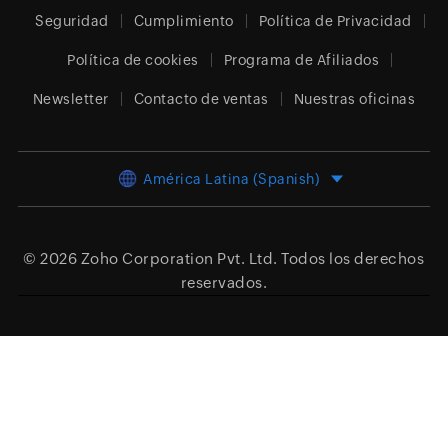
Seguridad
Cumplimiento
Política de Privacidad
Política de cookies
Programa de Afiliados
Newsletter
Contacto de ventas
Nuestras oficinas
América Latina (Spanish)
© 2026
Zoho Corporation Pvt. Ltd.
Todos los derechos
reservados.