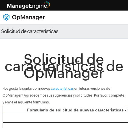
Solicitud de características
Solicitud de
características de
OpManager
¿Le gustaría contar con nuevas
características
en futuras versiones de
OpManager? Agradecemos sus sugerencias y solicitudes. Por favor, complete
y envíe el siguiente formulario.
Formulario de solicitud de nuevas características 