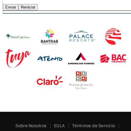
Sobre Nosotros
EULA
Términos de Servicio