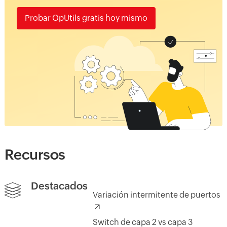
Probar OpUtils gratis hoy mismo
Recursos
Destacados
Variación intermitente de puertos
Switch de capa 2 vs capa 3