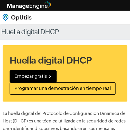
Huella digital DHCP
Huella digital DHCP
Empezar gratis
Programar una demostración en tiempo real
La huella digital del Protocolo de Configuración Dinámica de
Host (DHCP) es una técnica utilizada en la seguridad de redes
para identificar dispositivos basándose en sus mensajes