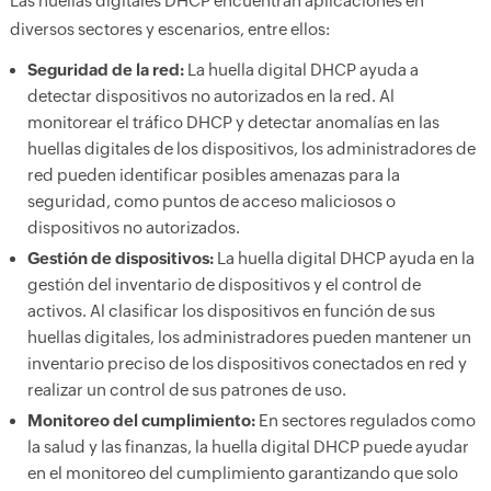
Las huellas digitales DHCP encuentran aplicaciones en
diversos sectores y escenarios, entre ellos:
Seguridad de la red:
La huella digital DHCP ayuda a
detectar dispositivos no autorizados en la red. Al
monitorear el tráfico DHCP y detectar anomalías en las
huellas digitales de los dispositivos, los administradores de
red pueden identificar posibles amenazas para la
seguridad, como puntos de acceso maliciosos o
dispositivos no autorizados.
Gestión de dispositivos:
La huella digital DHCP ayuda en la
gestión del inventario de dispositivos y el control de
activos. Al clasificar los dispositivos en función de sus
huellas digitales, los administradores pueden mantener un
inventario preciso de los dispositivos conectados en red y
realizar un control de sus patrones de uso.
Monitoreo del cumplimiento:
En sectores regulados como
la salud y las finanzas, la huella digital DHCP puede ayudar
en el monitoreo del cumplimiento garantizando que solo