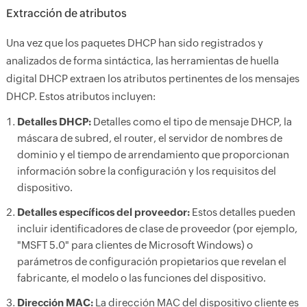
Extracción de atributos
Una vez que los paquetes DHCP han sido registrados y
analizados de forma sintáctica, las herramientas de huella
digital DHCP extraen los atributos pertinentes de los mensajes
DHCP. Estos atributos incluyen:
Detalles DHCP:
Detalles como el tipo de mensaje DHCP, la
máscara de subred, el router, el servidor de nombres de
dominio y el tiempo de arrendamiento que proporcionan
información sobre la configuración y los requisitos del
dispositivo.
Detalles específicos del proveedor:
Estos detalles pueden
incluir identificadores de clase de proveedor (por ejemplo,
"MSFT 5.0" para clientes de Microsoft Windows) o
parámetros de configuración propietarios que revelan el
fabricante, el modelo o las funciones del dispositivo.
Dirección MAC:
La dirección MAC del dispositivo cliente es