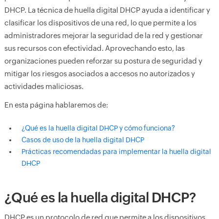
DHCP. La técnica de huella digital DHCP ayuda a identificar y
clasificar los dispositivos de una red, lo que permite a los
administradores mejorar la seguridad de la red y gestionar
sus recursos con efectividad. Aprovechando esto, las
organizaciones pueden reforzar su postura de seguridad y
mitigar los riesgos asociados a accesos no autorizados y
actividades maliciosas.
En esta página hablaremos de:
¿Qué es la huella digital DHCP y cómo funciona?
Casos de uso de la huella digital DHCP
Prácticas recomendadas para implementar la huella digital
DHCP
¿Qué es la huella digital DHCP?
DHCP es un protocolo de red que permite a los dispositivos