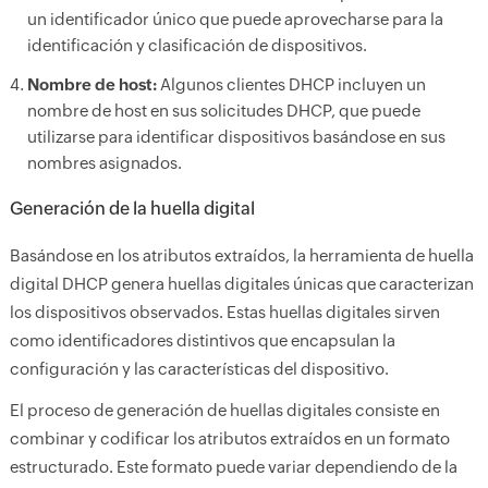
un identificador único que puede aprovecharse para la
identificación y clasificación de dispositivos.
Nombre de host:
Algunos clientes DHCP incluyen un
nombre de host en sus solicitudes DHCP, que puede
utilizarse para identificar dispositivos basándose en sus
nombres asignados.
Generación de la huella digital
Basándose en los atributos extraídos, la herramienta de huella
digital DHCP genera huellas digitales únicas que caracterizan
los dispositivos observados. Estas huellas digitales sirven
como identificadores distintivos que encapsulan la
configuración y las características del dispositivo.
El proceso de generación de huellas digitales consiste en
combinar y codificar los atributos extraídos en un formato
estructurado. Este formato puede variar dependiendo de la