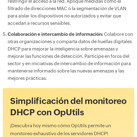
restringir el acceso a la red. Aplique medidas como el
filtrado de direcciones MAC o la segmentación de VLAN
para aislar los dispositivos no autorizados y evitar que
accedan a recursos sensibles.
Colaboración e intercambio de información:
Colabore con
otras organizaciones y comparta datos de huellas digitales
DHCP para mejorar la inteligencia sobre amenazas y
mejorar las funciones de detección. Participe en foros del
sector y en iniciativas de intercambio de información para
mantenerse informado sobre las nuevas amenazas y las
mejores prácticas.
Simplificación del monitoreo
DHCP con OpUtils
¡Descubra hoy mismo cómo OpUtils permite un
monitoreo exhaustivo de los servidores DHCP!