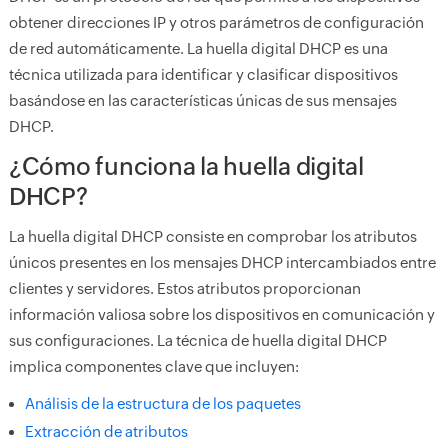
obtener direcciones IP y otros parámetros de configuración
de red automáticamente. La huella digital DHCP es una
técnica utilizada para identificar y clasificar dispositivos
basándose en las características únicas de sus mensajes
DHCP.
¿Cómo funciona la huella digital
DHCP?
La huella digital DHCP consiste en comprobar los atributos
únicos presentes en los mensajes DHCP intercambiados entre
clientes y servidores. Estos atributos proporcionan
información valiosa sobre los dispositivos en comunicación y
sus configuraciones. La técnica de huella digital DHCP
implica componentes clave que incluyen:
Análisis de la estructura de los paquetes
Extracción de atributos