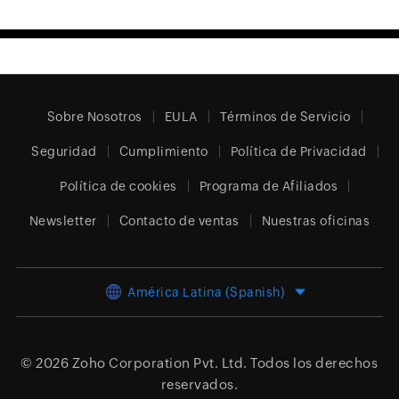
Sobre Nosotros
EULA
Términos de Servicio
Seguridad
Cumplimiento
Política de Privacidad
Política de cookies
Programa de Afiliados
Newsletter
Contacto de ventas
Nuestras oficinas
América Latina (Spanish)
© 2026
Zoho Corporation Pvt. Ltd.
Todos los derechos
reservados.