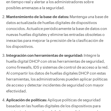
en tiempo real y alertar a los administradores sobre
posibles amenazas a la seguridad.
Mantenimiento de la base de datos:
Mantenga una base de
datos actualizada de huellas digitales de dispositivos
conocidos. Actualice periódicamente la base de datos con
nuevas huellas digitales y elimine las entradas obsoletas o
inexactas para mejorar la precisión de la clasificación de
los dispositivos.
Integración con herramientas de seguridad:
Integre la
huella digital DHCP con otras herramientas de seguridad,
como firewalls, IDS y sistemas de control de acceso a la red.
Al compartir los datos de huellas digitales DHCP con estas
herramientas, los administradores pueden aplicar políticas
de acceso y detectar incidentes de seguridad con mayor
efectividad.
Aplicación de políticas:
Aplique políticas de seguridad
basadas en las huellas digitales de los dispositivos para