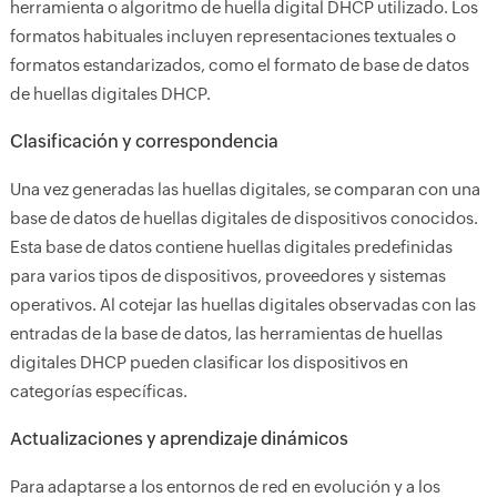
herramienta o algoritmo de huella digital DHCP utilizado. Los
formatos habituales incluyen representaciones textuales o
formatos estandarizados, como el formato de base de datos
de huellas digitales DHCP.
Clasificación y correspondencia
Una vez generadas las huellas digitales, se comparan con una
base de datos de huellas digitales de dispositivos conocidos.
Esta base de datos contiene huellas digitales predefinidas
para varios tipos de dispositivos, proveedores y sistemas
operativos. Al cotejar las huellas digitales observadas con las
entradas de la base de datos, las herramientas de huellas
digitales DHCP pueden clasificar los dispositivos en
categorías específicas.
Actualizaciones y aprendizaje dinámicos
Para adaptarse a los entornos de red en evolución y a los