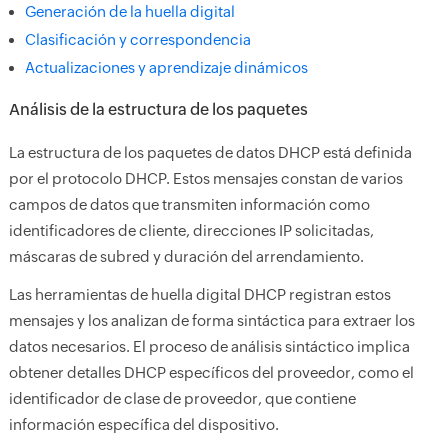
Generación de la huella digital
Clasificación y correspondencia
Actualizaciones y aprendizaje dinámicos
Análisis de la estructura de los paquetes
La estructura de los paquetes de datos DHCP está definida
por el protocolo DHCP. Estos mensajes constan de varios
campos de datos que transmiten información como
identificadores de cliente, direcciones IP solicitadas,
máscaras de subred y duración del arrendamiento.
Las herramientas de huella digital DHCP registran estos
mensajes y los analizan de forma sintáctica para extraer los
datos necesarios. El proceso de análisis sintáctico implica
obtener detalles DHCP específicos del proveedor, como el
identificador de clase de proveedor, que contiene
información específica del dispositivo.