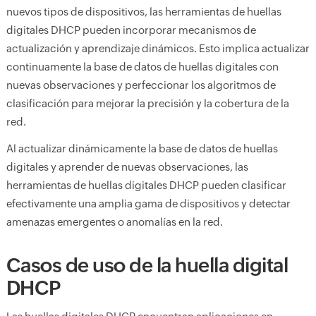
nuevos tipos de dispositivos, las herramientas de huellas
digitales DHCP pueden incorporar mecanismos de
actualización y aprendizaje dinámicos. Esto implica actualizar
continuamente la base de datos de huellas digitales con
nuevas observaciones y perfeccionar los algoritmos de
clasificación para mejorar la precisión y la cobertura de la
red.
Al actualizar dinámicamente la base de datos de huellas
digitales y aprender de nuevas observaciones, las
herramientas de huellas digitales DHCP pueden clasificar
efectivamente una amplia gama de dispositivos y detectar
amenazas emergentes o anomalías en la red.
Casos de uso de la huella digital
DHCP