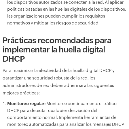
los dispositivos autorizados se conecten a la red. Al aplicar
políticas basadas en las huellas digitales de los dispositivos,
las organizaciones pueden cumplir los requisitos
normativos y mitigar los riesgos de seguridad.
Prácticas recomendadas para
implementar la huella digital
DHCP
Para maximizar la efectividad de la huella digital DHCP y
garantizar una seguridad robusta de la red, los
administradores de red deben adherirse a las siguientes
mejores prácticas:
Monitoreo regular:
Monitoree continuamente el tráfico
DHCP para detectar cualquier desviación del
comportamiento normal. Implemente herramientas de
monitoreo automatizadas para analizar los mensajes DHCP