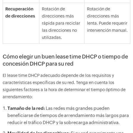
Recuperación
Rotación de
Rotación de
de direcciones
direcciones más
direcciones más
rápida para reciclar
lenta. Puede requerir
las direcciones no
intervención manual.
utilizadas.
Cómo elegir un buen lease time DHCP o tiempo de
concesión DHCP para su red
El lease time DHCP adecuado depende de los requisitos y
características específicas de su red. Tenga en cuenta los
siguientes factores a la hora de determinar el tiempo óptimo de
arrendamiento:
Tamaño de la red:
Las redes más grandes pueden
beneficiarse de tiempos de arrendamiento más largos para
reducir el tráfico DHCP y la sobrecarga administrativa.