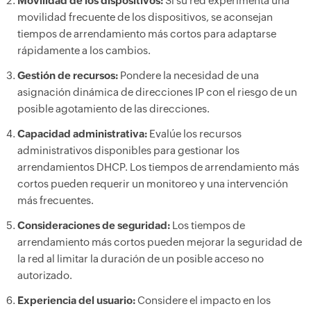
Movilidad de los dispositivos:
Si su red experimenta una
movilidad frecuente de los dispositivos, se aconsejan
tiempos de arrendamiento más cortos para adaptarse
rápidamente a los cambios.
Gestión de recursos:
Pondere la necesidad de una
asignación dinámica de direcciones IP con el riesgo de un
posible agotamiento de las direcciones.
Capacidad administrativa:
Evalúe los recursos
administrativos disponibles para gestionar los
arrendamientos DHCP. Los tiempos de arrendamiento más
cortos pueden requerir un monitoreo y una intervención
más frecuentes.
Consideraciones de seguridad:
Los tiempos de
arrendamiento más cortos pueden mejorar la seguridad de
la red al limitar la duración de un posible acceso no
autorizado.
Experiencia del usuario:
Considere el impacto en los