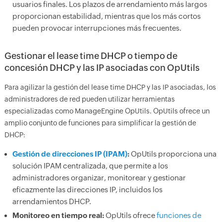
usuarios finales. Los plazos de arrendamiento más largos
proporcionan estabilidad, mientras que los más cortos
pueden provocar interrupciones más frecuentes.
Gestionar el lease time DHCP o tiempo de
concesión DHCP y las IP asociadas con OpUtils
Para agilizar la gestión del lease time DHCP y las IP asociadas, los
administradores de red pueden utilizar herramientas
especializadas como ManageEngine OpUtils. OpUtils ofrece un
amplio conjunto de funciones para simplificar la gestión de
DHCP:
Gestión de direcciones IP (IPAM)
:
OpUtils proporciona una
solución IPAM centralizada, que permite a los
administradores organizar, monitorear y gestionar
eficazmente las direcciones IP, incluidos los
arrendamientos DHCP.
Monitoreo en tiempo real:
OpUtils ofrece
funciones de