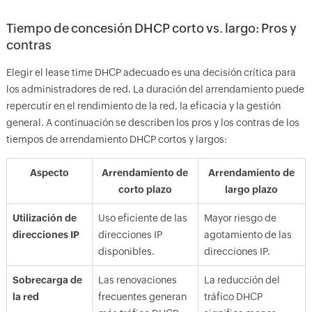
Tiempo de concesión DHCP corto vs. largo: Pros y
contras
Elegir el lease time DHCP adecuado es una decisión crítica para
los administradores de red. La duración del arrendamiento puede
repercutir en el rendimiento de la red, la eficacia y la gestión
general. A continuación se describen los pros y los contras de los
tiempos de arrendamiento DHCP cortos y largos:
Aspecto
Arrendamiento de
Arrendamiento de
corto plazo
largo plazo
Utilización de
Uso eficiente de las
Mayor riesgo de
direcciones IP
direcciones IP
agotamiento de las
disponibles.
direcciones IP.
Sobrecarga de
Las renovaciones
La reducción del
la red
frecuentes generan
tráfico DHCP