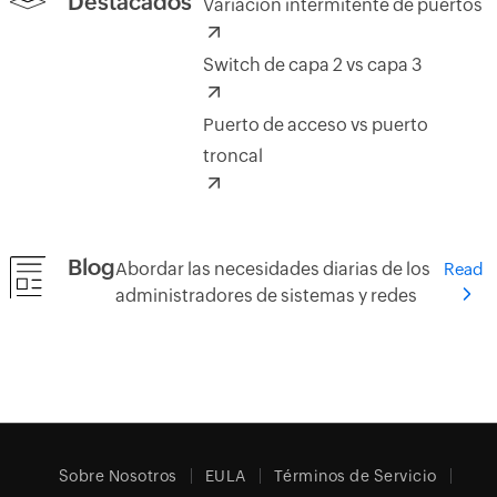
Destacados
Variación intermitente de puertos
Switch de capa 2 vs capa 3
Puerto de acceso vs puerto
troncal
Blog
Abordar las necesidades diarias de los
Read
administradores de sistemas y redes
Sobre Nosotros
EULA
Términos de Servicio