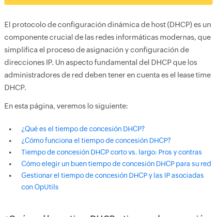
El protocolo de configuración dinámica de host (DHCP) es un
componente crucial de las redes informáticas modernas, que
simplifica el proceso de asignación y configuración de
direcciones IP. Un aspecto fundamental del DHCP que los
administradores de red deben tener en cuenta es el lease time
DHCP.
En esta página, veremos lo siguiente:
¿Qué es el tiempo de concesión DHCP?
¿Cómo funciona el tiempo de concesión DHCP?
Tiempo de concesión DHCP corto vs. largo: Pros y contras
Cómo elegir un buen tiempo de concesión DHCP para su red
Gestionar el tiempo de concesión DHCP y las IP asociadas
con OpUtils