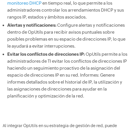
monitoreo DHCP
en tiempo real, lo que permite a los
administradores controlar los arrendamientos DHCP y sus
rangos IP, estados y ámbitos asociados.
Alertas y notificaciones:
Configure alertas y notificaciones
dentro de OpUtils para recibir avisos puntuales sobre
posibles problemas en su espacio de direcciones IP, lo que
le ayudará a evitar interrupciones.
Evitar los conflictos de direcciones IP:
OpUtils permite a los
administradores de TI evitar los conflictos de direcciones IP
haciendo un seguimiento proactivo de la asignación del
espacio de direcciones IP en su red. Informes: Genere
informes detallados sobre el historial de IP, la utilización y
las asignaciones de direcciones para ayudar en la
planificación y optimización de la red.
Al integrar OpUtils en su estrategia de gestión de red, puede