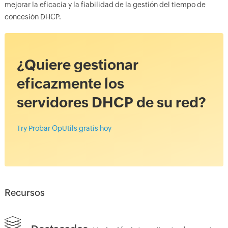
mejorar la eficacia y la fiabilidad de la gestión del tiempo de
concesión DHCP.
¿Quiere gestionar
eficazmente los
servidores DHCP de su red?
Try Probar OpUtils gratis hoy
Recursos