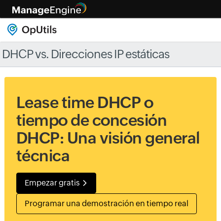
DHCP vs. Direcciones IP estáticas
Lease time DHCP o
tiempo de concesión
DHCP: Una visión general
técnica
Empezar gratis
Programar una demostración en tiempo real