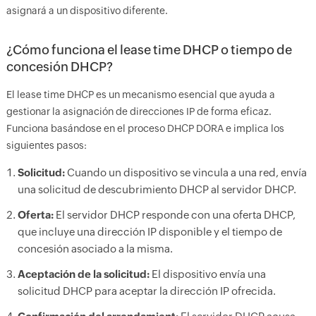
asignará a un dispositivo diferente.
¿Cómo funciona el lease time DHCP o tiempo de
concesión DHCP?
El lease time DHCP es un mecanismo esencial que ayuda a
gestionar la asignación de direcciones IP de forma eficaz.
Funciona basándose en el proceso DHCP DORA e implica los
siguientes pasos:
Solicitud:
Cuando un dispositivo se vincula a una red, envía
una solicitud de descubrimiento DHCP al servidor DHCP.
Oferta:
El servidor DHCP responde con una oferta DHCP,
que incluye una dirección IP disponible y el tiempo de
concesión asociado a la misma.
Aceptación de la solicitud:
El dispositivo envía una
solicitud DHCP para aceptar la dirección IP ofrecida.