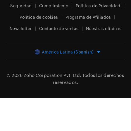
Seguridad
Cumplimiento
Política de Privacidad
Política de cookies
Programa de Afiliados
Newsletter
Contacto de ventas
Nuestras oficinas
América Latina (Spanish)
© 2026
Zoho Corporation Pvt. Ltd.
Todos los derechos
reservados.