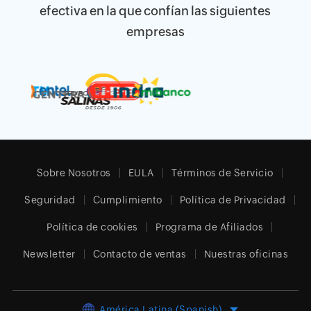
efectiva en la que confían las siguientes
empresas
Sobre Nosotros
EULA
Términos de Servicio
Seguridad
Cumplimiento
Política de Privacidad
Política de cookies
Programa de Afiliados
Newsletter
Contacto de ventas
Nuestras oficinas
América Latina (Spanish)