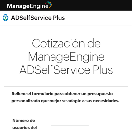
Cotización de
ManageEngine
ADSelfService Plus
Rellene el formulario para obtener un presupuesto
personalizado que mejor se adapte a sus necesidades.
Número de
usuarios del