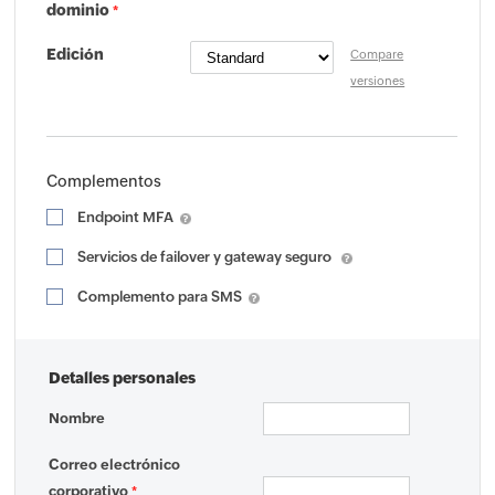
dominio
*
Edición
Compare
versiones
Complementos
Endpoint MFA
Servicios de failover y gateway seguro
Complemento para SMS
Detalles personales
Nombre
Correo electrónico
corporativo
*