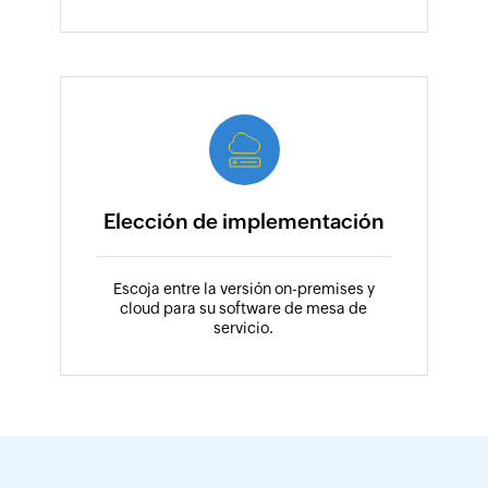
Elección de implementación
Escoja entre la versión on-premises y
cloud para su software de mesa de
servicio.