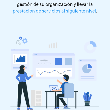
gestión de su organización y llevar la
prestación de servicios al siguiente nivel
.