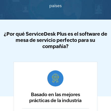
países
¿Por qué ServiceDesk Plus es el software de
mesa de servicio perfecto para su
compañía?
Basado en las mejores
prácticas de la industria