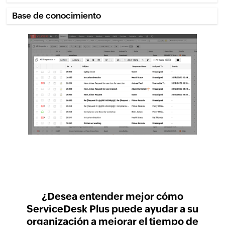
Base de conocimiento
¿Desea entender mejor cómo
ServiceDesk Plus puede ayudar a su
organización a mejorar el tiempo de