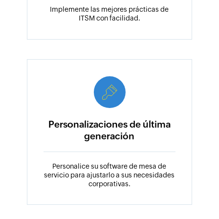
Implemente las mejores prácticas de
ITSM con facilidad.
Personalizaciones de última
generación
Personalice su software de mesa de
servicio para ajustarlo a sus necesidades
corporativas.