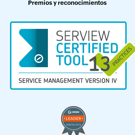
Premios y reconocimientos