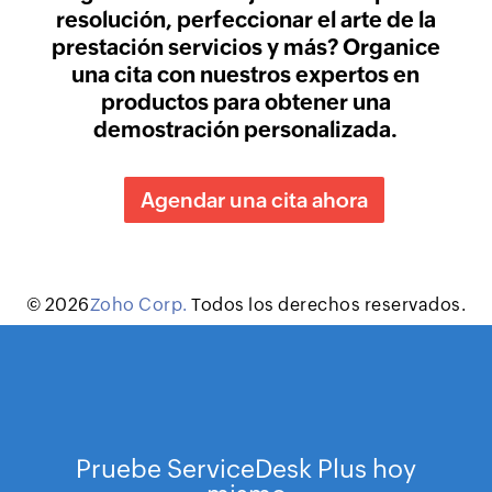
resolución, perfeccionar el arte de la
prestación servicios y más? Organice
una cita con nuestros expertos en
productos para obtener una
demostración personalizada.
Agendar una cita ahora
© 2026
Zoho Corp.
Todos los derechos reservados.
Pruebe ServiceDesk Plus hoy