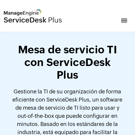
Mesa de servicio TI
con ServiceDesk
Plus
Gestione la TI de su organización de forma
eficiente con ServiceDesk Plus, un software
de mesa de servicio de TI listo para usar y
out-of-the-box que puede configurar en
minutos. Basado en los estándares de la
industria, está equipado para facilitar la