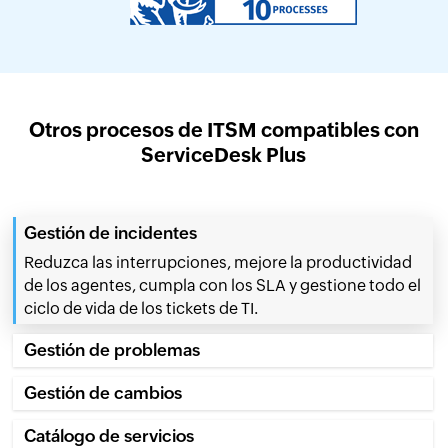
Otros procesos de ITSM compatibles con
ServiceDesk Plus
Gestión de incidentes
Reduzca las interrupciones, mejore la productividad
de los agentes, cumpla con los SLA y gestione todo el
ciclo de vida de los tickets de TI.
Gestión de problemas
Gestión de cambios
Catálogo de servicios