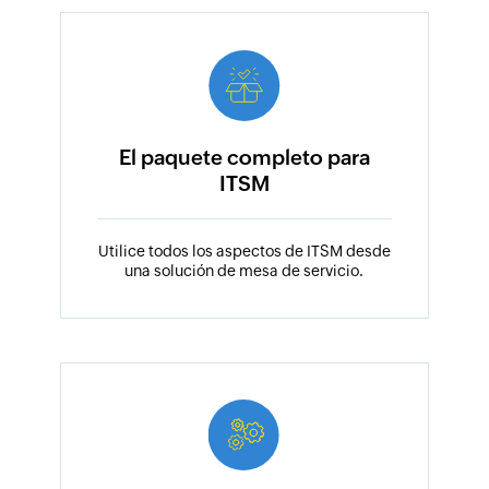
El paquete completo para
ITSM
Utilice todos los aspectos de ITSM desde
una solución de mesa de servicio.