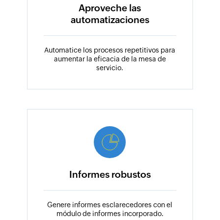
Aproveche las
automatizaciones
Automatice los procesos repetitivos para
aumentar la eficacia de la mesa de
servicio.
Informes robustos
Genere informes esclarecedores con el
módulo de informes incorporado.