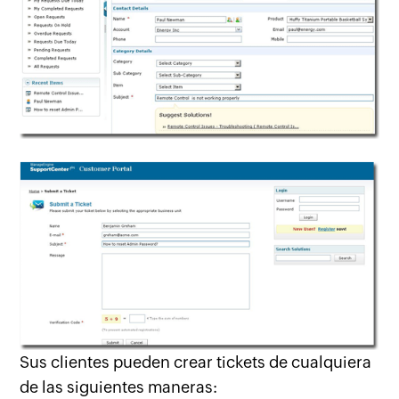
Sus clientes pueden crear tickets de cualquiera
de las siguientes maneras: