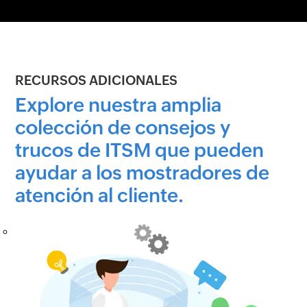
RECURSOS ADICIONALES
Explore nuestra amplia
colección de consejos y
trucos de ITSM que pueden
ayudar a los mostradores de
atención al cliente.