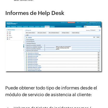
Informes de Help Desk
Puede obtener todo tipo de informes desde el
módulo de servicio de asistencia al cliente: