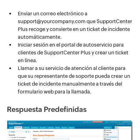
Enviar un correo electrónico a
support@yourcompany.com que SupportCenter
Plus recoge y convierte en un ticket de incidente
automáticamente.
Iniciar sesión en el portal de autoservicio para
clientes de SupportCenter Plus y crear un ticket
en línea.
Llamar a su servicio de atención al cliente para
que su representante de soporte pueda crear un
ticket de incidente manualmente a través del
formulario web para la llamada.
Respuesta Predefinidas