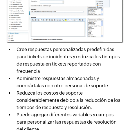
Cree respuestas personalizadas predefinidas
para tickets de incidentes y reduzca los tiempos
de respuesta en tickets reportados con
frecuencia
Administre respuestas almacenadas y
compártalas con otro personal de soporte.
Reduzca los costos de soporte
considerablemente debido a la reducción de los
tiempos de respuesta y resolución.
Puede agregar diferentes variables y campos
para personalizar las respuestas de resolución
del cliente.