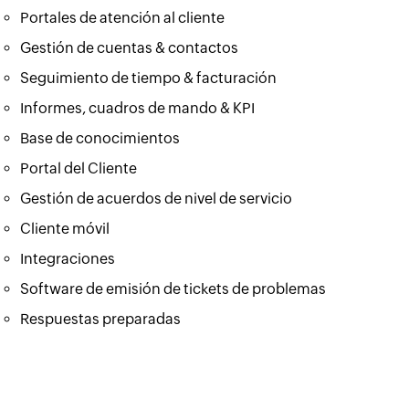
Portales de atención al cliente
Gestión de cuentas & contactos
Seguimiento de tiempo & facturación
Informes, cuadros de mando & KPI
Base de conocimientos
Portal del Cliente
Gestión de acuerdos de nivel de servicio
Cliente móvil
Integraciones
Software de emisión de tickets de problemas
Respuestas preparadas