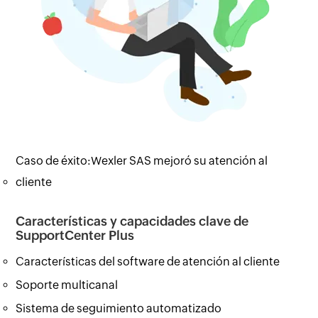
Caso de éxito:Wexler SAS mejoró su atención al
cliente
Características y capacidades clave de
SupportCenter Plus
Características del software de atención al cliente
Soporte multicanal
Sistema de seguimiento automatizado