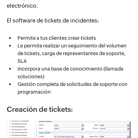
electrónico.
El software de tickets de incidentes:
Permite a tus clientes crear tickets
Le permite realizar un seguimiento del volumen
de tickets, carga de representantes de soporte,
SLA
Incorpora una base de conocimiento (llamada
soluciones)
Gestión completa de solicitudes de soporte con
programación
Creación de tickets: