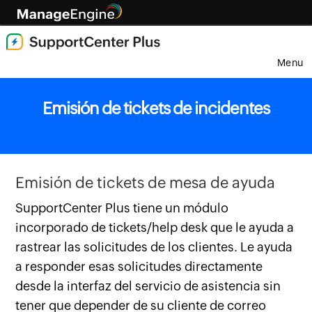
Menu
Emisión de tickets de incidentes
Emisión de tickets de mesa de ayuda
SupportCenter Plus tiene un módulo
incorporado de tickets/help desk que le ayuda a
rastrear las solicitudes de los clientes. Le ayuda
a responder esas solicitudes directamente
desde la interfaz del servicio de asistencia sin
tener que depender de su cliente de correo