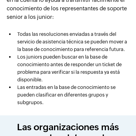
conocimiento de los representantes de soporte
senior a los junior:
Todas las resoluciones enviadas a través del
servicio de asistencia técnica se pueden mover a
la base de conocimiento para referencia futura.
Los juniors pueden buscar en la base de
conocimiento antes de responder un ticket de
problema para verificar si la respuesta ya está
disponible.
Las entradas en la base de conocimiento se
pueden clasificar en diferentes grupos y
subgrupos.
Las organizaciones más