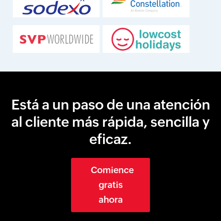
Está a un paso de una atención
al cliente más rápida, sencilla y
eficaz.
Comience
gratis
ahora