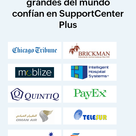
grandes del mundo
confían en SupportCenter
Plus