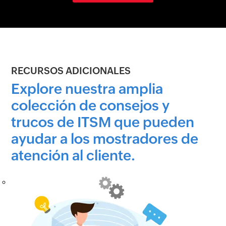
RECURSOS ADICIONALES
Explore nuestra amplia
colección de consejos y
trucos de ITSM que pueden
ayudar a los mostradores de
atención al cliente.