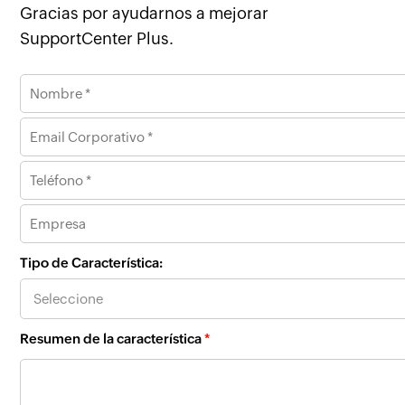
Gracias por ayudarnos a mejorar
SupportCenter Plus.
Tipo de Característica:
Resumen de la característica
*