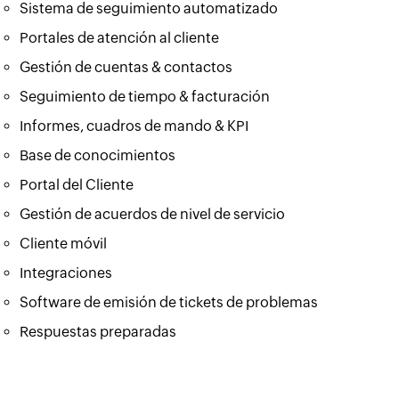
Sistema de seguimiento automatizado
Portales de atención al cliente
Gestión de cuentas & contactos
Seguimiento de tiempo & facturación
Informes, cuadros de mando & KPI
Base de conocimientos
Portal del Cliente
Gestión de acuerdos de nivel de servicio
Cliente móvil
Integraciones
Software de emisión de tickets de problemas
Respuestas preparadas