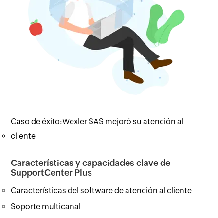
Caso de éxito:Wexler SAS mejoró su atención al
cliente
Características y capacidades clave de
SupportCenter Plus
Características del software de atención al cliente
Soporte multicanal