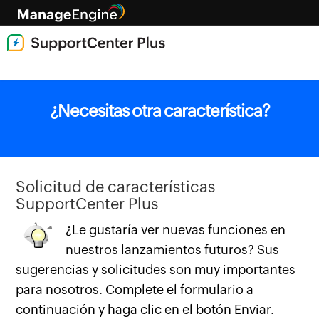
¿Necesitas otra característica?
Solicitud de características
SupportCenter Plus
¿Le gustaría ver nuevas funciones en
nuestros lanzamientos futuros? Sus
sugerencias y solicitudes son muy importantes
para nosotros. Complete el formulario a
continuación y haga clic en el botón Enviar.