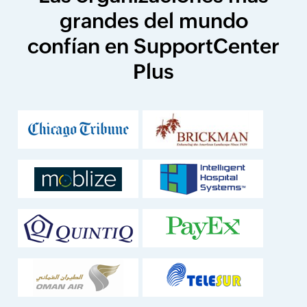
grandes del mundo
confían en SupportCenter
Plus