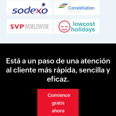
Está a un paso de una atención
al cliente más rápida, sencilla y
eficaz.
Comience
gratis
ahora