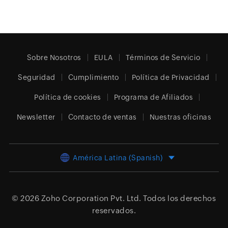
Sobre Nosotros
EULA
Términos de Servicio
Seguridad
Cumplimiento
Política de Privacidad
Política de cookies
Programa de Afiliados
Newsletter
Contacto de ventas
Nuestras oficinas
América Latina (Spanish)
© 2026
Zoho Corporation Pvt. Ltd.
Todos los derechos
reservados.