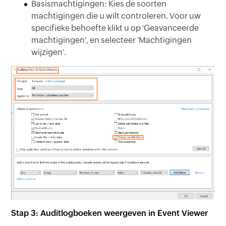
Basismachtigingen:
Kies de soorten
machtigingen die u wilt controleren. Voor uw
specifieke behoefte klikt u op 'Geavanceerde
machtigingen', en selecteer 'Machtigingen
wijzigen'.
Stap 3: Auditlogboeken weergeven in Event Viewer