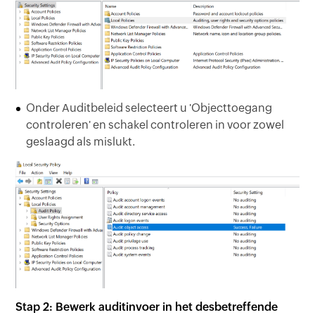
Onder Auditbeleid selecteert u 'Objecttoegang
controleren' en schakel controleren in voor zowel
geslaagd als mislukt.
Stap 2: Bewerk auditinvoer in het desbetreffende