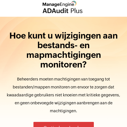
Hoe kunt u wijzigingen aan
bestands- en
mapmachtigingen
monitoren?
Beheerders moeten machtigingen van toegang tot
bestanden/mappen monitoren om ervoor te zorgen dat
kwaadaardige gebruikers niet knoeien met kritieke gegevens,
en geen onbevoegde wijzigingen aanbrengen aan de
machtigingen.