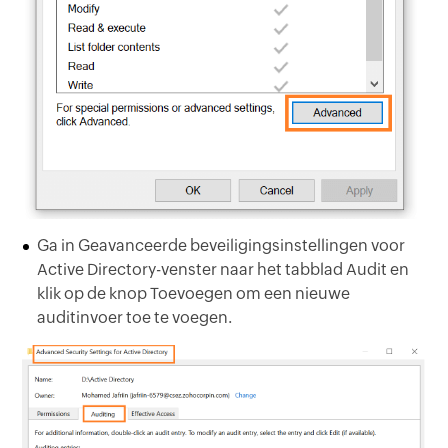
Ga in Geavanceerde beveiligingsinstellingen voor
Active Directory-venster naar het tabblad Audit en
klik op de knop Toevoegen om een nieuwe
auditinvoer toe te voegen.