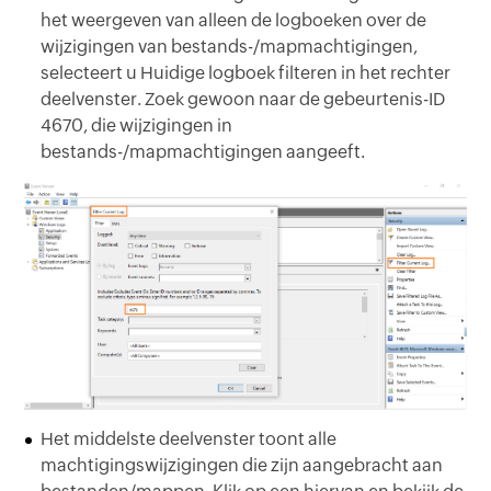
het weergeven van alleen de logboeken over de
wijzigingen van bestands-/mapmachtigingen,
selecteert u Huidige logboek filteren in het rechter
deelvenster. Zoek gewoon naar de gebeurtenis-ID
4670, die wijzigingen in
bestands-/mapmachtigingen aangeeft.
Het middelste deelvenster toont alle
machtigingswijzigingen die zijn aangebracht aan