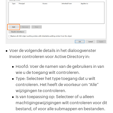
Voer de volgende details in het dialoogvenster
Invoer controleren voor Active Directory in:
Hoofd:
Voer de namen van de gebruikers in van
wie u de toegang wilt controleren.
Type:
Selecteer het type toegang dat u wilt
controleren. Het heeft de voorkeur om "Alle”
wijzigingen te controleren.
Is van toepassing op:
Selecteer of u alleen
machtigingswijzigingen wilt controleren voor dit
bestand, of voor alle submappen en bestanden.