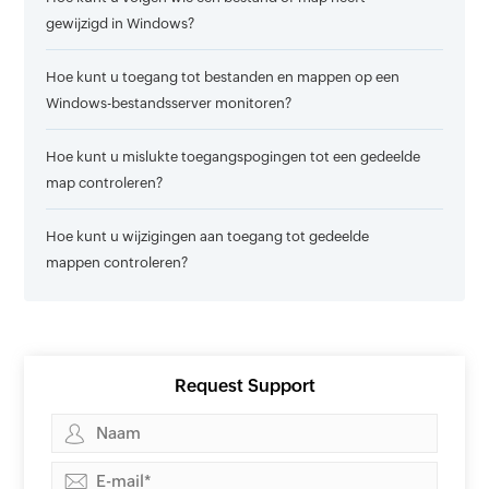
gewijzigd in Windows?
Hoe kunt u toegang tot bestanden en mappen op een
Windows-bestandsserver monitoren?
Hoe kunt u mislukte toegangspogingen tot een gedeelde
map controleren?
Hoe kunt u wijzigingen aan toegang tot gedeelde
mappen controleren?
Request Support