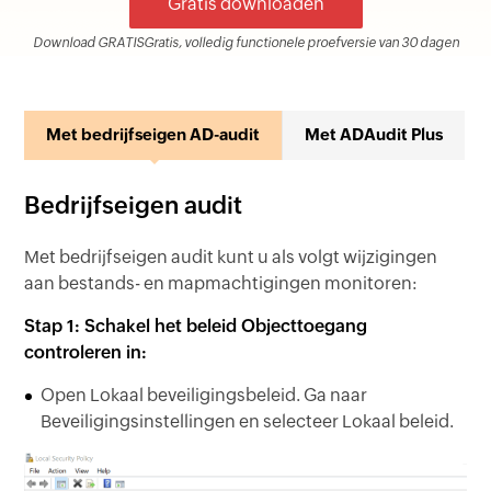
Gratis downloaden
Download GRATISGratis, volledig functionele proefversie van 30 dagen
Met bedrijfseigen AD-audit
Met ADAudit Plus
Bedrijfseigen audit
Met bedrijfseigen audit kunt u als volgt wijzigingen
aan bestands- en mapmachtigingen monitoren:
Stap 1: Schakel het beleid Objecttoegang
controleren in:
Open Lokaal beveiligingsbeleid. Ga naar
Beveiligingsinstellingen en selecteer Lokaal beleid.