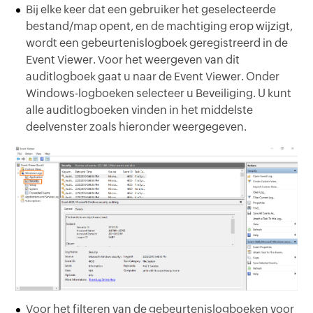
Bij elke keer dat een gebruiker het geselecteerde
bestand/map opent, en de machtiging erop wijzigt,
wordt een gebeurtenislogboek geregistreerd in de
Event Viewer. Voor het weergeven van dit
auditlogboek gaat u naar de Event Viewer. Onder
Windows-logboeken selecteer u Beveiliging. U kunt
alle auditlogboeken vinden in het middelste
deelvenster zoals hieronder weergegeven.
Voor het filteren van de gebeurtenislogboeken voor