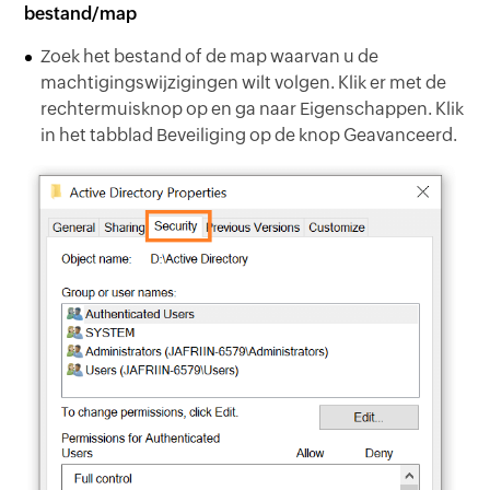
bestand/map
Zoek het bestand of de map waarvan u de
machtigingswijzigingen wilt volgen. Klik er met de
rechtermuisknop op en ga naar Eigenschappen. Klik
in het tabblad Beveiliging op de knop Geavanceerd.