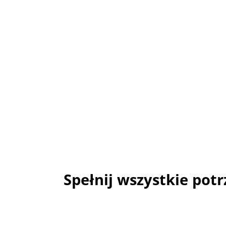
Spełnij wszystkie pot