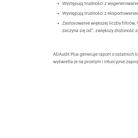
Występują trudności z wygenerowanie
Występują trudności z eksportowanie
Zastosowanie większej liczby filtrów,
zaczyna się od”, zwiększy złożoność 
ADAudit Plus generuje raport o ostatnich 
wyświetla je na prostym i intuicyjnie zapr