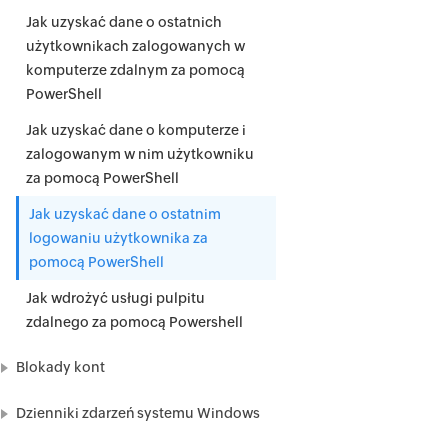
Jak uzyskać dane o ostatnich
użytkownikach zalogowanych w
komputerze zdalnym za pomocą
PowerShell
Jak uzyskać dane o komputerze i
zalogowanym w nim użytkowniku
za pomocą PowerShell
Jak uzyskać dane o ostatnim
logowaniu użytkownika za
pomocą PowerShell
Jak wdrożyć usługi pulpitu
zdalnego za pomocą Powershell
Blokady kont
Dzienniki zdarzeń systemu Windows