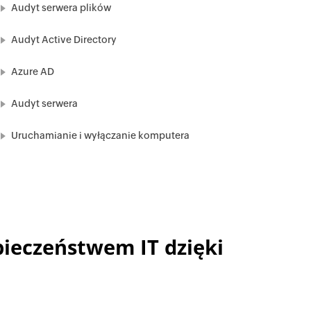
Audyt serwera plików
Audyt Active Directory
Azure AD
Audyt serwera
Uruchamianie i wyłączanie komputera
pieczeństwem IT dzięki