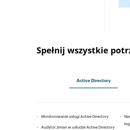
Spełnij wszystkie pot
Active Directory
Monitorowanie usługi Active Directory
Nar
lo
Audytor zmian w usłudze Active Directory