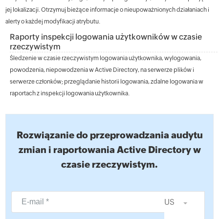
jej lokalizacji. Otrzymuj bieżące informacje o nieupoważnionych działaniach i
alerty o każdej modyfikacji atrybutu.
Raporty inspekcji logowania użytkowników w czasie
rzeczywistym
Śledzenie w czasie rzeczywistym logowania użytkownika, wylogowania,
powodzenia, niepowodzenia w Active Directory, na serwerze plików i
serwerze członków; przeglądanie historii logowania, zdalne logowania w
raportach z inspekcji logowania użytkownika.
Rozwiązanie do przeprowadzania audytu
zmian i raportowania Active Directory w
czasie rzeczywistym.
US