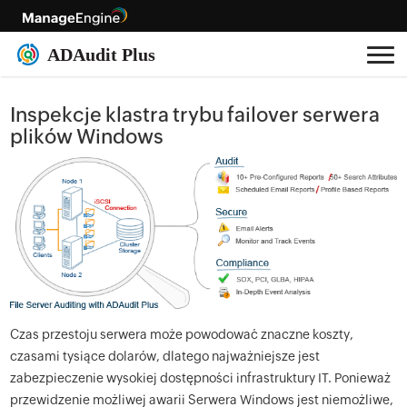
Inspekcje klastra trybu failover serwera
plików Windows
Czas przestoju serwera może powodować znaczne koszty,
czasami tysiące dolarów, dlatego najważniejsze jest
zabezpieczenie wysokiej dostępności infrastruktury IT. Ponieważ
przewidzenie możliwej awarii Serwera Windows jest niemożliwe,