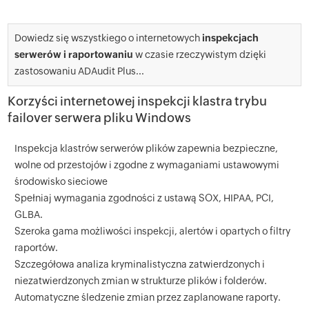
Dowiedz się wszystkiego o internetowych
inspekcjach
serwerów i raportowaniu
w czasie rzeczywistym dzięki
zastosowaniu ADAudit Plus...
Korzyści internetowej inspekcji klastra trybu
failover serwera pliku Windows
Inspekcja klastrów serwerów plików zapewnia bezpieczne,
wolne od przestojów i zgodne z wymaganiami ustawowymi
środowisko sieciowe
Spełniaj wymagania zgodności z ustawą SOX, HIPAA, PCI,
GLBA.
Szeroka gama możliwości inspekcji, alertów i opartych o filtry
raportów.
Szczegółowa analiza kryminalistyczna zatwierdzonych i
niezatwierdzonych zmian w strukturze plików i folderów.
Automatyczne śledzenie zmian przez zaplanowane raporty.