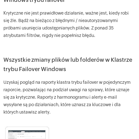
Krytyczne nie jest prawidłowe działanie, ważne jest, kiedy robi
się źle. Bądź na bieżąco z błędnymi / nieautoryzowanymi
próbami usunięcia udostępnianych plików. Z ponad 35
atrybutami filtrów, nigdy nie popełnisz błędu.
Wszystkie zmiany plików lub folderów w Klastrze
trybu Failover Windows
Uzyskaj pogląd na raporty klastra trybu failover w pojedynczym
raporcie, pozwalając na podział uwagi na sprawy, które uznaje
się za krytyczne. Raporty z harmonogramu i alerty e-mail
wysyłane są po działaniach, które uznasz za kluczowe i dla
których ustawisz alerty.