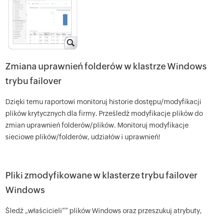
Zmiana uprawnień folderów w klastrze Windows
trybu failover
Dzięki temu raportowi monitoruj historie dostępu/modyfikacji
plików krytycznych dla firmy. Prześledź modyfikacje plików do
zmian uprawnień folderów/plików. Monitoruj modyfikacje
sieciowe plików/folderów, udziałów i uprawnień!
Pliki zmodyfikowane w klasterze trybu failover
Windows
Śledź „właścicieli”” plików Windows oraz przeszukuj atrybuty,