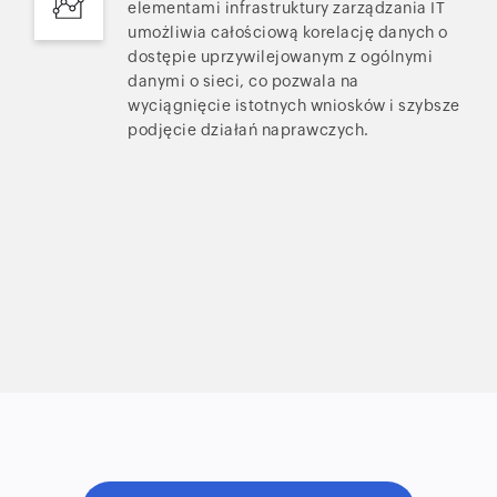
elementami infrastruktury zarządzania IT
umożliwia całościową korelację danych o
dostępie uprzywilejowanym z ogólnymi
danymi o sieci, co pozwala na
wyciągnięcie istotnych wniosków i szybsze
podjęcie działań naprawczych.