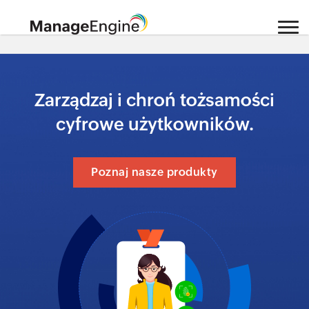
Zarządzaj i chroń tożsamości
cyfrowe użytkowników.
Poznaj nasze produkty