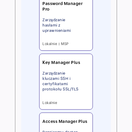
Password Manager
Pro
Zarządzanie
hasłami z
uprawnieniami
Lokalnie
MSP
Key Manager Plus
Zarządzanie
kluczami SSH i
certyfikatami
protokołu SSL/TLS
Lokalnie
Access Manager Plus