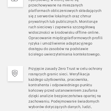
przechowywane na mieszanych
platformach obliczeniowych składających
się z serwerów lokalnych oraz chmur
prywatnych lub publicznych. Monitoruje
ruch sieciowy i zapewnia szczegółową
widoczności w środowisku offline-online.
Opracowanie międzyplatformowych profili
ryzyka i umożliwienie adaptacyjnego
dostępu do zasobów na podstawie
ścisłego uwierzytelniania kontekstowego.
Przyjęcie zasady Zero Trust w celu ochrony
rosnących granic sieci. Weryfikacja
każdego użytkownika, pracownika,
kontrahenta i odpowiedniego punktu
końcowy przed ustanowieniem zaufania
dzięki analizie bezpieczeństwa opartej na
zachowaniu. Podejmowanie świadomych
wyborów dotyczących danych, ludzi,