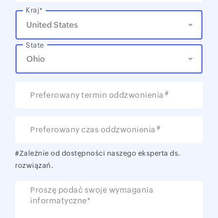
Kraj*
State
#
Preferowany termin oddzwonienia
#
Preferowany czas oddzwonienia
#Zależnie od dostępności naszego eksperta ds.
rozwiązań.
Proszę podać swoje wymagania
informatyczne*