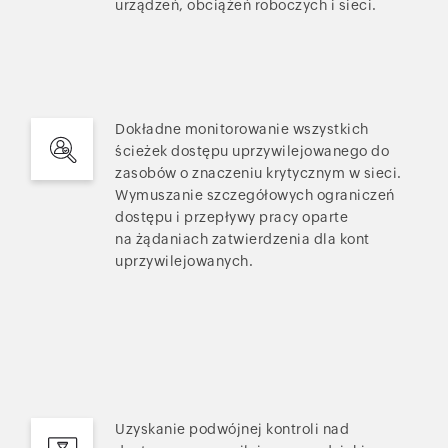
urządzeń, obciążeń roboczych i sieci.
Dokładne monitorowanie wszystkich
ścieżek dostępu uprzywilejowanego do
zasobów o znaczeniu krytycznym w sieci.
Wymuszanie szczegółowych ograniczeń
dostępu i przepływy pracy oparte
na żądaniach zatwierdzenia dla kont
uprzywilejowanych.
Uzyskanie podwójnej kontroli nad