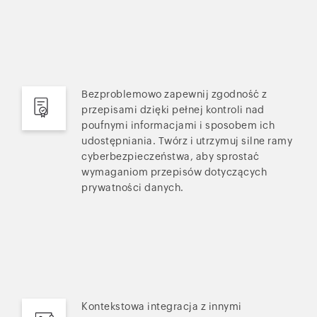
Bezproblemowo zapewnij zgodność z
przepisami dzięki pełnej kontroli nad
poufnymi informacjami i sposobem ich
udostępniania. Twórz i utrzymuj silne ramy
cyberbezpieczeństwa, aby sprostać
wymaganiom przepisów dotyczących
prywatności danych.
Kontekstowa integracja z innymi