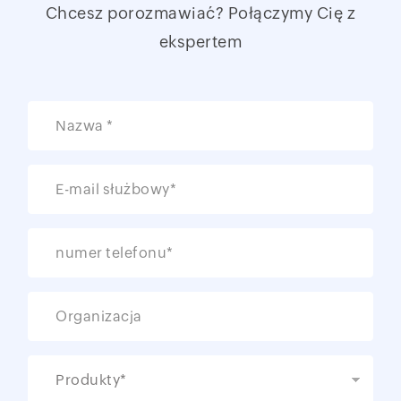
Chcesz porozmawiać? Połączymy Cię z
ekspertem
Nazwa *
E-mail służbowy*
numer telefonu*
Organizacja
Produkty*