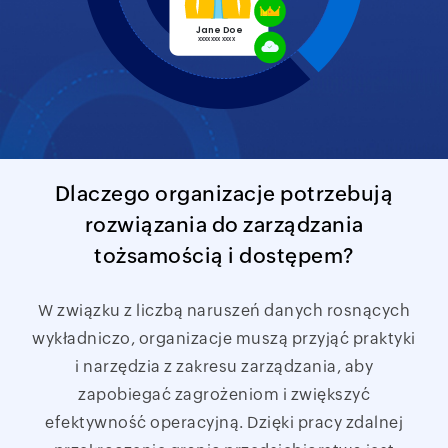
Dlaczego organizacje potrzebują
rozwiązania do zarządzania
tożsamością i dostępem?
W związku z liczbą naruszeń danych rosnących
wykładniczo, organizacje muszą przyjąć praktyki
i narzędzia z zakresu zarządzania, aby
zapobiegać zagrożeniom i zwiększyć
efektywność operacyjną. Dzięki pracy zdalnej