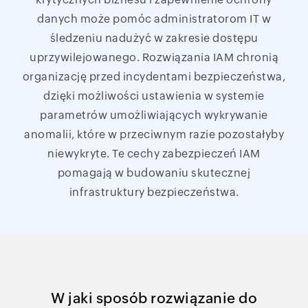
danych może pomóc administratorom IT w
śledzeniu nadużyć w zakresie dostępu
uprzywilejowanego. Rozwiązania IAM chronią
organizację przed incydentami bezpieczeństwa,
dzięki możliwości ustawienia w systemie
parametrów umożliwiających wykrywanie
anomalii, które w przeciwnym razie pozostałyby
niewykryte. Te cechy zabezpieczeń IAM
pomagają w budowaniu skutecznej
infrastruktury bezpieczeństwa.
W jaki sposób rozwiązanie do