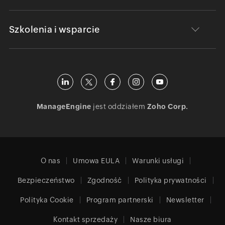
Szkolenia i wsparcie
ManageEngine
jest oddziałem
Zoho Corp.
O nas
Umowa EULA
Warunki usługi
Bezpieczeństwo
Zgodność
Polityka prywatności
Polityka Cookie
Program partnerski
Newsletter
Kontakt sprzedaży
Nasze biura