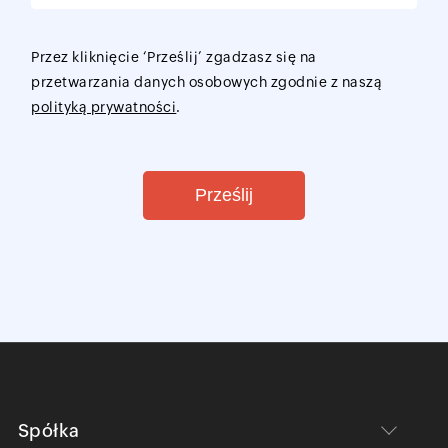
Przez kliknięcie ‘Prześlij’ zgadzasz się na
przetwarzania danych osobowych zgodnie z naszą
polityką prywatności
.
Prześlij
Spółka