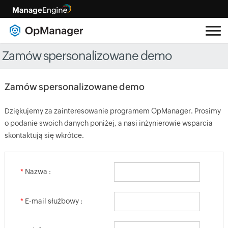
Zamów spersonalizowane demo
Zamów spersonalizowane demo
Dziękujemy za zainteresowanie programem OpManager. Prosimy
o podanie swoich danych poniżej, a nasi inżynierowie wsparcia
skontaktują się wkrótce.
*
Nazwa :
*
E-mail służbowy :