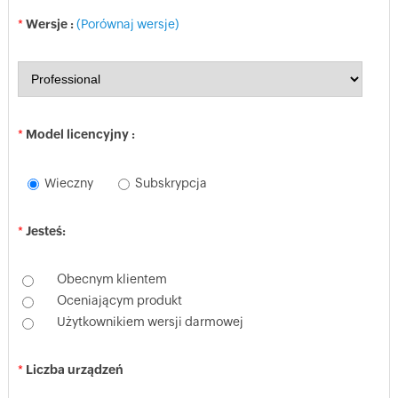
*
Wersje :
(Porównaj wersje)
*
Model licencyjny :
Wieczny
Subskrypcja
*
Jesteś:
Obecnym klientem
Oceniającym produkt
Użytkownikiem wersji darmowej
*
Liczba urządzeń