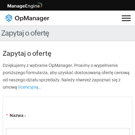
Zapytaj o ofertę
Zapytaj o ofertę
Dziękujemy z wybranie OpManager. Prosimy o wypełnienie
poniższego formularza, aby uzyskać dostosowaną ofertę cenową
od naszego działu sprzedaży. Należy również zapoznać się z
umową
licencyjną.
.
*
Nazwa :