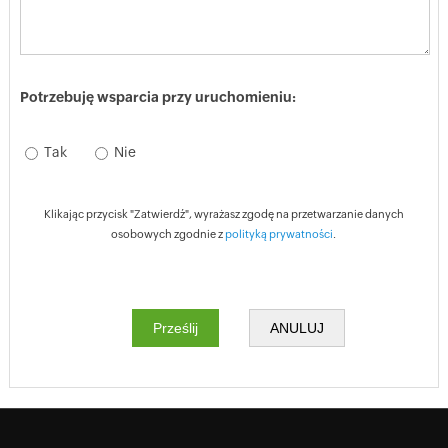
Potrzebuję wsparcia przy uruchomieniu:
Tak
Nie
Klikając przycisk "Zatwierdź", wyrażasz zgodę na przetwarzanie danych
osobowych zgodnie z
polityką prywatności
.