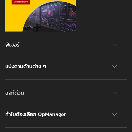
ฟีเจอร์
แบ่งตามด้านต่าง ๆ
ลิงก์ด่วน
ทำไมต้องเลือก OpManager