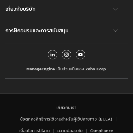
เกี่ยวกับบริษัท
การฝึกอบรมและการสนับสนุน
ManageEngine
เป็นส่วนหนึ่งของ
Zoho Corp.
เกี่ยวกับเรา
ข้อตกลงสิทธิ์การใช้งานสำหรับผู้ใช้ปลายทาง (EULA)
เงื่อนไขการใช้งาน
ความปลอดภัย
Compliance