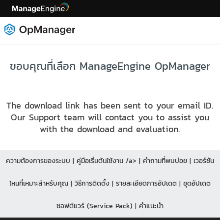
ขอบคุณที่เลือก ManageEngine OpManager
The download link has been sent to your email ID.
Our Support team will contact you to assist you
with the download and evaluation.
ความต้องการของระบบ
|
คู่มือเริ่มต้นใช้งาน /a> |
คำถามที่พบบ่อย
|
เวอร์ชัน
ไหนที่เหมาะสำหรับคุณ
|
วิธีการติดตั้ง
|
รายละเอียดการอัปเดต
|
ชุดอัปเดต
ซอฟต์แวร์ (Service Pack)
|
คำแนะนำ