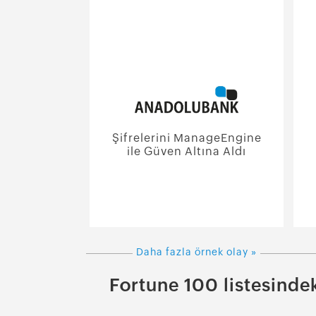
Şifrelerini ManageEngine
ile Güven Altına Aldı
Daha fazla örnek olay »
Fortune 100 listesinde