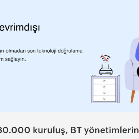
80.000 kuruluş, BT yönetimlerin