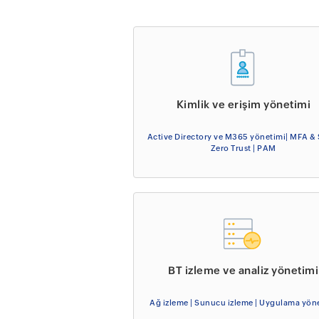
Kimlik ve erişim yönetimi
Active Directory ve M365 yönetimi| MFA & 
Zero Trust | PAM
BT izleme ve analiz yönetimi
Ağ izleme | Sunucu izleme | Uygulama yön