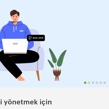
i yönetmek için