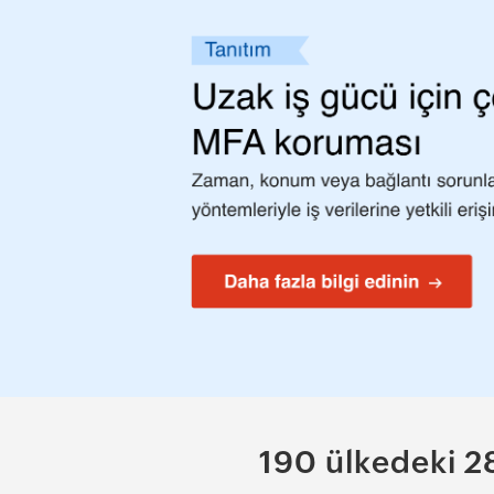
190 ülkedeki 2