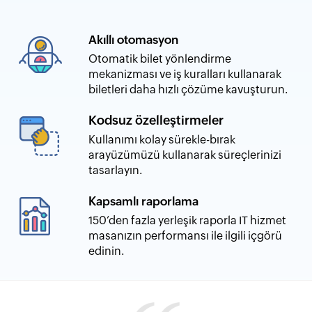
Akıllı otomasyon
Otomatik bilet yönlendirme
mekanizması ve iş kuralları kullanarak
biletleri daha hızlı çözüme kavuşturun.
Kodsuz özelleştirmeler
Kullanımı kolay sürekle-bırak
arayüzümüzü kullanarak süreçlerinizi
tasarlayın.
Kapsamlı raporlama
150’den fazla yerleşik raporla IT hizmet
masanızın performansı ile ilgili içgörü
edinin.