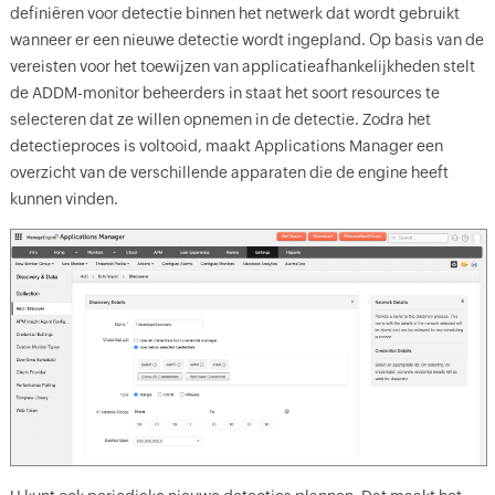
definiëren voor detectie binnen het netwerk dat wordt gebruikt
wanneer er een nieuwe detectie wordt ingepland. Op basis van de
vereisten voor het toewijzen van applicatieafhankelijkheden stelt
de ADDM-monitor beheerders in staat het soort resources te
selecteren dat ze willen opnemen in de detectie. Zodra het
detectieproces is voltooid, maakt Applications Manager een
overzicht van de verschillende apparaten die de engine heeft
kunnen vinden.