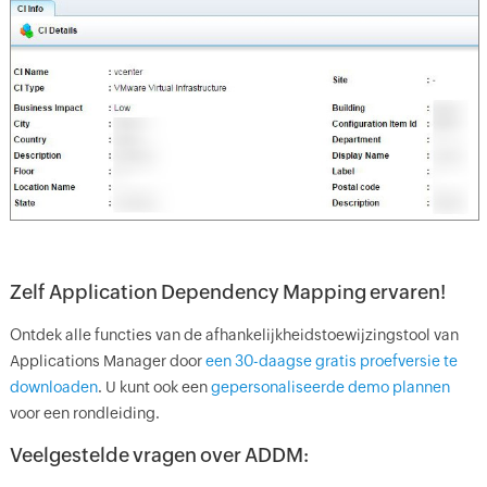
Zelf Application Dependency Mapping ervaren!
Ontdek alle functies van de afhankelijkheidstoewijzingstool van
Applications Manager door
een 30-daagse gratis proefversie te
downloaden
. U kunt ook een
gepersonaliseerde demo plannen
voor een rondleiding.
Veelgestelde vragen over ADDM: