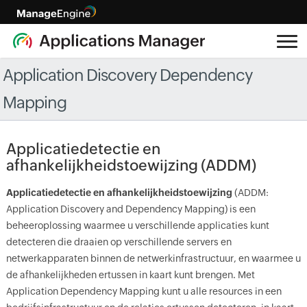
Application Discovery Dependency
Mapping
Applicatiedetectie en
afhankelijkheidstoewijzing (ADDM)
Applicatiedetectie en afhankelijkheidstoewijzing
(ADDM:
Application Discovery and Dependency Mapping) is een
beheeroplossing waarmee u verschillende applicaties kunt
detecteren die draaien op verschillende servers en
netwerkapparaten binnen de netwerkinfrastructuur, en waarmee u
de afhankelijkheden ertussen in kaart kunt brengen. Met
Application Dependency Mapping kunt u alle resources in een