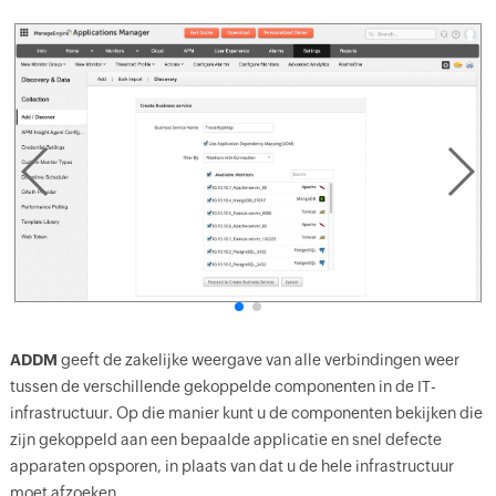
ADDM
geeft de zakelijke weergave van alle verbindingen weer
tussen de verschillende gekoppelde componenten in de IT-
infrastructuur. Op die manier kunt u de componenten bekijken die
zijn gekoppeld aan een bepaalde applicatie en snel defecte
apparaten opsporen, in plaats van dat u de hele infrastructuur
moet afzoeken.