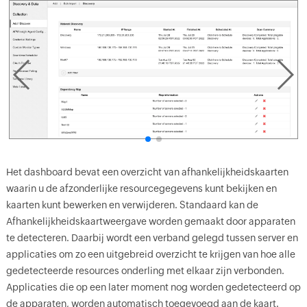
Het dashboard bevat een overzicht van afhankelijkheidskaarten
waarin u de afzonderlijke resourcegegevens kunt bekijken en
kaarten kunt bewerken en verwijderen. Standaard kan de
Afhankelijkheidskaartweergave worden gemaakt door apparaten
te detecteren. Daarbij wordt een verband gelegd tussen server en
applicaties om zo een uitgebreid overzicht te krijgen van hoe alle
gedetecteerde resources onderling met elkaar zijn verbonden.
Applicaties die op een later moment nog worden gedetecteerd op
de apparaten, worden automatisch toegevoegd aan de kaart.