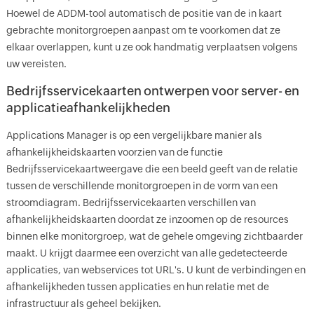
Hoewel de ADDM-tool automatisch de positie van de in kaart
gebrachte monitorgroepen aanpast om te voorkomen dat ze
elkaar overlappen, kunt u ze ook handmatig verplaatsen volgens
uw vereisten.
Bedrijfsservicekaarten ontwerpen voor server- en
applicatieafhankelijkheden
Applications Manager is op een vergelijkbare manier als
afhankelijkheidskaarten voorzien van de functie
Bedrijfsservicekaartweergave die een beeld geeft van de relatie
tussen de verschillende monitorgroepen in de vorm van een
stroomdiagram. Bedrijfsservicekaarten verschillen van
afhankelijkheidskaarten doordat ze inzoomen op de resources
binnen elke monitorgroep, wat de gehele omgeving zichtbaarder
maakt. U krijgt daarmee een overzicht van alle gedetecteerde
applicaties, van webservices tot URL's. U kunt de verbindingen en
afhankelijkheden tussen applicaties en hun relatie met de
infrastructuur als geheel bekijken.