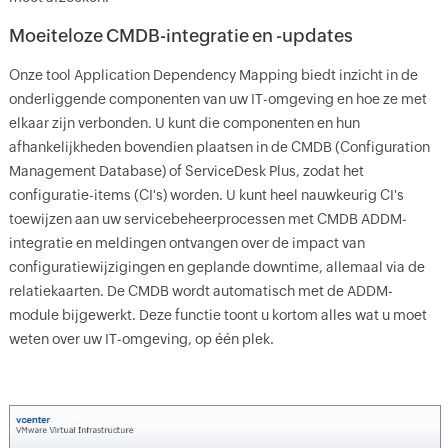
Moeiteloze CMDB-integratie en -updates
Onze tool Application Dependency Mapping biedt inzicht in de
onderliggende componenten van uw IT-omgeving en hoe ze met
elkaar zijn verbonden. U kunt die componenten en hun
afhankelijkheden bovendien plaatsen in de CMDB (Configuration
Management Database) of ServiceDesk Plus, zodat het
configuratie-items (CI's) worden. U kunt heel nauwkeurig CI's
toewijzen aan uw servicebeheerprocessen met CMDB ADDM-
integratie en meldingen ontvangen over de impact van
configuratiewijzigingen en geplande downtime, allemaal via de
relatiekaarten. De CMDB wordt automatisch met de ADDM-
module bijgewerkt. Deze functie toont u kortom alles wat u moet
weten over uw IT-omgeving, op één plek.