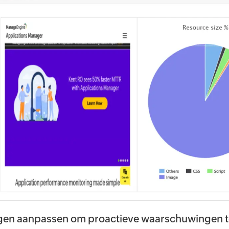
gen aanpassen om proactieve waarschuwingen 