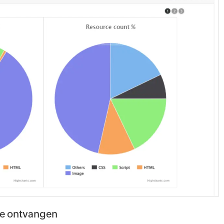
te ontvangen