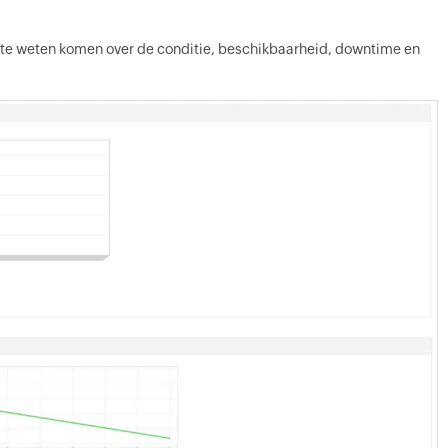
 te weten komen over de conditie, beschikbaarheid, downtime en