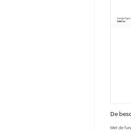
De besc
Met de fun