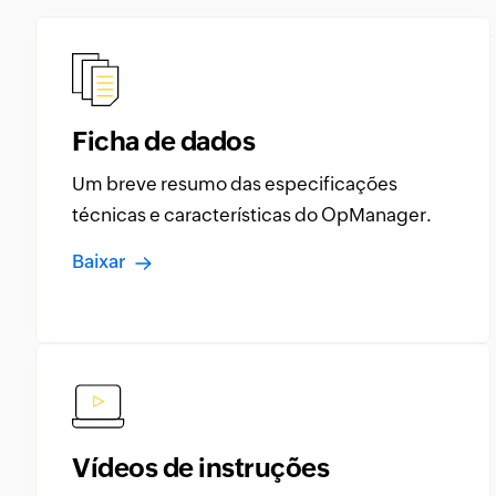
Ficha de dados
Um breve resumo das especificações
técnicas e características do OpManager.
Baixar
Vídeos de instruções