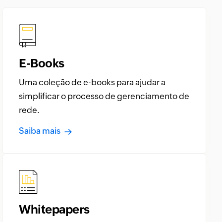
E-Books
Uma coleção de e-books para ajudar a
simplificar o processo de gerenciamento de
rede.
Saiba mais
Whitepapers