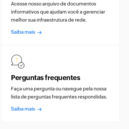
Acesse nosso arquivo de documentos
informativos que ajudam você a gerenciar
melhor sua infraestrutura de rede.
Saiba mais
Perguntas frequentes
Faça uma pergunta ou navegue pela nossa
lista de perguntas frequentes respondidas.
Saiba mais