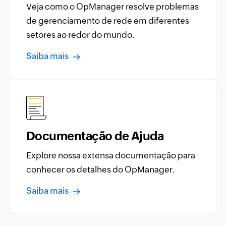
Veja como o OpManager resolve problemas
de gerenciamento de rede em diferentes
setores ao redor do mundo.
Saiba mais
Documentação de Ajuda
Explore nossa extensa documentação para
conhecer os detalhes do OpManager.
Saiba mais