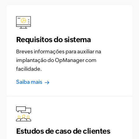
Requisitos do sistema
Breves informações para auxiliar na
implantação do OpManager com
facilidade.
Saiba mais
Estudos de caso de clientes