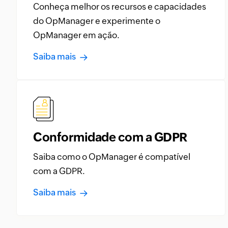
Conheça melhor os recursos e capacidades
do OpManager e experimente o
OpManager em ação.
Saiba mais
Conformidade com a GDPR
Saiba como o OpManager é compatível
com a GDPR.
Saiba mais