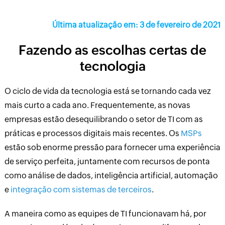
Última atualização em: 3 de fevereiro de 2021
Fazendo as escolhas certas de
tecnologia
O ciclo de vida da tecnologia está se tornando cada vez
mais curto a cada ano. Frequentemente, as novas
empresas estão desequilibrando o setor de TI com as
práticas e processos digitais mais recentes. Os
MSPs
estão sob enorme pressão para fornecer uma experiência
de serviço perfeita, juntamente com recursos de ponta
como análise de dados, inteligência artificial, automação
e
integração com sistemas de terceiros
.
A maneira como as equipes de TI funcionavam há, por