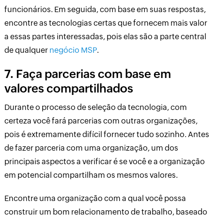
funcionários. Em seguida, com base em suas respostas,
encontre as tecnologias certas que fornecem mais valor
a essas partes interessadas, pois elas são a parte central
de qualquer
negócio MSP
.
7. Faça parcerias com base em
valores compartilhados
Durante o processo de seleção da tecnologia, com
certeza você fará parcerias com outras organizações,
pois é extremamente difícil fornecer tudo sozinho. Antes
de fazer parceria com uma organização, um dos
principais aspectos a verificar é se você e a organização
em potencial compartilham os mesmos valores.
Encontre uma organização com a qual você possa
construir um bom relacionamento de trabalho, baseado