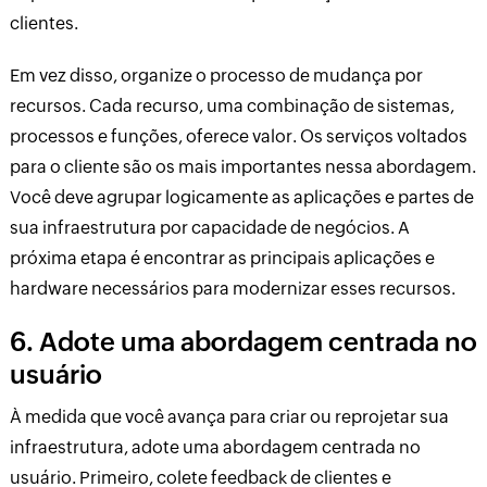
clientes.
Em vez disso, organize o processo de mudança por
recursos. Cada recurso, uma combinação de sistemas,
processos e funções, oferece valor. Os serviços voltados
para o cliente são os mais importantes nessa abordagem.
Você deve agrupar logicamente as aplicações e partes de
sua infraestrutura por capacidade de negócios. A
próxima etapa é encontrar as principais aplicações e
hardware necessários para modernizar esses recursos.
6. Adote uma abordagem centrada no
usuário
À medida que você avança para criar ou reprojetar sua
infraestrutura, adote uma abordagem centrada no
usuário. Primeiro, colete feedback de clientes e