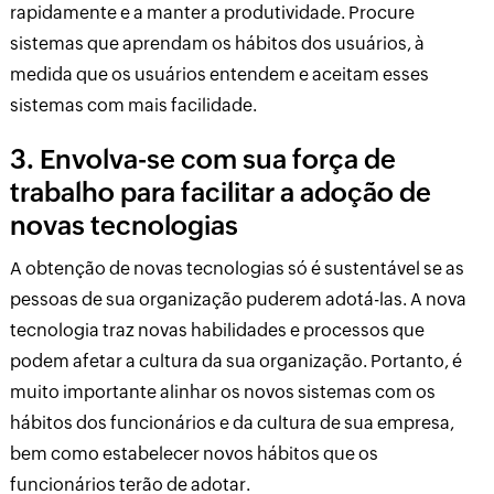
rapidamente e a manter a produtividade. Procure
sistemas que aprendam os hábitos dos usuários, à
medida que os usuários entendem e aceitam esses
sistemas com mais facilidade.
3. Envolva-se com sua força de
trabalho para facilitar a adoção de
novas tecnologias
A obtenção de novas tecnologias só é sustentável se as
pessoas de sua organização puderem adotá-las. A nova
tecnologia traz novas habilidades e processos que
podem afetar a cultura da sua organização. Portanto, é
muito importante alinhar os novos sistemas com os
hábitos dos funcionários e da cultura de sua empresa,
bem como estabelecer novos hábitos que os
funcionários terão de adotar.