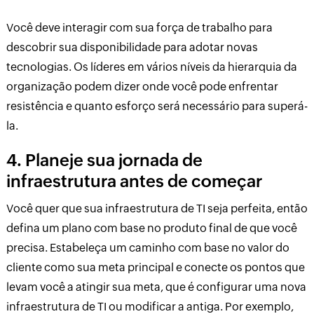
Você deve interagir com sua força de trabalho para
descobrir sua disponibilidade para adotar novas
tecnologias. Os líderes em vários níveis da hierarquia da
organização podem dizer onde você pode enfrentar
resistência e quanto esforço será necessário para superá-
la.
4. Planeje sua jornada de
infraestrutura antes de começar
Você quer que sua infraestrutura de TI seja perfeita, então
defina um plano com base no produto final de que você
precisa. Estabeleça um caminho com base no valor do
cliente como sua meta principal e conecte os pontos que
levam você a atingir sua meta, que é configurar uma nova
infraestrutura de TI ou modificar a antiga. Por exemplo,