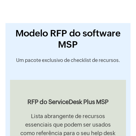
Modelo RFP do software
MSP
Um pacote exclusivo de checklist de recursos.
RFP do ServiceDesk Plus MSP
Lista abrangente de recursos
essenciais que podem ser usados
como referência para o seu help desk