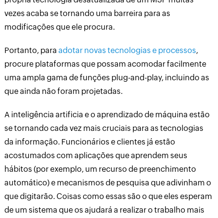
vezes acaba se tornando uma barreira para as
modificações que ele procura.
Portanto, para
adotar novas tecnologias e processos
,
procure plataformas que possam acomodar facilmente
uma ampla gama de funções plug-and-play, incluindo as
que ainda não foram projetadas.
A inteligência artificia e o aprendizado de máquina estão
se tornando cada vez mais cruciais para as tecnologias
da informação. Funcionários e clientes já estão
acostumados com aplicações que aprendem seus
hábitos (por exemplo, um recurso de preenchimento
automático) e mecanismos de pesquisa que adivinham o
que digitarão. Coisas como essas são o que eles esperam
de um sistema que os ajudará a realizar o trabalho mais