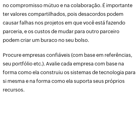
no compromisso mútuo e na colaboração. É importante
ter valores compartilhados, pois desacordos podem
causar falhas nos projetos em que você está fazendo
parceria, e os custos de mudar para outro parceiro
podem criar um buraco no seu bolso.
Procure empresas confiáveis (com base em referências,
seu portfólio etc.). Avalie cada empresa com base na
forma como ela construiu os sistemas de tecnologia para
si mesma e na forma como ela suporta seus próprios
recursos.