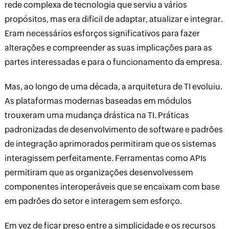
rede complexa de tecnologia que serviu a vários
propósitos, mas era difícil de adaptar, atualizar e integrar.
Eram necessários esforços significativos para fazer
alterações e compreender as suas implicações para as
partes interessadas e para o funcionamento da empresa.
Mas, ao longo de uma década, a arquitetura de TI evoluiu.
As plataformas modernas baseadas em módulos
trouxeram uma mudança drástica na TI. Práticas
padronizadas de desenvolvimento de software e padrões
de integração aprimorados permitiram que os sistemas
interagissem perfeitamente. Ferramentas como APIs
permitiram que as organizações desenvolvessem
componentes interoperáveis que se encaixam com base
em padrões do setor e interagem sem esforço.
Em vez de ficar preso entre a simplicidade e os recursos