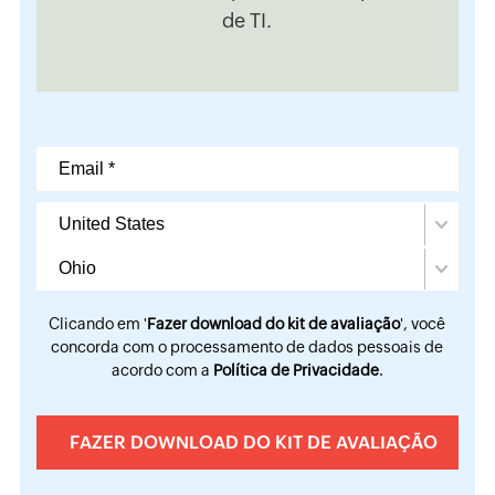
de TI.
Clicando em '
Fazer download do kit de avaliação
', você
concorda com o processamento de dados pessoais de
acordo com a
Política de Privacidade
.