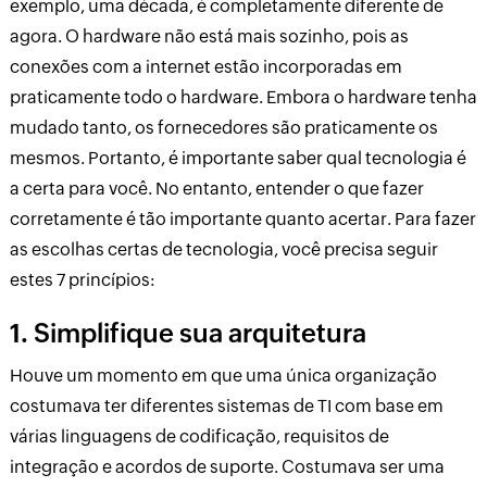
exemplo, uma década, é completamente diferente de
agora. O hardware não está mais sozinho, pois as
conexões com a internet estão incorporadas em
praticamente todo o hardware. Embora o hardware tenha
mudado tanto, os fornecedores são praticamente os
mesmos. Portanto, é importante saber qual tecnologia é
a certa para você. No entanto, entender o que fazer
corretamente é tão importante quanto acertar. Para fazer
as escolhas certas de tecnologia, você precisa seguir
estes 7 princípios:
1. Simplifique sua arquitetura
Houve um momento em que uma única organização
costumava ter diferentes sistemas de TI com base em
várias linguagens de codificação, requisitos de
integração e acordos de suporte. Costumava ser uma