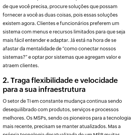
de que você precisa, procure soluções que possam
fornecer a você as duas coisas, pois essas soluções
existem agora. Clientes e funcionários preferem um
sistema com menus e recursos limitados para que seja
mais fácil entender e adaptar. Já está na hora de se
afastar da mentalidade de “como conectar nossos
sistemas?” e optar por sistemas que agregam valor e
atraem clientes.
2. Traga flexibilidade e velocidade
para a sua infraestrutura
O setor de TI em constante mudança continua sendo
desequilibrado com produtos, serviços e processos
melhores. Os MSPs, sendo os pioneiros para a tecnologia
mais recente, precisam se manter atualizados. Mas a
própria tecnologia desatualizada de um MSP muitas