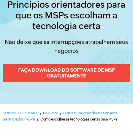
Princípios orientadores para
que os MSPs escolham a
tecnologia certa
Não deixe que as interrupções atrapalhem seus
negócios
FAÇA DOWNLOAD DO SOFTWARE DE MSP
GRATUITAMENTE
ServiceDesk Plus MSP
Recursos
O que é um Provedor de Serviços
Gerenciados (MSP)?
Como escolher as tecnologias certas para MSPs