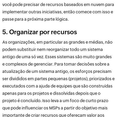
você pode precisar de recursos baseados em nuvem para
implementar outras iniciativas, então comece com isso e
passe para a próxima parte lógica.
5. Organizar por recursos
As organizações, em particular as grandes e médias, não
podem substituir nem reorganizar todo um sistema
antigo de uma só vez. Esses sistemas são muito grandes
e complexos de gerenciar. Para tomar decisões sobre a
atualização de um sistema antigo, os esforços precisam
ser divididos em partes pequenas (projetos), priorizados e
executados com a ajuda de equipes que são construídas
apenas para os projetos e dissolvidas depois que o
projeto é concluído. Isso leva a um foco de curto prazo
que pode influenciar os MSPs a partir do objetivo mais
importante de criar recursos que ofereçam valor aos