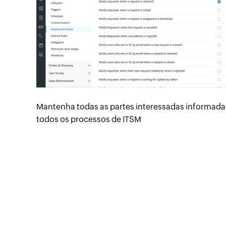
Mantenha todas as partes interessadas informad
todos os processos de ITSM