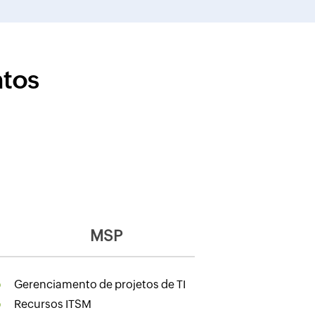
ntos
MSP
Gerenciamento de projetos de TI
Recursos ITSM