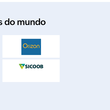
es do mundo