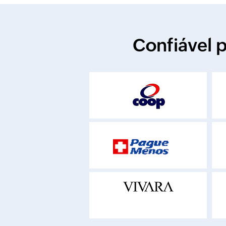
Confiável 