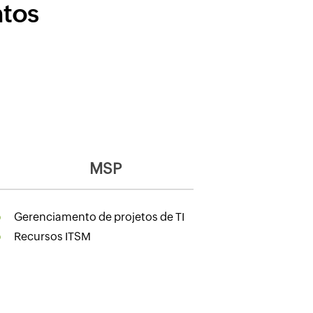
ntos
MSP
Gerenciamento de projetos de TI
Recursos ITSM