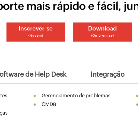
orte mais rápido e fácil, ju
Inscrever-se
Download
(Nuvem)
(On-premise)
oftware de Help Desk
Integração
tes
Gerenciamento de problemas
CMDB
ças