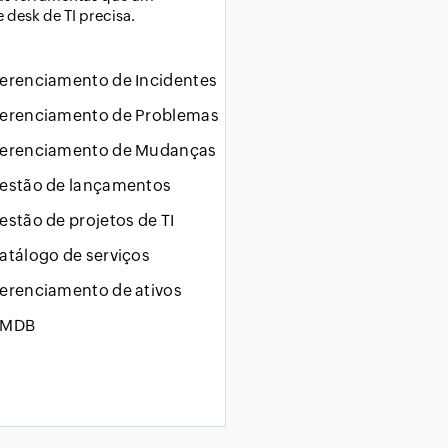
e desk de TI precisa.
erenciamento de Incidentes
erenciamento de Problemas
erenciamento de Mudanças
estão de lançamentos
estão de projetos de TI
atálogo de serviços
erenciamento de ativos
MDB