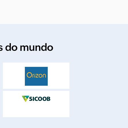
es do mundo