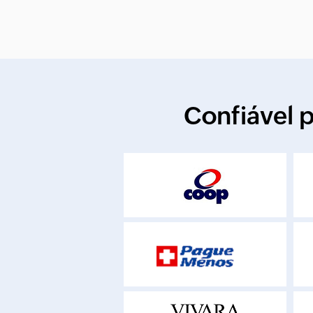
Confiável 