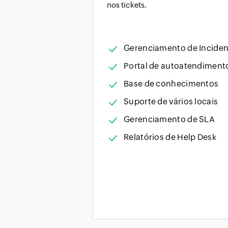
nos tickets.
Gerenciamento de Inciden
Portal de autoatendiment
Base de conhecimentos
Suporte de vários locais
Gerenciamento de SLA
Relatórios de Help Desk