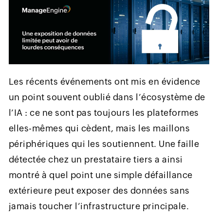
Les récents événements ont mis en évidence
un point souvent oublié dans l’écosystème de
l’IA : ce ne sont pas toujours les plateformes
elles-mêmes qui cèdent, mais les maillons
périphériques qui les soutiennent. Une faille
détectée chez un prestataire tiers a ainsi
montré à quel point une simple défaillance
extérieure peut exposer des données sans
jamais toucher l’infrastructure principale.