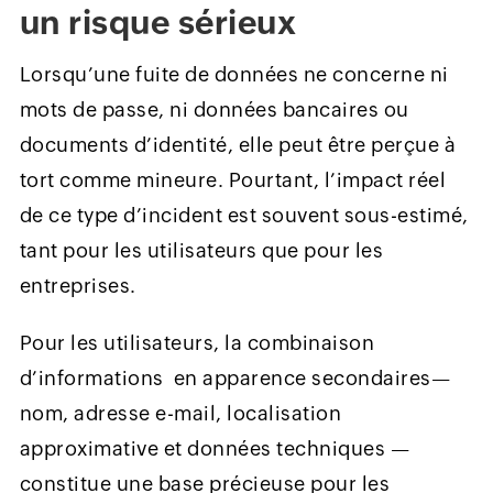
un risque sérieux
Lorsqu’une fuite de données ne concerne ni
mots de passe, ni données bancaires ou
documents d’identité, elle peut être perçue à
tort comme mineure. Pourtant, l’impact réel
de ce type d’incident est souvent sous-estimé,
tant pour les utilisateurs que pour les
entreprises.
Pour les utilisateurs, la combinaison
d’informations en apparence secondaires—
nom, adresse e-mail, localisation
approximative et données techniques —
constitue une base précieuse pour les