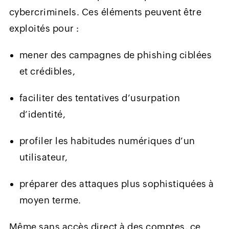
cybercriminels. Ces éléments peuvent être
exploités pour :
mener des campagnes de phishing ciblées
et crédibles,
faciliter des tentatives d’usurpation
d’identité,
profiler les habitudes numériques d’un
utilisateur,
préparer des attaques plus sophistiquées à
moyen terme.
Même sans accès direct à des comptes, ce