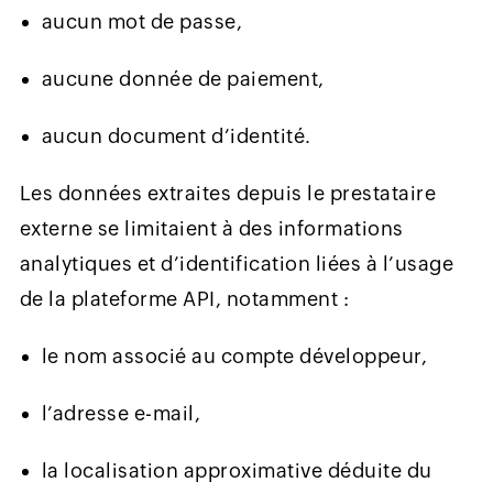
aucun mot de passe,
aucune donnée de paiement,
aucun document d’identité.
Les données extraites depuis le prestataire
externe se limitaient à des informations
analytiques et d’identification liées à l’usage
de la plateforme API, notamment :
le nom associé au compte développeur,
l’adresse e-mail,
la localisation approximative déduite du