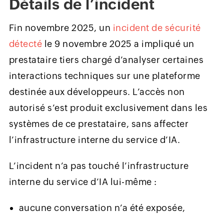
Détails de l’incident
Fin novembre 2025, un
incident de sécurité
détecté
le 9 novembre 2025 a impliqué un
prestataire tiers chargé d’analyser certaines
interactions techniques sur une plateforme
destinée aux développeurs. L’accès non
autorisé s’est produit exclusivement dans les
systèmes de ce prestataire, sans affecter
l’infrastructure interne du service d’IA.
L’incident n’a pas touché l’infrastructure
interne du service d’IA lui-même :
aucune conversation n’a été exposée,