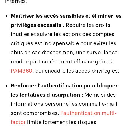
internes.
Maîtriser les accès sensibles et éliminer les
privilèges excessifs :
Réduire les droits
inutiles et suivre les actions des comptes
critiques est indispensable pour éviter les
abus en cas d’exposition, une surveillance
rendue particulièrement efficace grâce à
PAM360
, qui encadre les accès privilégiés.
Renforcer l’authentification pour bloquer
les tentatives d’usurpation :
Même si des
informations personnelles comme l’e-mail
sont compromises,
l’authentication multi-
factor
limite fortement les risques