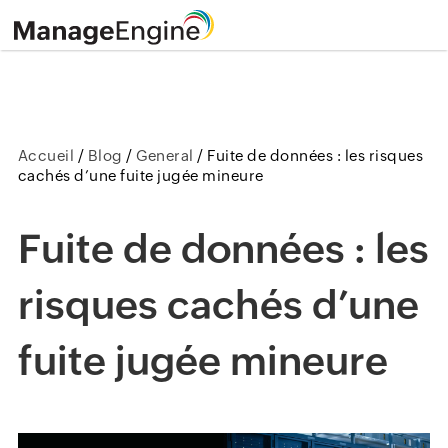
Accueil
/
Blog
/
General
/
Fuite de données : les risques
cachés d’une fuite jugée mineure
Fuite de données : les
risques cachés d’une
fuite jugée mineure