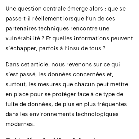
Une question centrale émerge alors : que se
passe-t-il réellement lorsque l’un de ces
partenaires techniques rencontre une
vulnérabilité ? Et quelles informations peuvent
s’échapper, parfois à l’insu de tous ?
Dans cet article, nous revenons sur ce qui
s’est passé, les données concernées et,
surtout, les mesures que chacun peut mettre
en place pour se protéger face à ce type de
fuite de données, de plus en plus fréquentes
dans les environnements technologiques
modernes.