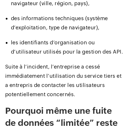
navigateur (ville, région, pays),
des informations techniques (système
d’exploitation, type de navigateur),
les identifiants d’organisation ou
d’utilisateur utilisés pour la gestion des API.
Suite à l’incident, l’entreprise a cessé
immédiatement l’utilisation du service tiers et
a entrepris de contacter les utilisateurs
potentiellement concernés.
Pourquoi même une fuite
de données “limitée” reste