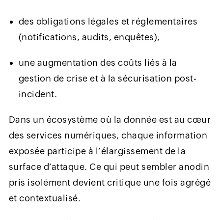
des obligations légales et réglementaires
(notifications, audits, enquêtes),
une augmentation des coûts liés à la
gestion de crise et à la sécurisation post-
incident.
Dans un écosystème où la donnée est au cœur
des services numériques, chaque information
exposée participe à l’élargissement de la
surface d’attaque. Ce qui peut sembler anodin
pris isolément devient critique une fois agrégé
et contextualisé.