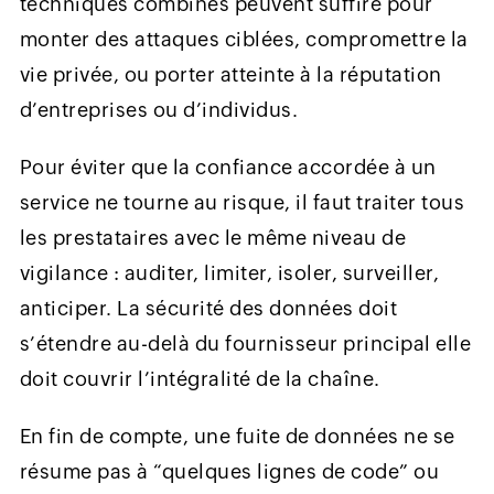
techniques combinés peuvent suffire pour
monter des attaques ciblées, compromettre la
vie privée, ou porter atteinte à la réputation
d’entreprises ou d’individus.
Pour éviter que la confiance accordée à un
service ne tourne au risque, il faut traiter tous
les prestataires avec le même niveau de
vigilance : auditer, limiter, isoler, surveiller,
anticiper. La sécurité des données doit
s’étendre au-delà du fournisseur principal elle
doit couvrir l’intégralité de la chaîne.
En fin de compte, une fuite de données ne se
résume pas à “quelques lignes de code” ou