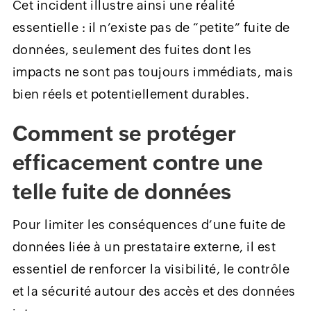
Cet incident illustre ainsi une réalité
essentielle : il n’existe pas de “petite” fuite de
données, seulement des fuites dont les
impacts ne sont pas toujours immédiats, mais
bien réels et potentiellement durables.
Comment se protéger
efficacement contre une
telle fuite de données
Pour limiter les conséquences d’une fuite de
données liée à un prestataire externe, il est
essentiel de renforcer la visibilité, le contrôle
et la sécurité autour des accès et des données