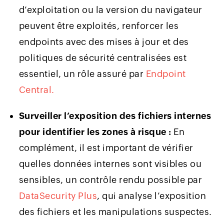
d’exploitation ou la version du navigateur
peuvent être exploités, renforcer les
endpoints avec des mises à jour et des
politiques de sécurité centralisées est
essentiel, un rôle assuré par
Endpoint
Central.
Surveiller l’exposition des fichiers internes
pour identifier les zones à risque :
En
complément, il est important de vérifier
quelles données internes sont visibles ou
sensibles, un contrôle rendu possible par
DataSecurity Plus
, qui analyse l’exposition
des fichiers et les manipulations suspectes.