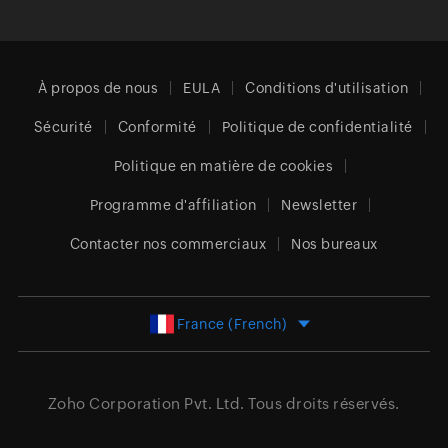
À propos de nous
EULA
Conditions d'utilisation
Sécurité
Conformité
Politique de confidentialité
Politique en matière de cookies
Programme d'affiliation
Newsletter
Contacter nos commerciaux
Nos bureaux
France (French)
Zoho Corporation Pvt. Ltd.
Tous droits réservés.