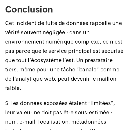
Conclusion
Cet incident de fuite de données rappelle une
vérité souvent négligée : dans un
environnement numérique complexe, ce n’est
pas parce que le service principal est sécurisé
que tout l’écosystème l’est. Un prestataire
tiers, même pour une tâche “banale” comme
de l’analytique web, peut devenir le maillon
faible.
Si les données exposées étaient “limitées”,
leur valeur ne doit pas être sous-estimée :
nom, e-mail, localisation, métadonnées