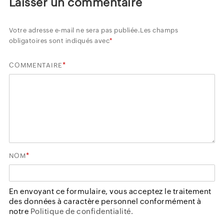
Laisser un commentaire
Votre adresse e-mail ne sera pas publiée.
Les champs
obligatoires sont indiqués avec
*
*
COMMENTAIRE
*
NOM
En envoyant ce formulaire, vous acceptez le traitement
des données à caractère personnel conformément à
notre
Politique de confidentialité.