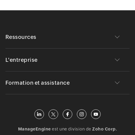
Ressources
L'entreprise
Formation et assistance
ManageEngine
est une division de
Zoho Corp.