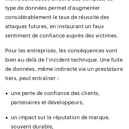
type de données permet d’augmenter
considérablement le taux de réussite des
attaques futures, en instaurant un faux
sentiment de confiance auprès des victimes.
Pour les entreprises, les conséquences vont
bien au-delà de l’incident technique. Une fuite
de données, même indirecte via un prestataire
tiers, peut entraîner :
une perte de confiance des clients,
partenaires et développeurs,
un impact sur la réputation de marque,
souvent durable,