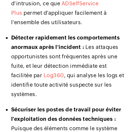
d’intrusion, ce que
ADSelfService
Plus
permet d’appliquer facilement à
l’ensemble des utilisateurs.
Détecter rapidement les comportements
anormaux après l’incident :
Les attaques
opportunistes sont fréquentes après une
fuite, et leur détection immédiate est
facilitée par
Log360
, qui analyse les logs et
identifie toute activité suspecte sur les
systèmes.
Sécuriser les postes de travail pour éviter
l’exploitation des données techniques :
Puisque des éléments comme le système