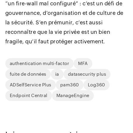
“un fire-wall mal configuré” : c’est un défi de
gouvernance, d’organisation et de culture de
la sécurité. S’en prémunir, c’est aussi
reconnaître que la vie privée est un bien
fragile, qu’il faut protéger activement.
authentication multi-factor
MFA
fuite de données
ia
datasecurity plus
ADSelfService Plus
pam360
Log360
Endpoint Central
ManageEngine