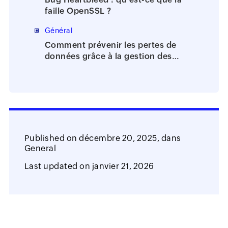
faille OpenSSL ?
Général
Comment prévenir les pertes de
données grâce à la gestion des
identités et des accès?
Published on
décembre 20, 2025,
dans
General
Last updated on
janvier 21, 2026