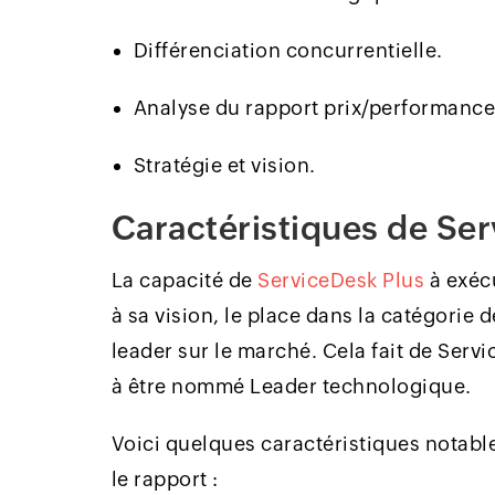
Différenciation concurrentielle.
Analyse du rapport prix/performance
Stratégie et vision.
Caractéristiques de Se
La capacité de
ServiceDesk Plus
à exéc
à sa vision, le place dans la catégorie 
leader sur le marché. Cela fait de Serv
à être nommé Leader technologique.
Voici quelques caractéristiques notabl
le rapport :