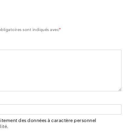
bligatoires sont indiqués avec
*
raitement des données à caractère personnel
ité.