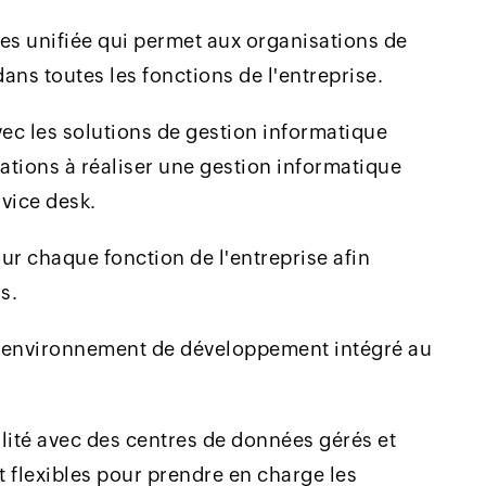
es unifiée qui permet aux organisations de
dans toutes les fonctions de l'entreprise.
vec les solutions de gestion informatique
tions à réaliser une gestion informatique
rvice desk.
ur chaque fonction de l'entreprise afin
s.
un environnement de développement intégré au
lité avec des centres de données gérés et
 flexibles pour prendre en charge les