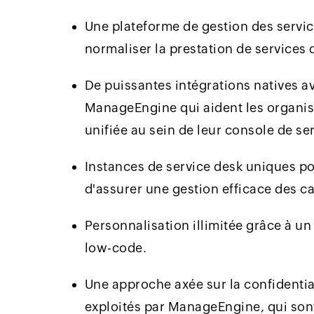
Une plateforme de gestion des servic
normaliser la prestation de services 
De puissantes intégrations natives a
ManageEngine qui aident les organisa
unifiée au sein de leur console de se
Instances de service desk uniques po
d'assurer une gestion efficace des ca
Personnalisation illimitée grâce à 
low-code.
Une approche axée sur la confidentia
exploités par ManageEngine, qui sont