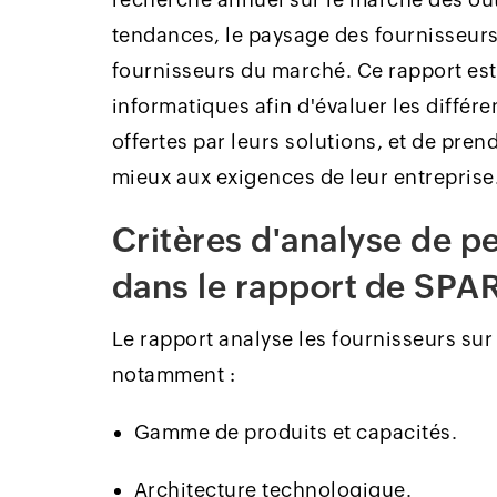
tendances, le paysage des fournisseurs
fournisseurs du marché. Ce rapport est
informatiques afin d'évaluer les différe
offertes par leurs solutions, et de pre
mieux aux exigences de leur entreprise
Critères d'analyse de 
dans le rapport de SPA
Le rapport analyse les fournisseurs sur l
notamment :
Gamme de produits et capacités.
Architecture technologique.