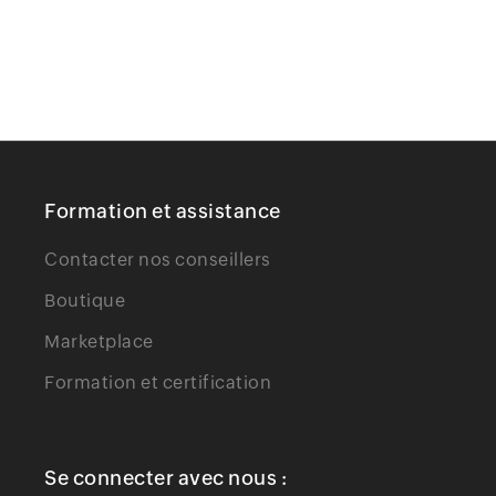
Formation et assistance
Contacter nos conseillers
Boutique
Marketplace
Formation et certification
Se connecter avec nous :