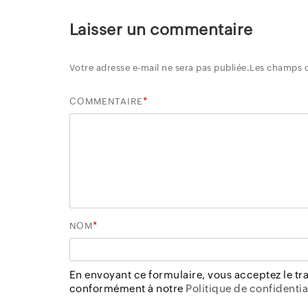
Laisser un commentaire
Votre adresse e-mail ne sera pas publiée.
Les champs o
*
COMMENTAIRE
*
NOM
En envoyant ce formulaire, vous acceptez le t
conformément à notre
Politique de confidential