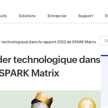
uits
Solutions
Entreprise
Support
É
 technologique dans le rapport 2022 de SPARK Matrix
er technologique dans
 SPARK Matrix