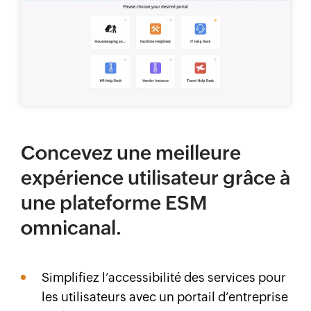
Concevez une meilleure
expérience utilisateur grâce à
une plateforme ESM
omnicanal.
Simplifiez l’accessibilité des services pour
les utilisateurs avec un portail d’entreprise