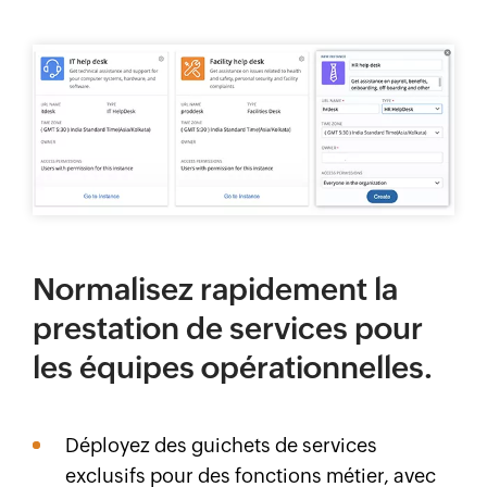
Normalisez rapidement la
prestation de services pour
les équipes opérationnelles.
Déployez des guichets de services
exclusifs pour des fonctions métier, avec