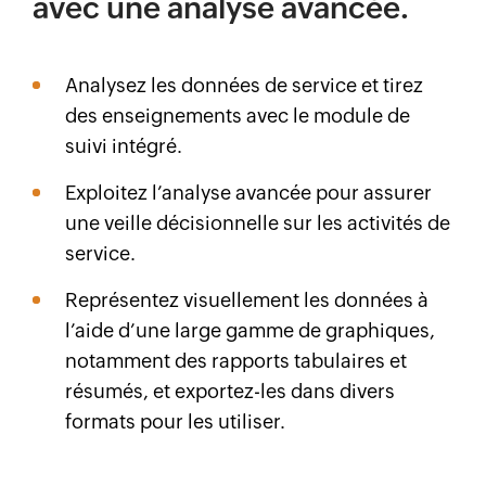
avec une analyse avancée.
Analysez les données de service et tirez
des enseignements avec le module de
suivi intégré.
Exploitez l’analyse avancée pour assurer
une veille décisionnelle sur les activités de
service.
Représentez visuellement les données à
l’aide d’une large gamme de graphiques,
notamment des rapports tabulaires et
résumés, et exportez-les dans divers
formats pour les utiliser.