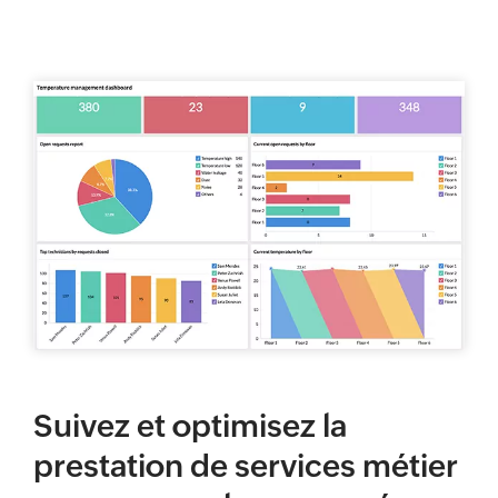
Suivez et optimisez la
prestation de services métier