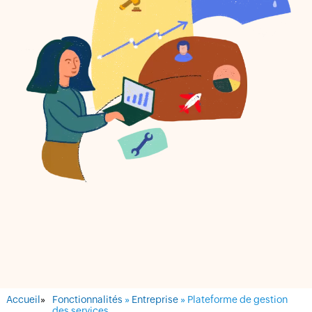
Accueil
»
Fonctionnalités
»
Entreprise
» Plateforme de gestion
des services