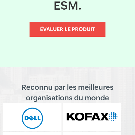
ESM.
ÉVALUER LE PRODUIT
Reconnu par les meilleures
organisations du monde