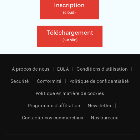
Inscription
(cloud)
Téléchargement
(sur site)
À propos de nous
EULA
Conditions d'utilisation
Sécurité
Conformité
Politique de confidentialité
Politique en matière de cookies
Programme d'affiliation
Newsletter
Contacter nos commerciaux
Nos bureaux