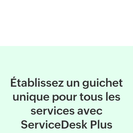
Établissez un guichet
unique pour tous les
services avec
ServiceDesk Plus