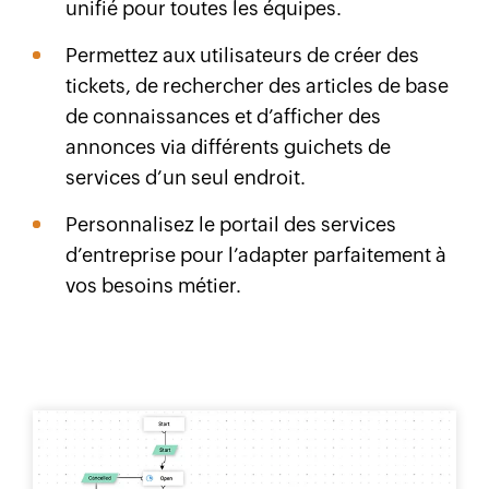
unifié pour toutes les équipes.
Permettez aux utilisateurs de créer des
tickets, de rechercher des articles de base
de connaissances et d’afficher des
annonces via différents guichets de
services d’un seul endroit.
Personnalisez le portail des services
d’entreprise pour l’adapter parfaitement à
vos besoins métier.