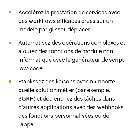
Accélérez la prestation de services avec
des workflows efficaces créés sur un
modèle par glisser-déplacer.
Automatisez des opérations complexes et
ajoutez des fonctions de module non
informatique avec le générateur de script
low-code.
Établissez des liaisons avec n’importe
quelle solution métier (par exemple,
SGRH) et déclenchez des tâches dans
d’autres applications avec des webhooks,
des fonctions personnalisées ou de
rappel.