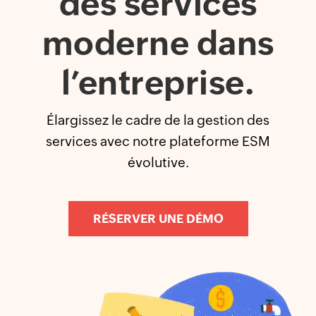
des services
moderne dans
l’entreprise.
Élargissez le cadre de la gestion des
services avec notre plateforme ESM
évolutive.
RÉSERVER UNE DÉMO