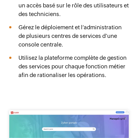
un accès basé sur le rôle des utilisateurs et
des techniciens.
Gérez le déploiement et l’administration
de plusieurs centres de services d’une
console centrale.
Utilisez la plateforme complète de gestion
des services pour chaque fonction métier
afin de rationaliser les opérations.