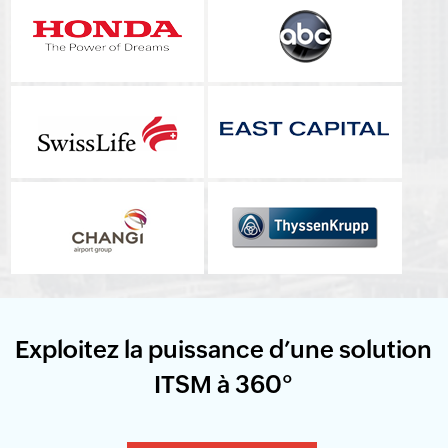
Exploitez la puissance d’une solution
ITSM à 360°