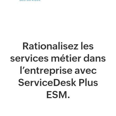
Rationalisez les
services métier dans
l’entreprise avec
ServiceDesk Plus
ESM.