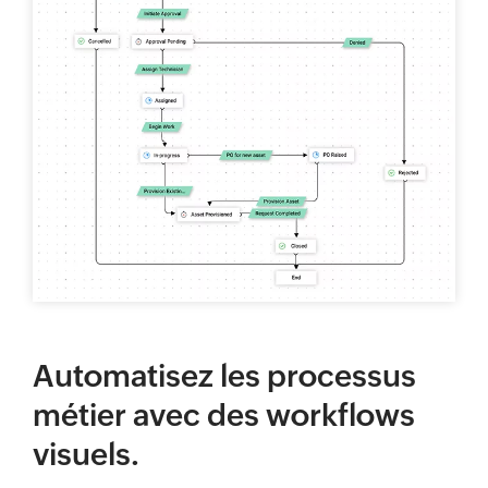
Automatisez les processus
métier avec des workflows
visuels.