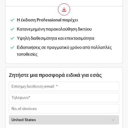
Η έκδοση Professional παρέχει
Κατανεμημένη παρακολούθηση δικτύου
Υψηλή διαθεσιμότητα και επεκτασιμότητα
Ειδοποιήσεις σε πραγματικό χρόνο από πολλαπλές
τοποθεσίες
Ζητήστε μια προσφορά ειδικά για εσάς