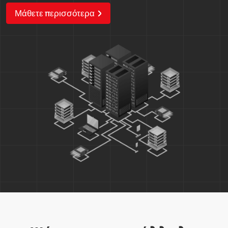
Μάθετε περισσότερα