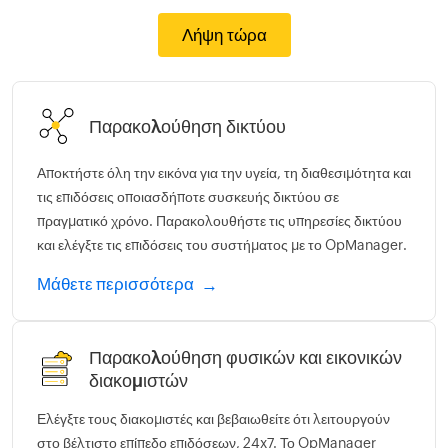
Λήψη τώρα
Παρακολούθηση δικτύου
Αποκτήστε όλη την εικόνα για την υγεία, τη διαθεσιμότητα και
τις επιδόσεις οποιασδήποτε συσκευής δικτύου σε
πραγματικό χρόνο. Παρακολουθήστε τις υπηρεσίες δικτύου
και ελέγξτε τις επιδόσεις του συστήματος με το OpManager.
Μάθετε περισσότερα
Παρακολούθηση φυσικών και εικονικών
διακομιστών
Ελέγξτε τους διακομιστές και βεβαιωθείτε ότι λειτουργούν
στο βέλτιστο επίπεδο επιδόσεων, 24x7. Το OpManager