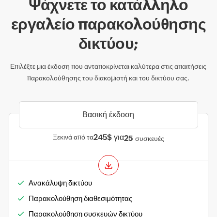
Ψάχνετε το κατάλληλο
εργαλείο παρακολούθησης
δικτύου;
Επιλέξτε μια έκδοση που ανταποκρίνεται καλύτερα στις απαιτήσεις
παρακολούθησης του διακομιστή και του δικτύου σας.
Βασική έκδοση
245$ για
Ξεκινά από τα
25
συσκευές
Ανακάλυψη δικτύου
Παρακολούθηση διαθεσιμότητας
Παρακολούθηση συσκευών δικτύου