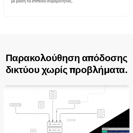
με βάση τα επίπεδα σοβαρότητας.
Παρακολούθηση απόδοσης
δικτύου χωρίς προβλήματα.