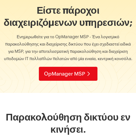
Είστε πάροχοι
διαχειριζόμενων υπηρεσιών;
Ενημερωθείτε για το OpManager MSP - Ένα λογισμικό
παρακολούθησης και διαχείρισης δικτύου που έχει σχεδιαστεί ειδικά
για MSP, για την αποτελεσματική παρακολούθηση και διαχείριση
υποδομών IT πολλαπλών πελατών από μία ενιαία, κεντρική κονσόλα.
OpManager MSP
Παρακολούθηση δικτύου εν
κινήσει.