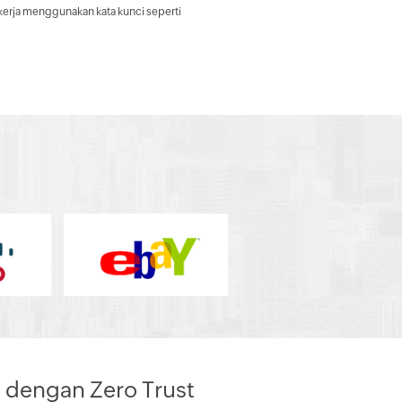
 kerja menggunakan kata kunci seperti
 dengan Zero Trust