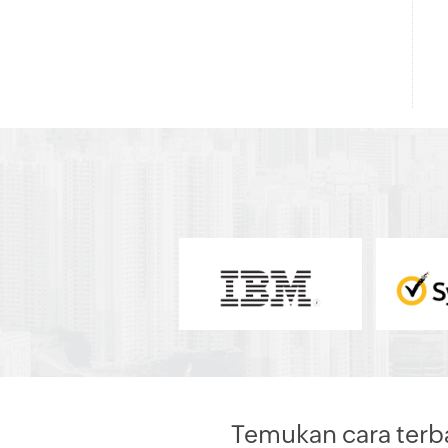
Temukan cara terb