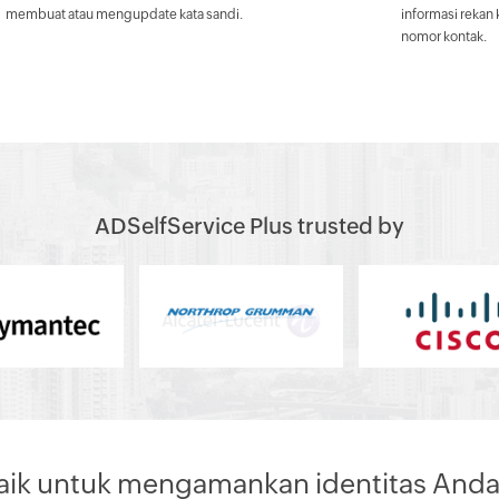
membuat atau mengupdate kata sandi.
informasi rekan
nomor kontak.
ADSelfService Plus trusted by
aik untuk mengamankan identitas Anda