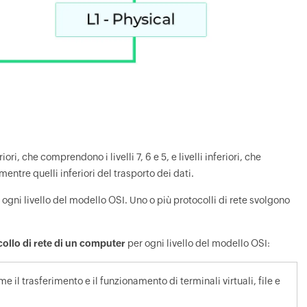
ri, che comprendono i livelli 7, 6 e 5, e livelli inferiori, che
 mentre quelli inferiori del trasporto dei dati.
ogni livello del modello OSI. Uno o più protocolli di rete svolgono
ollo di rete di un computer
per ogni livello del modello OSI:
e il trasferimento e il funzionamento di terminali virtuali, file e