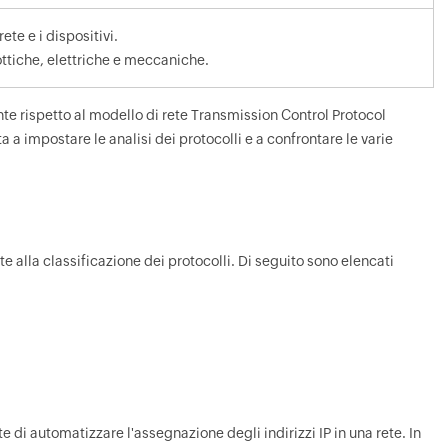
rete e i dispositivi.
ottiche, elettriche e meccaniche.
e rispetto al modello di rete Transmission Control Protocol
a a impostare le analisi dei protocolli e a confrontare le varie
 alla classificazione dei protocolli. Di seguito sono elencati
 di automatizzare l'assegnazione degli indirizzi IP in una rete. In