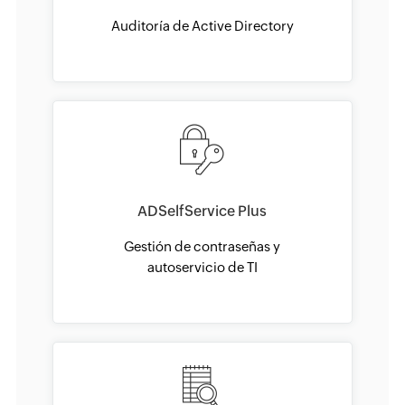
Auditoría de Active Directory
ADSelfService Plus
Gestión de contraseñas y
autoservicio de TI