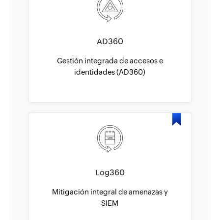
AD360
Gestión integrada de accesos e
identidades (AD360)
Log360
Mitigación integral de amenazas y
SIEM