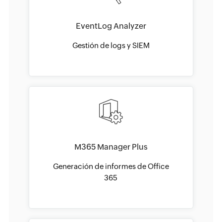
EventLog Analyzer
Gestión de logs y SIEM
M365 Manager Plus
Generación de informes de Office
365