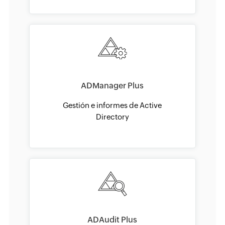
ADManager Plus
Gestión e informes de Active
Directory
ADAudit Plus