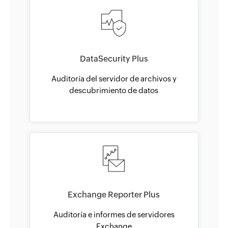
DataSecurity Plus
Auditoría del servidor de archivos y
descubrimiento de datos
Exchange Reporter Plus
Auditoría e informes de servidores
Exchange