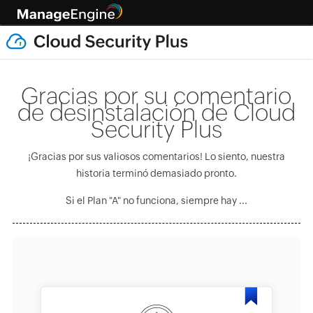
Gracias por su comentario
de desinstalación de Cloud
Security Plus
¡Gracias por sus valiosos comentarios! Lo siento, nuestra
historia terminó demasiado pronto.
Si el Plan "A" no funciona, siempre hay ...