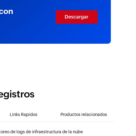
 con
Descargar
egistros
Links Rapidos
Productos relacionados
oreo de logs de infraestructura de la nube