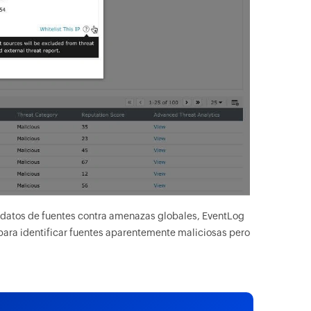
e datos de fuentes contra amenazas globales, EventLog
 para identificar fuentes aparentemente maliciosas pero