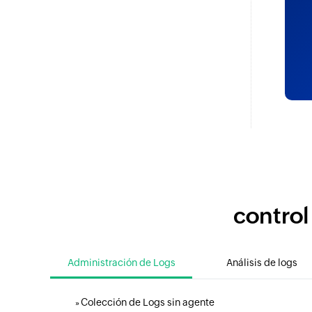
control
Administración de Logs
Análisis de logs
Colección de Logs sin agente
»