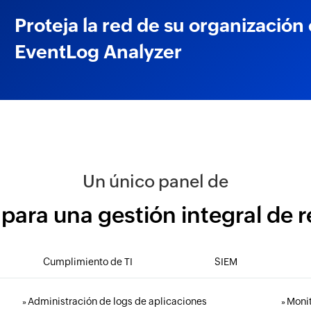
Proteja la red de su organización
EventLog Analyzer
Un único panel de
 para una gestión integral de r
Cumplimiento de TI
SIEM
Administración de logs de aplicaciones
Monit
»
»