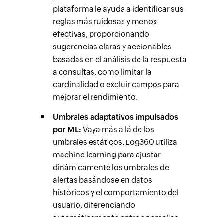
plataforma le ayuda a identificar sus
reglas más ruidosas y menos
efectivas, proporcionando
sugerencias claras y accionables
basadas en el análisis de la respuesta
a consultas, como limitar la
cardinalidad o excluir campos para
mejorar el rendimiento.
Umbrales adaptativos impulsados
por ML:
Vaya más allá de los
umbrales estáticos. Log360 utiliza
machine learning para ajustar
dinámicamente los umbrales de
alertas basándose en datos
históricos y el comportamiento del
usuario, diferenciando