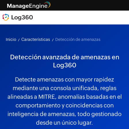
Inicio
Características
Detección de amenazas
Detección avanzada de amenazas en
Log360
Detecte amenazas con mayor rapidez
mediante una consola unificada, reglas
alineadas a MITRE, anomalías basadas en el
comportamiento y coincidencias con
inteligencia de amenazas, todo gestionado
desde un único lugar.