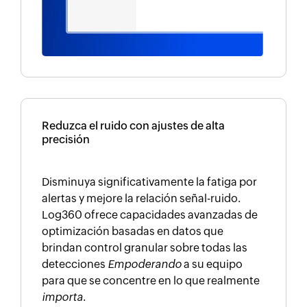
Reduzca el ruido con ajustes de alta
precisión
Disminuya significativamente la fatiga por
alertas y mejore la relación señal-ruido.
Log360 ofrece capacidades avanzadas de
optimización basadas en datos que
brindan control granular sobre todas las
detecciones
Empoderando
a su equipo
para que se concentre en lo que realmente
importa
.