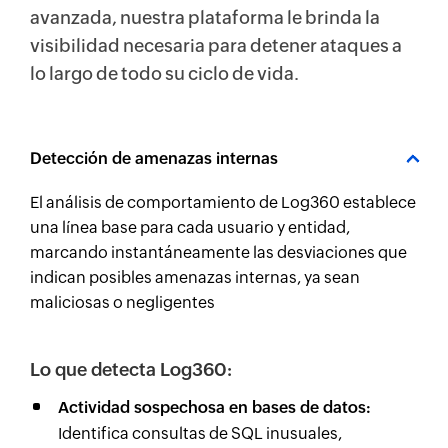
avanzada, nuestra plataforma le brinda la
visibilidad necesaria para detener ataques a
lo largo de todo su ciclo de vida.
Detección de amenazas internas
El análisis de comportamiento de Log360 establece
una línea base para cada usuario y entidad,
marcando instantáneamente las desviaciones que
indican posibles amenazas internas, ya sean
maliciosas o negligentes
Lo que detecta Log360:
Actividad sospechosa en bases de datos:
Identifica consultas de SQL inusuales,