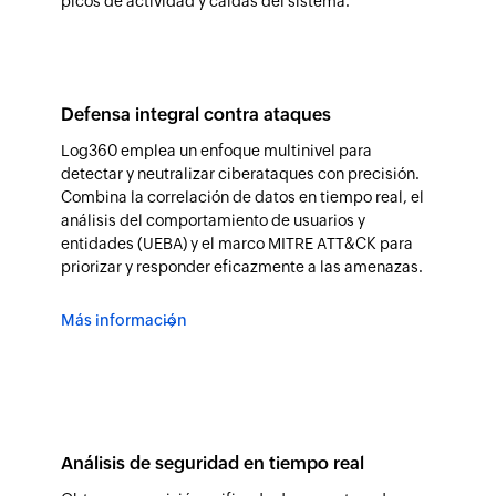
picos de actividad y caídas del sistema.
Defensa integral contra ataques
Log360 emplea un enfoque multinivel para
detectar y neutralizar ciberataques con precisión.
Combina la correlación de datos en tiempo real, el
análisis del comportamiento de usuarios y
entidades (UEBA) y el marco MITRE ATT&CK para
priorizar y responder eficazmente a las amenazas.
Más información
Análisis de seguridad en tiempo real