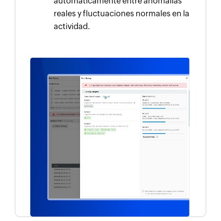
automáticamente entre anomalías
reales y fluctuaciones normales en la
actividad.