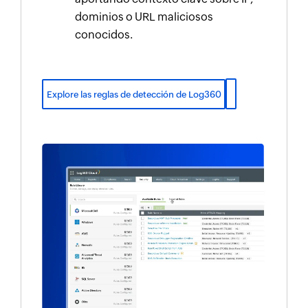
dominios o URL maliciosos
conocidos.
Explore las reglas de detección de Log360