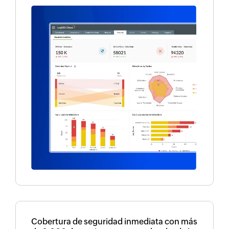
Cobertura de seguridad inmediata con más