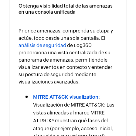
Obtenga visibilidad total de las amenazas
en una consola unificada
Priorice amenazas, comprenda su etapa y
actúe, todo desde una sola pantalla. El
análisis de seguridad
de Log360
proporciona una vista centralizada de su
panorama de amenazas, permitiéndole
visualizar eventos en contexto y entender
su postura de seguridad mediante
visualizaciones avanzadas.
MITRE ATT&CK visualization
:
Visualización de MITRE ATT&CK: Las
vistas alineadas al marco MITRE
ATT&CK® muestran qué fases del
ataque (por ejemplo, acceso inicial,