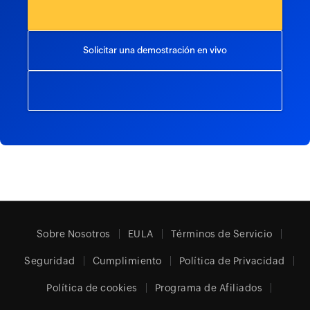
Solicitar una demostración en vivo
Sobre Nosotros
EULA
Términos de Servicio
Seguridad
Cumplimiento
Política de Privacidad
Política de cookies
Programa de Afiliados