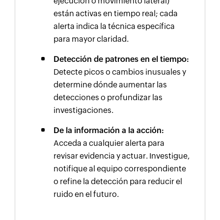
ejecución o movimiento lateral)
están activas en tiempo real; cada
alerta indica la técnica específica
para mayor claridad.
Detección de patrones en el tiempo:
Detecte picos o cambios inusuales y
determine dónde aumentar las
detecciones o profundizar las
investigaciones.
De la información a la acción:
Acceda a cualquier alerta para
revisar evidencia y actuar. Investigue,
notifique al equipo correspondiente
o refine la detección para reducir el
ruido en el futuro.