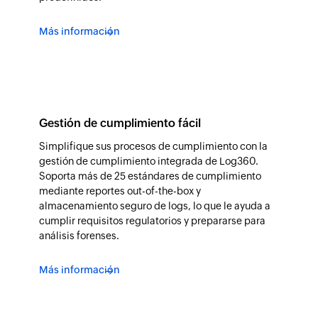
Más información
Gestión de cumplimiento fácil
Simplifique sus procesos de cumplimiento con la
gestión de cumplimiento integrada de Log360.
Soporta más de 25 estándares de cumplimiento
mediante reportes out-of-the-box y
almacenamiento seguro de logs, lo que le ayuda a
cumplir requisitos regulatorios y prepararse para
análisis forenses.
Más información