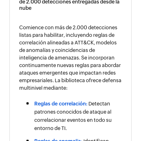
de 2.000 detecciones entregadas desde la
nube
Comience con más de 2.000 detecciones
listas para habilitar, incluyendo reglas de
correlación alineadas a ATT&CK, modelos
de anomalías y coincidencias de
inteligencia de amenazas. Se incorporan
continuamente nuevas reglas para abordar
ataques emergentes que impactan redes
empresariales. La biblioteca ofrece defensa
multinivel mediante:
Reglas de correlación:
Detectan
patrones conocidos de ataque al
correlacionar eventos en todo su
entorno de TI.