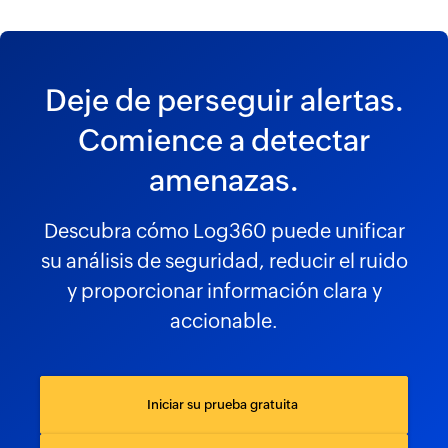
Deje de perseguir alertas.
Comience a detectar
amenazas.
Descubra cómo Log360 puede unificar
su análisis de seguridad, reducir el ruido
y proporcionar información clara y
accionable.
Iniciar su prueba gratuita