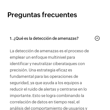
Preguntas frecuentes
1. ¿Qué es la detección de amenazas?
La detección de amenazas es el proceso de
emplear un enfoque multinivel para
identificar y neutralizar ciberataques con
precisión. Una estrategia eficaz es
fundamental para las operaciones de
seguridad, ya que ayuda a los equipos a
reducir el ruido de alertas y centrarse en lo
importante. Esto se logra combinando la
correlación de datos en tiempo real, el
análisis del comportamiento de usuarios y