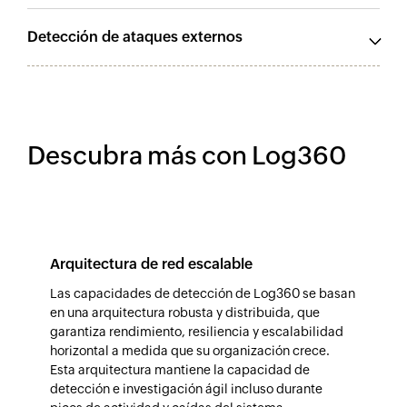
Detección de ataques externos
Descubra más con Log360
Arquitectura de red escalable
Las capacidades de detección de Log360 se basan
en una arquitectura robusta y distribuida, que
garantiza rendimiento, resiliencia y escalabilidad
horizontal a medida que su organización crece.
Esta arquitectura mantiene la capacidad de
detección e investigación ágil incluso durante