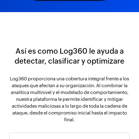
Así es como Log360 le ayuda a
detectar, clasificar y optimizare
Log360 proporciona una cobertura integral frente a los
ataques que afectan a su organización. Al combinar la
analítica multinivel y el modelado de comportamiento,
nuestra plataforma le permite identificar y mitigar
actividades maliciosas a lo largo de toda la cadena de
ataque, desde el compromiso inicial hasta el impacto
final.