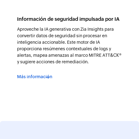
Información de seguridad impulsada por IA
Aproveche la IA generativa con Zia Insights para
convertir datos de seguridad sin procesar en
inteligencia accionable. Este motor de IA
proporciona resúmenes contextuales de logs y
alertas, mapea amenazas al marco MITRE ATT&CK®
y sugiere acciones de remediación.
Más información