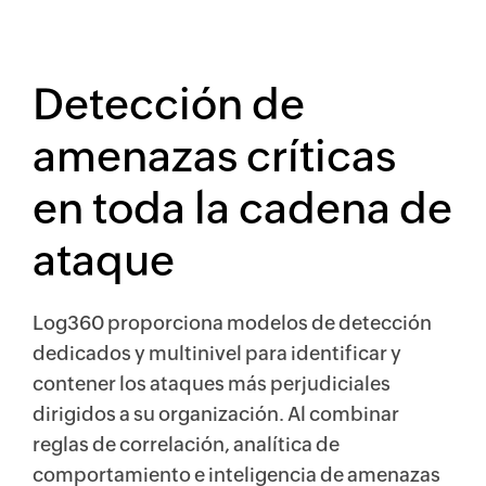
Detección de
amenazas críticas
en toda la cadena de
ataque
Log360 proporciona modelos de detección
dedicados y multinivel para identificar y
contener los ataques más perjudiciales
dirigidos a su organización. Al combinar
reglas de correlación, analítica de
comportamiento e inteligencia de amenazas