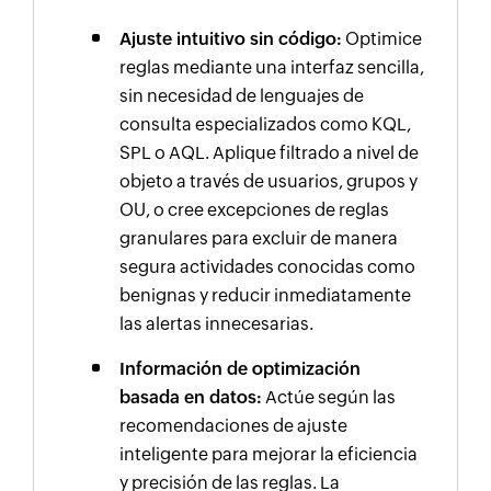
Ajuste intuitivo sin código:
Optimice
reglas mediante una interfaz sencilla,
sin necesidad de lenguajes de
consulta especializados como KQL,
SPL o AQL. Aplique filtrado a nivel de
objeto a través de usuarios, grupos y
OU, o cree excepciones de reglas
granulares para excluir de manera
segura actividades conocidas como
benignas y reducir inmediatamente
las alertas innecesarias.
Información de optimización
basada en datos:
Actúe según las
recomendaciones de ajuste
inteligente para mejorar la eficiencia
y precisión de las reglas. La