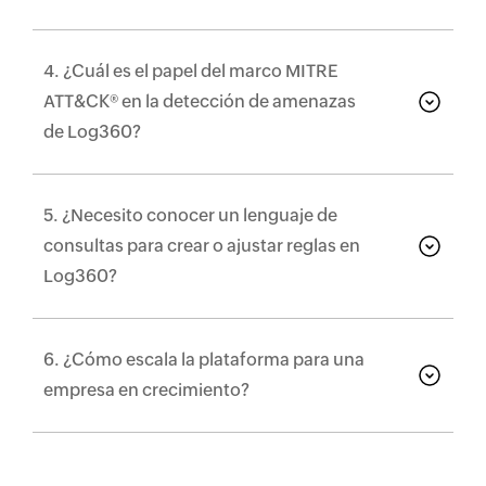
4. ¿Cuál es el papel del marco MITRE
ATT&CK® en la detección de amenazas
de Log360?
5. ¿Necesito conocer un lenguaje de
consultas para crear o ajustar reglas en
Log360?
6. ¿Cómo escala la plataforma para una
empresa en crecimiento?