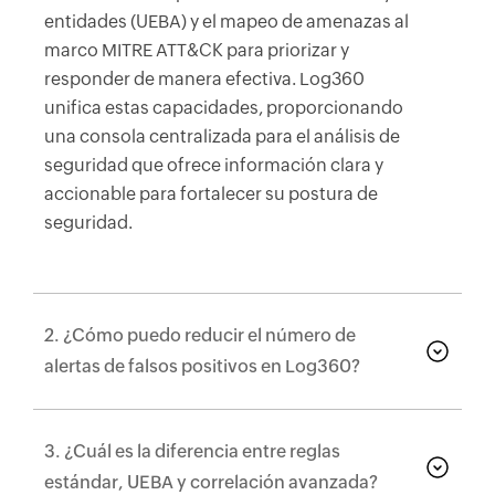
entidades (UEBA) y el mapeo de amenazas al
marco MITRE ATT&CK para priorizar y
responder de manera efectiva. Log360
unifica estas capacidades, proporcionando
una consola centralizada para el análisis de
seguridad que ofrece información clara y
accionable para fortalecer su postura de
seguridad.
2. ¿Cómo puedo reducir el número de
alertas de falsos positivos en Log360?
3. ¿Cuál es la diferencia entre reglas
estándar, UEBA y correlación avanzada?