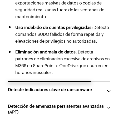
exportaciones masivas de datos o copias de
seguridad realizadas fuera de las ventanas de
mantenimiento.
Uso indebido de cuentas privilegiadas:
Detecta
comandos SUDO fallidos de forma repetida y
elevaciones de privilegios no autorizadas.
Eliminación anómala de datos:
Detecta
patrones de eliminación excesiva de archivos en
M365 en SharePoint o OneDrive que ocurren en
horarios inusuales.
Detecte indicadores clave de ransomware
Detección de amenazas persistentes avanzadas
(APT)