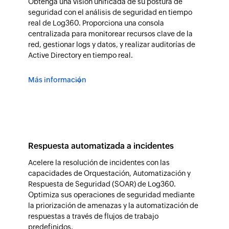
Obtenga una visión unificada de su postura de
seguridad con el análisis de seguridad en tiempo
real de Log360. Proporciona una consola
centralizada para monitorear recursos clave de la
red, gestionar logs y datos, y realizar auditorías de
Active Directory en tiempo real.
Más información
Respuesta automatizada a incidentes
Acelere la resolución de incidentes con las
capacidades de Orquestación, Automatización y
Respuesta de Seguridad (SOAR) de Log360.
Optimiza sus operaciones de seguridad mediante
la priorización de amenazas y la automatización de
respuestas a través de flujos de trabajo
predefinidos.