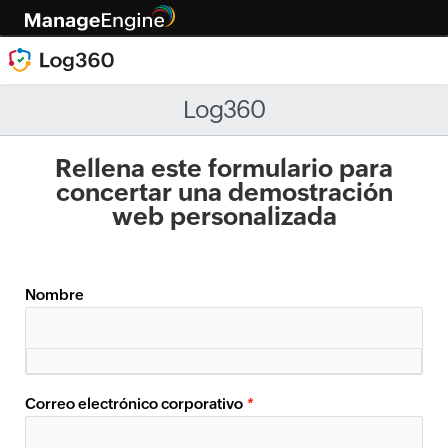
Log360
Rellena este formulario para
concertar una demostración
web personalizada
Nombre
Correo electrónico corporativo
*