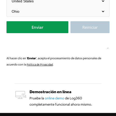
Al hacer clic en '
Enviar
', acepta el procesamiento de datos personales de
acuerdo con la
.
Política de Privacidad
Demostración en línea
Pruebe la
online demo
de Log360
completamente funcional ahora mismo.