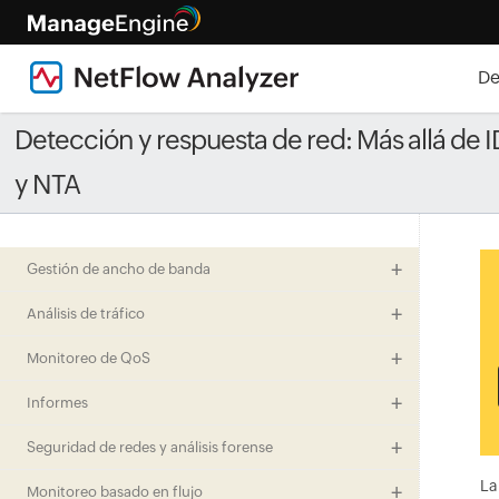
De
Detección y respuesta de red: Más allá de 
y NTA
Gestión de ancho de banda
Análisis de tráfico
Monitoreo de QoS
Informes
Seguridad de redes y análisis forense
La
Monitoreo basado en flujo