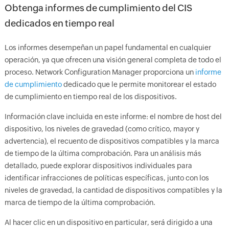
Obtenga informes de cumplimiento del CIS
dedicados en tiempo real
Los informes desempeñan un papel fundamental en cualquier
operación, ya que ofrecen una visión general completa de todo el
proceso. Network Configuration Manager proporciona un
informe
de cumplimiento
dedicado que le permite monitorear el estado
de cumplimiento en tiempo real de los dispositivos.
Información clave incluida en este informe: el nombre de host del
dispositivo, los niveles de gravedad (como crítico, mayor y
advertencia), el recuento de dispositivos compatibles y la marca
de tiempo de la última comprobación. Para un análisis más
detallado, puede explorar dispositivos individuales para
identificar infracciones de políticas específicas, junto con los
niveles de gravedad, la cantidad de dispositivos compatibles y la
marca de tiempo de la última comprobación.
Al hacer clic en un dispositivo en particular, será dirigido a una