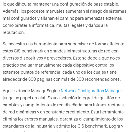
lo que dificulta mantener una configuración de base estable.
Además, los procesos manuales aumentan el riesgo de sistemas
mal configurados y allanan el camino para amenazas externas
como piratería informática, multas legales y daños a la
reputación.
Se necesita una herramienta para supervisar de forma eficiente
estos CIS benchmark en grandes infraestructuras de red con
diversos dispositivos y proveedores. Esto se debe a que no es
práctico evaluar manualmente cada dispositivo contra los
extensos puntos de referencia, cada uno de los cuales tiene
alrededor de 800 páginas con más de 300 recomendaciones.
Aquí es donde ManageEngine
Network Configuration Manager
juega un papel crucial. Es una solución integral de gestión de
cambios y cumplimiento de red diseñada para infraestructuras
de red dinámicas y en constante crecimiento. Esta herramienta
elimina los errores manuales, garantiza el cumplimiento de los
estándares de la industria y admite los CIS benchmark. Logra y