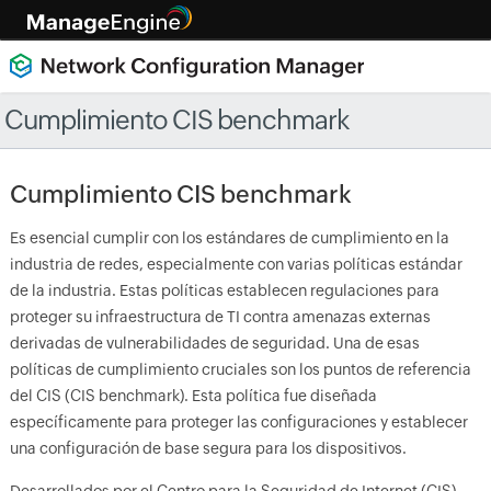
Cumplimiento CIS benchmark
Cumplimiento CIS benchmark
Es esencial cumplir con los estándares de cumplimiento en la
industria de redes, especialmente con varias políticas estándar
de la industria. Estas políticas establecen regulaciones para
proteger su infraestructura de TI contra amenazas externas
derivadas de vulnerabilidades de seguridad. Una de esas
políticas de cumplimiento cruciales son los puntos de referencia
del CIS (CIS benchmark). Esta política fue diseñada
específicamente para proteger las configuraciones y establecer
una configuración de base segura para los dispositivos.