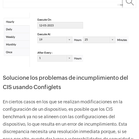
Solucione los problemas de incumplimiento del
CIS usando Configlets
En ciertos casos en los que se realizan modificaciones en la
configuración de un dispositivo, es posible que los CIS
benchmark ya no se alineen con las configuraciones del
dispositivo, lo que resulta en un error de incumplimiento. Esta
discrepancia necesita una resolución inmediata porque, si se
pasa por alto, puede dar lugar a vulnerabilidades de seguridad y