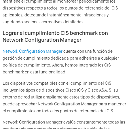
mantiene el cumplimiento al monitorear periódicamente los
dispositivos respecto a todos los puntos de referencia del CIS
aplicables, detectando instantáneamente infracciones y
sugiriendo acciones correctivas detalladas.
Lograr el cumplimiento CIS benchmark con
Network Configuration Manager
Network Configuration Manager
cuenta con una función de
gestión de cumplimiento dedicada para adherirse a cualquier
política de cumplimiento. Ahora, hemos integrado los CIS
benchmark en esta funcionalidad.
Los dispositivos compatibles con el cumplimiento del CIS
incluyen los tipos de dispositivos Cisco IOS y Cisco ASA. Si su
entorno de red utiliza ampliamente estos tipos de dispositivos,
puede aprovechar Network Configuration Manager para mantener
el cumplimiento con todos los puntos de referencia del CIS.
Network Configuration Manager evalúa constantemente todas las