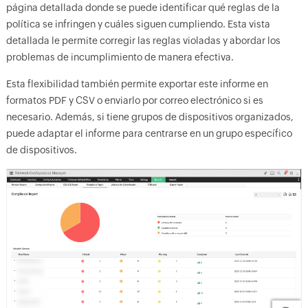
página detallada donde se puede identificar qué reglas de la
política se infringen y cuáles siguen cumpliendo. Esta vista
detallada le permite corregir las reglas violadas y abordar los
problemas de incumplimiento de manera efectiva.
Esta flexibilidad también permite exportar este informe en
formatos PDF y CSV o enviarlo por correo electrónico si es
necesario. Además, si tiene grupos de dispositivos organizados,
puede adaptar el informe para centrarse en un grupo específico
de dispositivos.