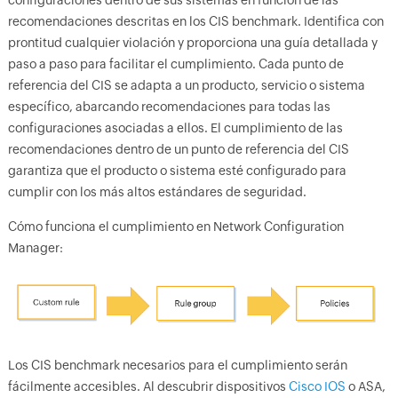
configuraciones dentro de sus sistemas en función de las
recomendaciones descritas en los CIS benchmark. Identifica con
prontitud cualquier violación y proporciona una guía detallada y
paso a paso para facilitar el cumplimiento. Cada punto de
referencia del CIS se adapta a un producto, servicio o sistema
específico, abarcando recomendaciones para todas las
configuraciones asociadas a ellos. El cumplimiento de las
recomendaciones dentro de un punto de referencia del CIS
garantiza que el producto o sistema esté configurado para
cumplir con los más altos estándares de seguridad.
Cómo funciona el cumplimiento en Network Configuration
Manager:
Los CIS benchmark necesarios para el cumplimiento serán
fácilmente accesibles. Al descubrir dispositivos
Cisco IOS
o ASA,