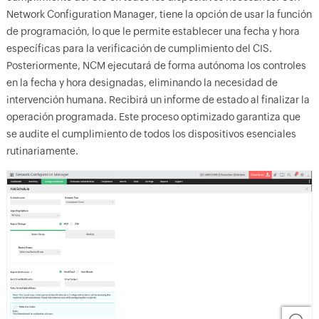
Network Configuration Manager, tiene la opción de usar la función
de programación, lo que le permite establecer una fecha y hora
específicas para la verificación de cumplimiento del CIS.
Posteriormente, NCM ejecutará de forma autónoma los controles
en la fecha y hora designadas, eliminando la necesidad de
intervención humana. Recibirá un informe de estado al finalizar la
operación programada. Este proceso optimizado garantiza que
se audite el cumplimiento de todos los dispositivos esenciales
rutinariamente.