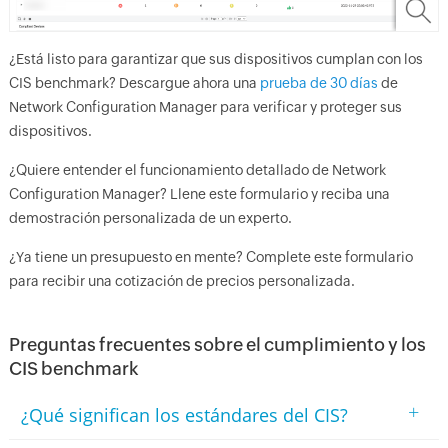
¿Está listo para garantizar que sus dispositivos cumplan con los
CIS benchmark? Descargue ahora una
prueba de 30 días
de
Network Configuration Manager para verificar y proteger sus
dispositivos.
¿Quiere entender el funcionamiento detallado de Network
Configuration Manager? Llene este formulario y reciba una
demostración personalizada de un experto.
¿Ya tiene un presupuesto en mente? Complete este formulario
para recibir una cotización de precios personalizada.
Preguntas frecuentes sobre el cumplimiento y los
CIS benchmark
+
¿Qué significan los estándares del CIS?