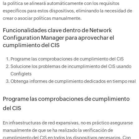
la política se alineará automáticamente con los requisitos
específicos para estos dispositivos, eliminando la necesidad de
crear o asociar políticas manualmente.
Funcionalidades clave dentro de Network
Configuration Manager para aprovechar el
cumplimiento del CIS
Programe las comprobaciones de cumplimiento del CIS
Solucione los problemas de incumplimiento del CIS usando
Configlets
Obtenga informes de cumplimiento dedicados en tiempo real
Programe las comprobaciones de cumplimiento
del CIS
En infraestructuras de red expansivas, no es práctico asegurarse
manualmente de que se ha realizado la verificación de
cumplimiento del CIS en todos los dispositivos necesarios. Con