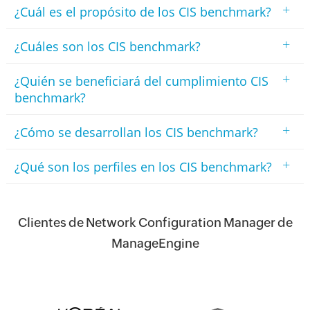
+
¿Cuál es el propósito de los CIS benchmark?
+
¿Cuáles son los CIS benchmark?
+
¿Quién se beneficiará del cumplimiento CIS
benchmark?
+
¿Cómo se desarrollan los CIS benchmark?
+
¿Qué son los perfiles en los CIS benchmark?
Clientes de Network Configuration Manager de
ManageEngine