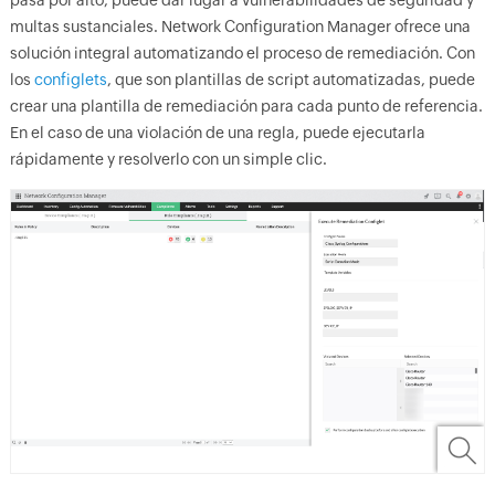
multas sustanciales. Network Configuration Manager ofrece una
solución integral automatizando el proceso de remediación. Con
los
configlets
, que son plantillas de script automatizadas, puede
crear una plantilla de remediación para cada punto de referencia.
En el caso de una violación de una regla, puede ejecutarla
rápidamente y resolverlo con un simple clic.